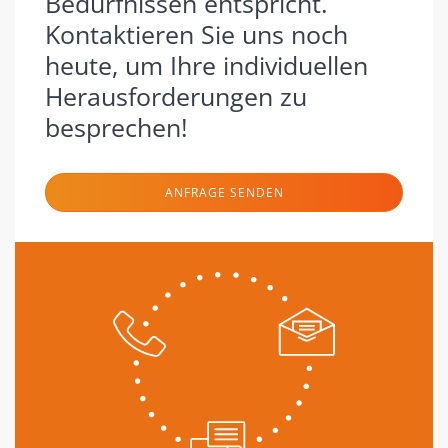
Bedürfnissen entspricht.
Kontaktieren Sie uns noch
heute, um Ihre individuellen
Herausforderungen zu
besprechen!
ANFRAGE SENDEN