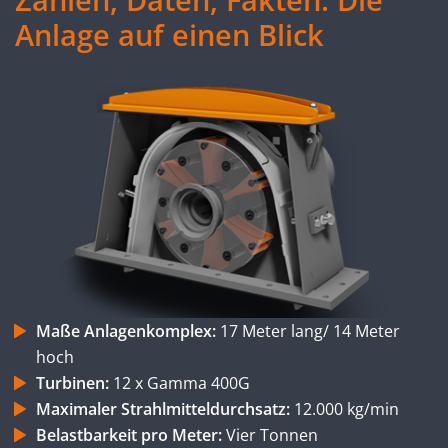
Anlage auf einen Blick
Maße Anlagenkomplex:
17 Meter lang/ 14 Meter
hoch
Turbinen:
12 x Gamma 400G
Maximaler Strahlmitteldurchsatz:
12.000 kg/min
Belastbarkeit pro Meter:
Vier Tonnen