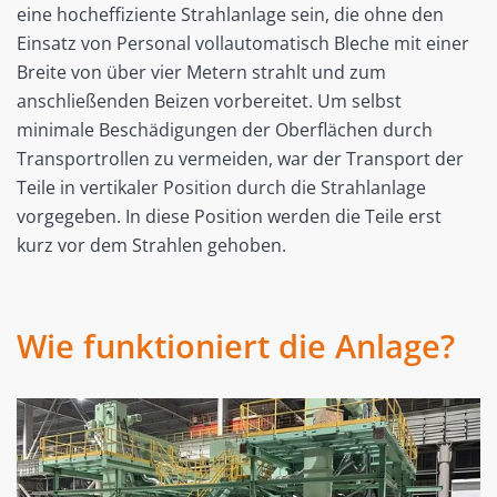
eine hocheffiziente Strahlanlage sein, die ohne den
Einsatz von Personal vollautomatisch Bleche mit einer
Breite von über vier Metern strahlt und zum
anschließenden Beizen vorbereitet. Um selbst
minimale Beschädigungen der Oberflächen durch
Transportrollen zu vermeiden, war der Transport der
Teile in vertikaler Position durch die Strahlanlage
vorgegeben. In diese Position werden die Teile erst
kurz vor dem Strahlen gehoben.
Wie funktioniert die Anlage?