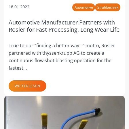
18.01.2022
Automotive
Strahltechnik
Automotive Manufacturer Partners with
Rosler for Fast Processing, Long Wear Life
True to our “finding a better way…” motto, Rosler
partnered with thyssenkrupp AG to create a
continuous flow shot blasting operation for the
fastest…
WEITERLESEN