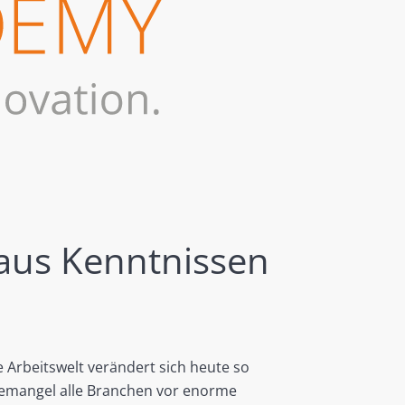
 aus Kenntnissen
re Arbeitswelt verändert sich heute so
äftemangel alle Branchen vor enorme