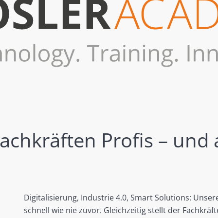
achkräften Profis – und
Digitalisierung, Industrie 4.0, Smart Solutions: Unse
schnell wie nie zuvor. Gleichzeitig stellt der Fachkr