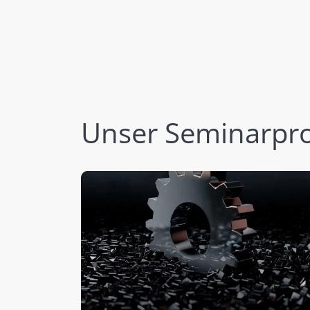
Unser Seminarp