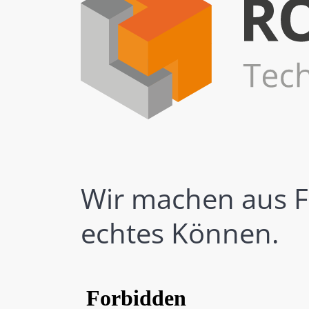
Wir machen aus F
echtes Können.