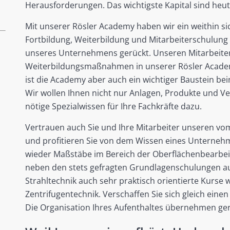
Herausforderungen. Das wichtigste Kapital sind heut
Mit unserer Rösler Academy haben wir ein weithin s
Fortbildung, Weiterbildung und Mitarbeiterschulung 
unseres Unternehmens gerückt. Unseren Mitarbeiter
Weiterbildungsmaßnahmen in unserer Rösler Academy
ist die Academy aber auch ein wichtiger Baustein 
Wir wollen Ihnen nicht nur Anlagen, Produkte und V
nötige Spezialwissen für Ihre Fachkräfte dazu.
Vertrauen auch Sie und Ihre Mitarbeiter unseren vom
und profitieren Sie von dem Wissen eines Unterneh
wieder Maßstäbe im Bereich der Oberflächenbearbe
neben den stets gefragten Grundlagenschulungen aus
Strahltechnik auch sehr praktisch orientierte Kurse
Zentrifugentechnik. Verschaffen Sie sich gleich eine
Die Organisation Ihres Aufenthaltes übernehmen ger