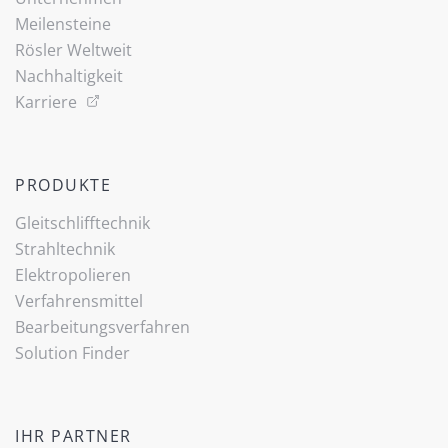
Meilensteine
Rösler Weltweit
Nachhaltigkeit
Karriere
PRODUKTE
Gleitschlifftechnik
Strahltechnik
Elektropolieren
Verfahrensmittel
Bearbeitungsverfahren
Solution Finder
IHR PARTNER