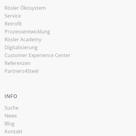
Rösler Ökosystem
Service
Retrofit
Prozessentwicklung
Rösler Academy
Digitalisierung
Customer Experience Center
Referenzen
Partners4Steel
INFO
Suche
News
Blog
Kontakt