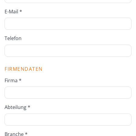
E-Mail *
Telefon
FIRMENDATEN
Firma *
Abteilung *
Branche *