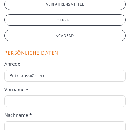
VERFAHRENSMITTEL
SERVICE
ACADEMY
PERSÖNLICHE DATEN
Anrede
Vorname *
Nachname *