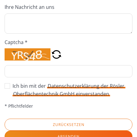
Ihre Nachricht an uns
Captcha *
Ich bin mit der
Datenschutzerklärung der Rösler
Oberflächentechnik GmbH einverstanden
* Pflichtfelder
ZURÜCKSETZEN
ABSENDEN