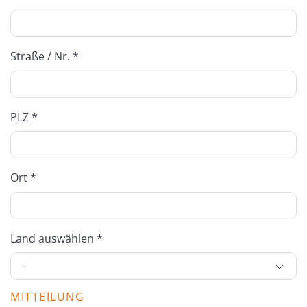
Straße / Nr. *
PLZ *
Ort *
Land auswählen *
MITTEILUNG