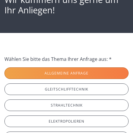
Ihr Anliegen!
Wählen Sie bitte das Thema Ihrer Anfrage aus: *
ALLGEMEINE ANFRAGE
GLEITSCHLIFFTECHNIK
STRAHLTECHNIK
ELEKTROPOLIEREN