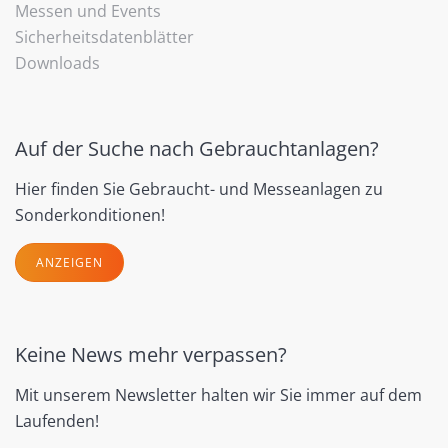
Messen und Events
Sicherheitsdatenblätter
Downloads
Auf der Suche nach Gebrauchtanlagen?
Hier finden Sie Gebraucht- und Messeanlagen zu
Sonderkonditionen!
ANZEIGEN
Keine News mehr verpassen?
Mit unserem Newsletter halten wir Sie immer auf dem
Laufenden!