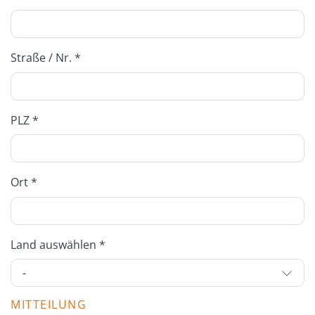
Straße / Nr. *
PLZ *
Ort *
Land auswählen *
MITTEILUNG