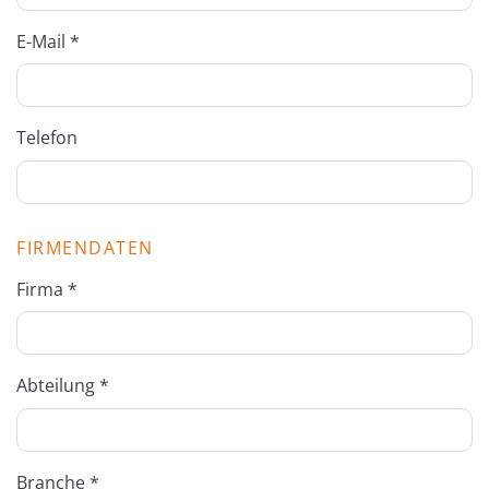
E-Mail *
Telefon
FIRMENDATEN
Firma *
Abteilung *
Branche *