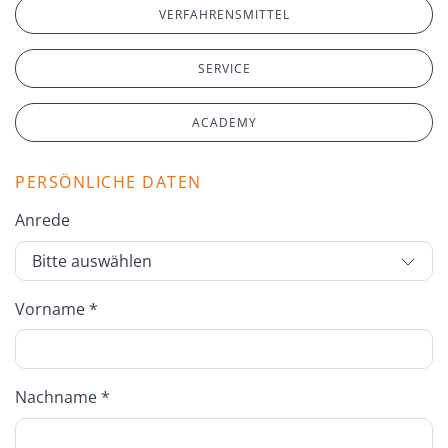
VERFAHRENSMITTEL
SERVICE
ACADEMY
PERSÖNLICHE DATEN
Anrede
Vorname *
Nachname *