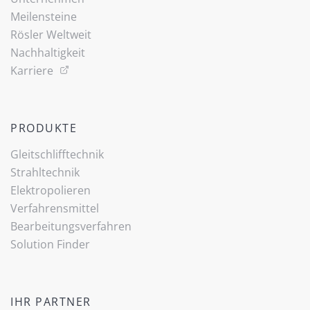
Meilensteine
Rösler Weltweit
Nachhaltigkeit
Karriere
PRODUKTE
Gleitschlifftechnik
Strahltechnik
Elektropolieren
Verfahrensmittel
Bearbeitungsverfahren
Solution Finder
IHR PARTNER