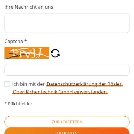
Ihre Nachricht an uns
Captcha *
Ich bin mit der
Datenschutzerklärung der Rösler
Oberflächentechnik GmbH einverstanden
* Pflichtfelder
ZURÜCKSETZEN
ABSENDEN