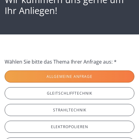
Ihr Anliegen!
Wählen Sie bitte das Thema Ihrer Anfrage aus: *
ALLGEMEINE ANFRAGE
GLEITSCHLIFFTECHNIK
STRAHLTECHNIK
ELEKTROPOLIEREN