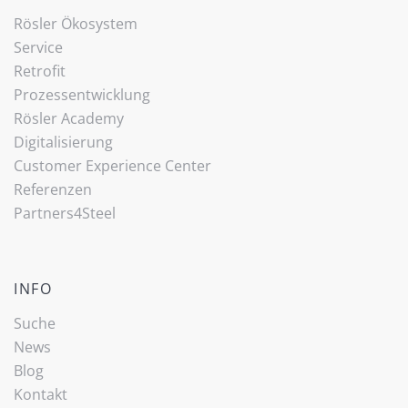
Rösler Ökosystem
Service
Retrofit
Prozessentwicklung
Rösler Academy
Digitalisierung
Customer Experience Center
Referenzen
Partners4Steel
INFO
Suche
News
Blog
Kontakt