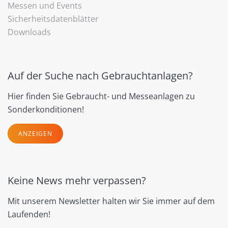
Messen und Events
Sicherheitsdatenblätter
Downloads
Auf der Suche nach Gebrauchtanlagen?
Hier finden Sie Gebraucht- und Messeanlagen zu
Sonderkonditionen!
ANZEIGEN
Keine News mehr verpassen?
Mit unserem Newsletter halten wir Sie immer auf dem
Laufenden!