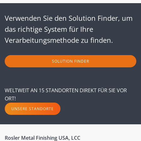
Verwenden Sie den Solution Finder, um
das richtige System für Ihre
Verarbeitungsmethode zu finden.
SOLUTION FINDER
WELTWEIT AN 15 STANDORTEN DIREKT FÜR SIE VOR
ORT!
UNSERE STANDORTE
Rosler Metal Finishing USA, LCC