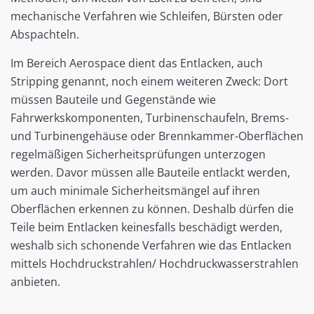
mechanische Verfahren wie Schleifen, Bürsten oder
Abspachteln.
Im Bereich Aerospace dient das Entlacken, auch
Stripping genannt, noch einem weiteren Zweck: Dort
müssen Bauteile und Gegenstände wie
Fahrwerkskomponenten, Turbinenschaufeln, Brems-
und Turbinengehäuse oder Brennkammer-Oberflächen
regelmäßigen Sicherheitsprüfungen unterzogen
werden. Davor müssen alle Bauteile entlackt werden,
um auch minimale Sicherheitsmängel auf ihren
Oberflächen erkennen zu können. Deshalb dürfen die
Teile beim Entlacken keinesfalls beschädigt werden,
weshalb sich schonende Verfahren wie das Entlacken
mittels Hochdruckstrahlen/ Hochdruckwasserstrahlen
anbieten.