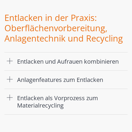
Entlacken in der Praxis:
Oberflächenvorbereitung,
Anlagentechnik und Recycling
Entlacken und Aufrauen kombinieren
Anlagenfeatures zum Entlacken
Entlacken als Vorprozess zum
Materialrecycling