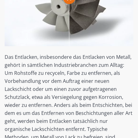
Das Entlacken, insbesondere das Entlacken von Metall,
gehört in sämtlichen Industriebranchen zum Alltag:
Um Rohstoffe zu recyceln, Farbe zu entfernen, als
Vorbehandlung vor dem Auftrag einer neuen
Lackschicht oder um einen zuvor aufgetragenen
Schutzlack, etwa als Versiegelung gegen Korrosion,
wieder zu entfernen. Anders als beim Entschichten, bei
dem es um das Entfernen von Beschichtungen aller Art
geht, werden beim Entlacken tatsächlich nur
organische Lackschichten entfernt. Typische
Methoden, um Metall von Lack zu befreien, sind