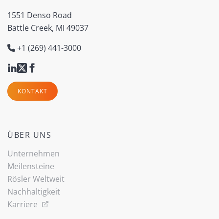
1551 Denso Road
Battle Creek, MI 49037
+1 (269) 441-3000
KONTAKT
ÜBER UNS
Unternehmen
Meilensteine
Rösler Weltweit
Nachhaltigkeit
Karriere