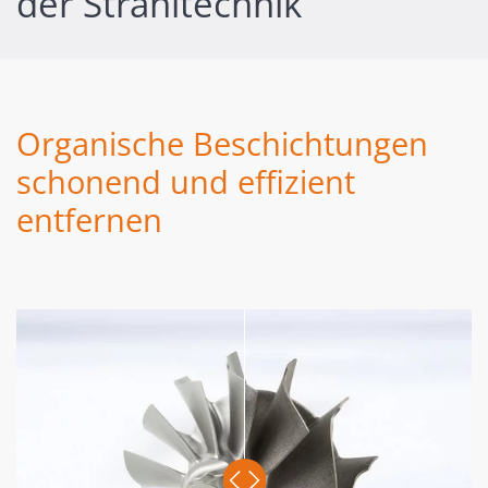
der Strahltechnik
Organische Beschichtungen
schonend und effizient
entfernen