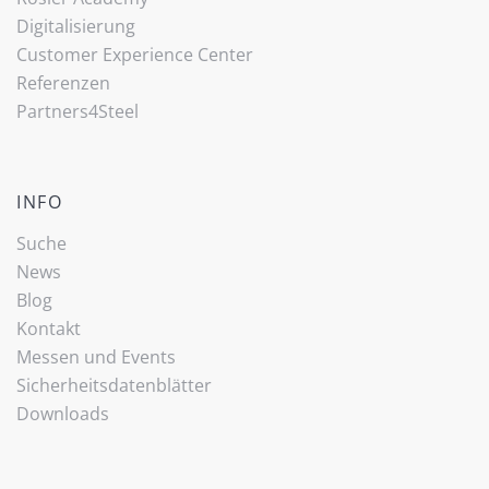
Digitalisierung
Customer Experience Center
Referenzen
Partners4Steel
INFO
Suche
News
Blog
Kontakt
Messen und Events
Sicherheitsdatenblätter
Downloads