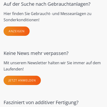
Auf der Suche nach Gebrauchtanlagen?
Hier finden Sie Gebraucht- und Messeanlagen zu
Sonderkonditionen!
ANZEIGEN
Keine News mehr verpassen?
Mit unserem Newsletter halten wir Sie immer auf dem
Laufenden!
JETZT ANMELDEN
Fasziniert von additiver Fertigung?