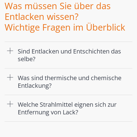
Was müssen Sie über das
Entlacken wissen?
Wichtige Fragen im Überblick
Sind Entlacken und Entschichten das
selbe?
Was sind thermische und chemische
Entlackung?
Welche Strahlmittel eignen sich zur
Entfernung von Lack?