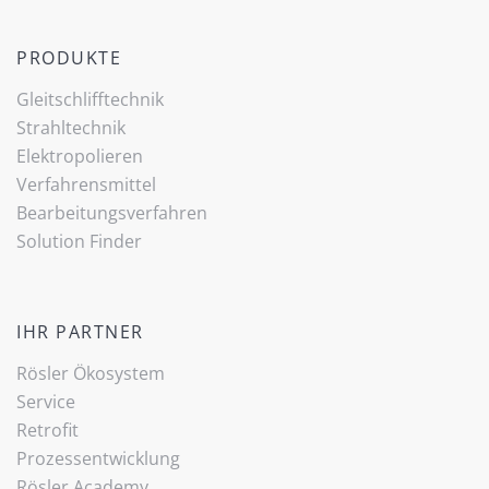
PRODUKTE
Gleitschlifftechnik
Strahltechnik
Elektropolieren
Verfahrensmittel
Bearbeitungsverfahren
Solution Finder
IHR PARTNER
Rösler Ökosystem
Service
Retrofit
Prozessentwicklung
Rösler Academy