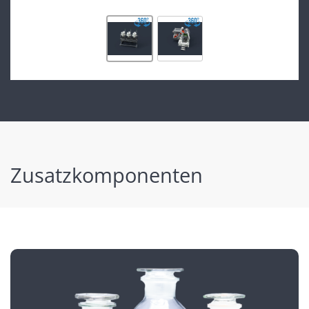
Zusatzkomponenten