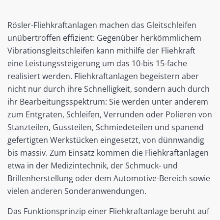
Rösler-Fliehkraftanlagen machen das Gleitschleifen
unübertroffen effizient: Gegenüber herkömmlichem
Vibrationsgleitschleifen kann mithilfe der Fliehkraft
eine Leistungssteigerung um das 10-bis 15-fache
realisiert werden. Fliehkraftanlagen begeistern aber
nicht nur durch ihre Schnelligkeit, sondern auch durch
ihr Bearbeitungsspektrum: Sie werden unter anderem
zum Entgraten, Schleifen, Verrunden oder Polieren von
Stanzteilen, Gussteilen, Schmiedeteilen und spanend
gefertigten Werkstücken eingesetzt, von dünnwandig
bis massiv. Zum Einsatz kommen die Fliehkraftanlagen
etwa in der Medizintechnik, der Schmuck- und
Brillenherstellung oder dem Automotive-Bereich sowie
vielen anderen Sonderanwendungen.
Das Funktionsprinzip einer Fliehkraftanlage beruht auf