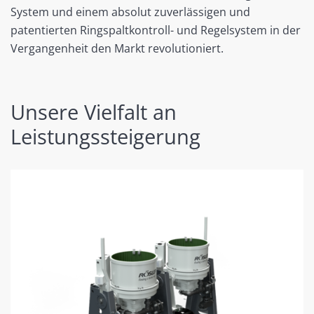
System und einem absolut zuverlässigen und
patentierten Ringspaltkontroll- und Regelsystem in der
Vergangenheit den Markt revolutioniert.
Unsere Vielfalt an
Leistungssteigerung