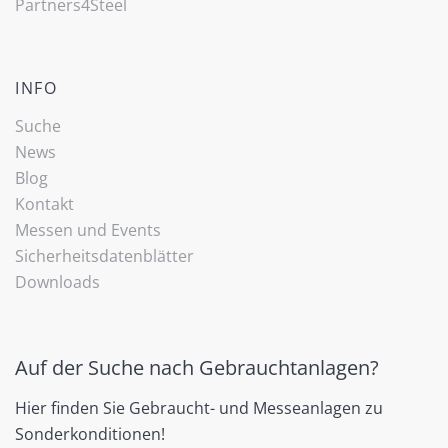
Partners4Steel
INFO
Suche
News
Blog
Kontakt
Messen und Events
Sicherheitsdatenblätter
Downloads
Auf der Suche nach Gebrauchtanlagen?
Hier finden Sie Gebraucht- und Messeanlagen zu
Sonderkonditionen!