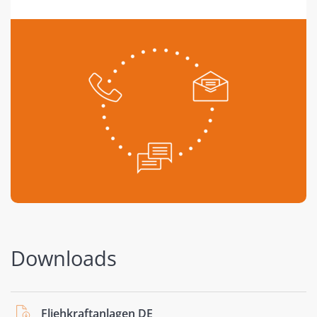
Downloads
Fliehkraftanlagen DE