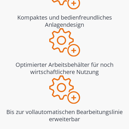
Kompaktes und bedienfreundliches
Anlagendesign
Optimierter Arbeitsbehälter für noch
wirtschaftlichere Nutzung
Bis zur vollautomatischen Bearbeitungslinie
erweiterbar