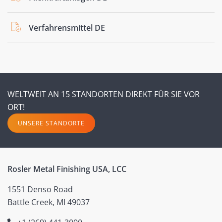
Verfahrensmittel DE
WELTWEIT AN 15 STANDORTEN DIREKT FÜR SIE VOR
ORT!
UNSERE STANDORTE
Rosler Metal Finishing USA, LCC
1551 Denso Road
Battle Creek, MI 49037