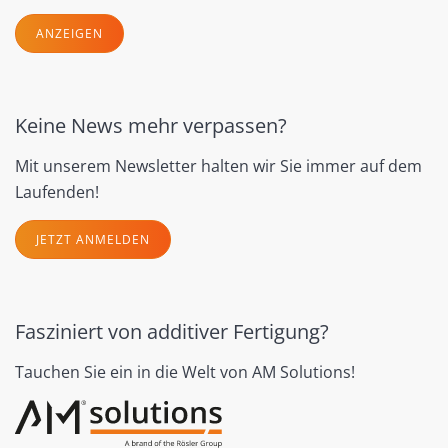
ANZEIGEN
Keine News mehr verpassen?
Mit unserem Newsletter halten wir Sie immer auf dem
Laufenden!
JETZT ANMELDEN
Fasziniert von additiver Fertigung?
Tauchen Sie ein in die Welt von AM Solutions!