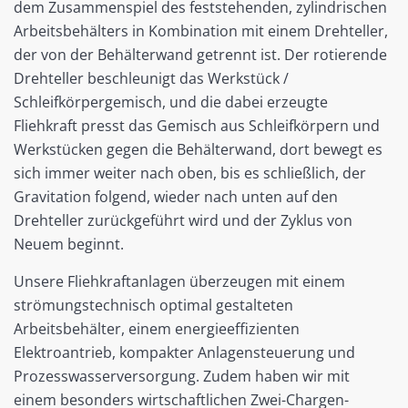
dem Zusammenspiel des feststehenden, zylindrischen
Arbeitsbehälters in Kombination mit einem Drehteller,
der von der Behälterwand getrennt ist. Der rotierende
Drehteller beschleunigt das Werkstück /
Schleifkörpergemisch, und die dabei erzeugte
Fliehkraft presst das Gemisch aus Schleifkörpern und
Werkstücken gegen die Behälterwand, dort bewegt es
sich immer weiter nach oben, bis es schließlich, der
Gravitation folgend, wieder nach unten auf den
Drehteller zurückgeführt wird und der Zyklus von
Neuem beginnt.
Unsere Fliehkraftanlagen überzeugen mit einem
strömungstechnisch optimal gestalteten
Arbeitsbehälter, einem energieeffizienten
Elektroantrieb, kompakter Anlagensteuerung und
Prozesswasserversorgung. Zudem haben wir mit
einem besonders wirtschaftlichen Zwei-Chargen-