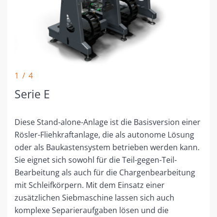
1 / 4
Serie E
Diese Stand-alone-Anlage ist die Basisversion einer
Rösler-Fliehkraftanlage, die als autonome Lösung
oder als Baukastensystem betrieben werden kann.
Sie eignet sich sowohl für die Teil-gegen-Teil-
Bearbeitung als auch für die Chargenbearbeitung
mit Schleifkörpern. Mit dem Einsatz einer
zusätzlichen Siebmaschine lassen sich auch
komplexe Separieraufgaben lösen und die