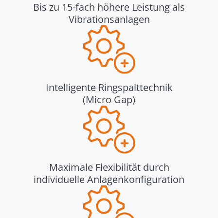
Bis zu 15-fach höhere Leistung als
Vibrationsanlagen
Intelligente Ringspalttechnik
(Micro Gap)
Maximale Flexibilität durch
individuelle Anlagenkonfiguration