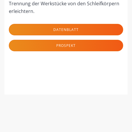
Trennung der Werkstücke von den Schleifkörpern
erleichtern.
DATENBLATT
PROSPEKT