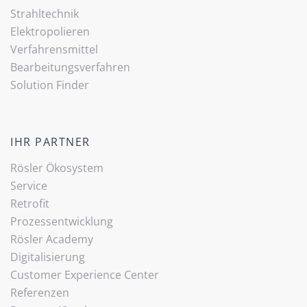
Strahltechnik
Elektropolieren
Verfahrensmittel
Bearbeitungsverfahren
Solution Finder
IHR PARTNER
Rösler Ökosystem
Service
Retrofit
Prozessentwicklung
Rösler Academy
Digitalisierung
Customer Experience Center
Referenzen