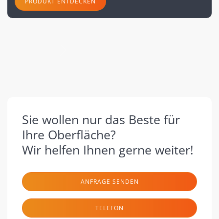
PRODUKT ENTDECKEN
nächste
Sie wollen nur das Beste für
Ihre Oberfläche?
Wir helfen Ihnen gerne weiter!
ANFRAGE SENDEN
TELEFON