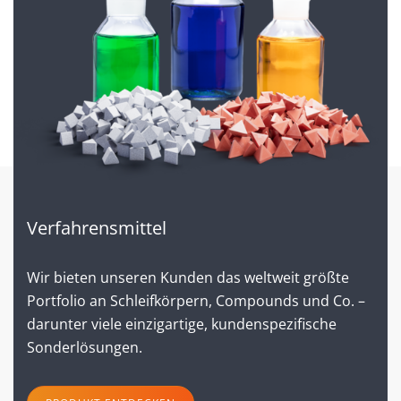
Verfahrensmittel
Wir bieten unseren Kunden das weltweit größte
Portfolio an Schleifkörpern, Compounds und Co. –
darunter viele einzigartige, kundenspezifische
Sonderlösungen.