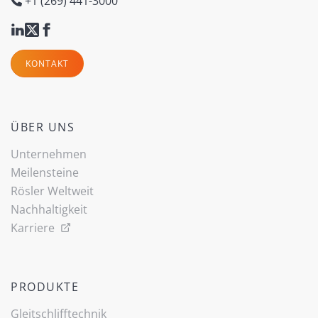
+1 (269) 441-3000
KONTAKT
ÜBER UNS
Unternehmen
Meilensteine
Rösler Weltweit
Nachhaltigkeit
Karriere
PRODUKTE
Gleitschlifftechnik