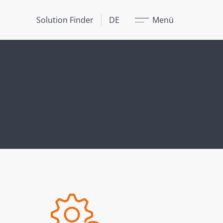
Schließen
Solution Finder
DE
Menü