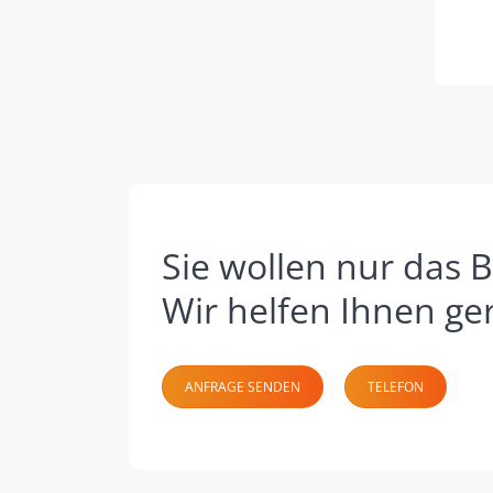
Sie wollen nur das B
Wir helfen Ihnen ge
ANFRAGE SENDEN
TELEFON