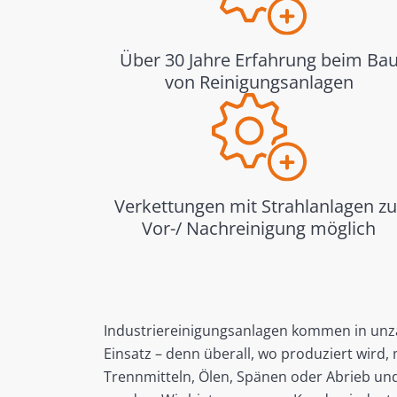
Über 30 Jahre Erfahrung beim Ba
von Reinigungsanlagen
Verkettungen mit Strahlanlagen zu
Vor-/ Nachreinigung möglich
Industriereinigungsanlagen kommen in un
Einsatz – denn überall, wo produziert wird
Trennmitteln, Ölen, Spänen oder Abrieb und