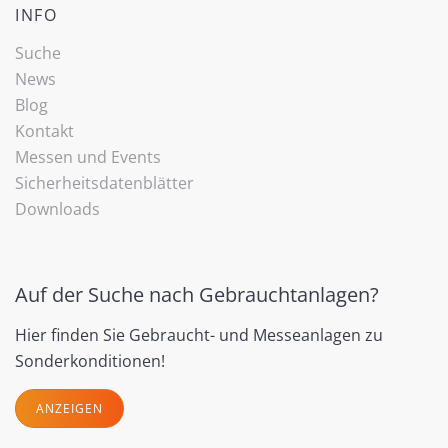
INFO
Suche
News
Blog
Kontakt
Messen und Events
Sicherheitsdatenblätter
Downloads
Auf der Suche nach Gebrauchtanlagen?
Hier finden Sie Gebraucht- und Messeanlagen zu
Sonderkonditionen!
ANZEIGEN