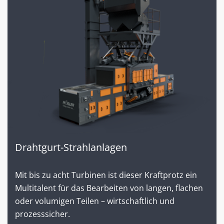
Drahtgurt-Strahlanlagen
Mit bis zu acht Turbinen ist dieser Kraftprotz ein
Multitalent für das Bearbeiten von langen, flachen
oder volumigen Teilen – wirtschaftlich und
prozesssicher.