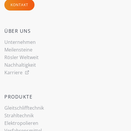
KONTAKT
ÜBER UNS
Unternehmen
Meilensteine
Rösler Weltweit
Nachhaltigkeit
Karriere
PRODUKTE
Gleitschlifftechnik
Strahltechnik
Elektropolieren
Verfahrensmittel