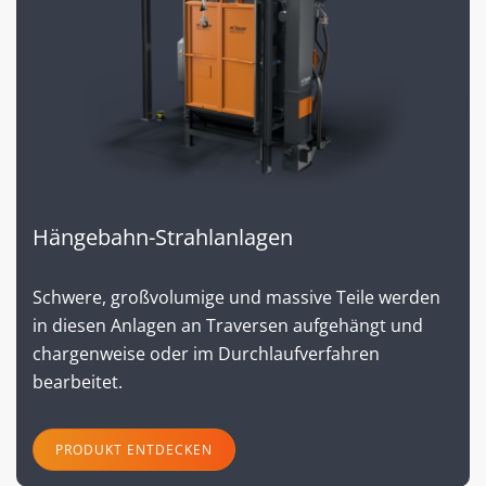
Hängebahn-Strahlanlagen
Schwere, großvolumige und massive Teile werden
in diesen Anlagen an Traversen aufgehängt und
chargenweise oder im Durchlaufverfahren
bearbeitet.
PRODUKT ENTDECKEN