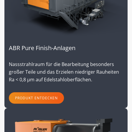
ABR Pure Finish-Anlagen
Nassstrahlraum für die Bearbeitung besonders
großer Teile und das Erzielen niedriger Rauheiten
Ra < 0,8 µm auf Edelstahloberflächen.
PRODUKT ENTDECKEN