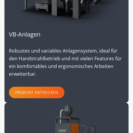
VB-Anlagen
Robustes und variables Anlagensystem, ideal für
den Handstrahlbetrieb und mit vielen Features für
ein komfortables und ergonomisches Arbeiten
erweiterbar.
PRODUKT ENTDECKEN