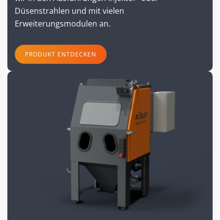
Düsenstrahlen und mit vielen
Erweiterungsmodulen an.
PRODUKT ENTDECKEN