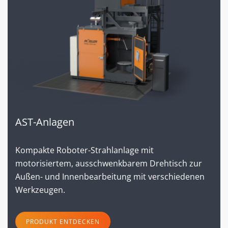
AST-Anlagen
Kompakte Roboter-Strahlanlage mit
motorisiertem, ausschwenkbarem Drehtisch zur
Außen- und Innenbearbeitung mit verschiedenen
Werkzeugen.
PRODUKT ENTDECKEN