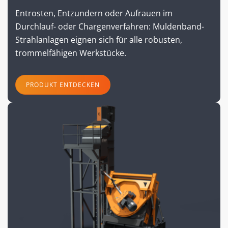
Entrosten, Entzundern oder Aufrauen im
Durchlauf- oder Chargenverfahren: Muldenband-
Strahlanlagen eignen sich für alle robusten,
trommelfähigen Werkstücke.
PRODUKT ENTDECKEN