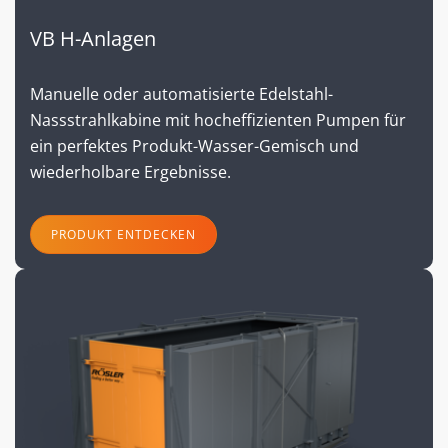
VB H-Anlagen
Manuelle oder automatisierte Edelstahl-
Nassstrahlkabine mit hocheffizienten Pumpen für
ein perfektes Produkt-Wasser-Gemisch und
wiederholbare Ergebnisse.
PRODUKT ENTDECKEN