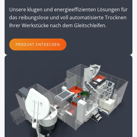
Unsere klugen und energieeffizienten Lösungen für
das reibungslose und voll automatisierte Trocknen
Ihrer Werkstücke nach dem Gleitschleifen.
PRODUKT ENTDECKEN