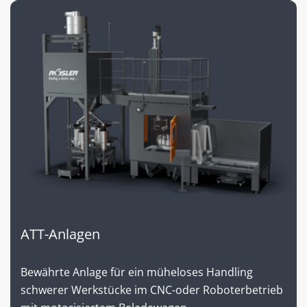
ATT-Anlagen
Bewährte Anlage für ein müheloses Handling
schwerer Werkstücke im CNC-oder Roboterbetrieb