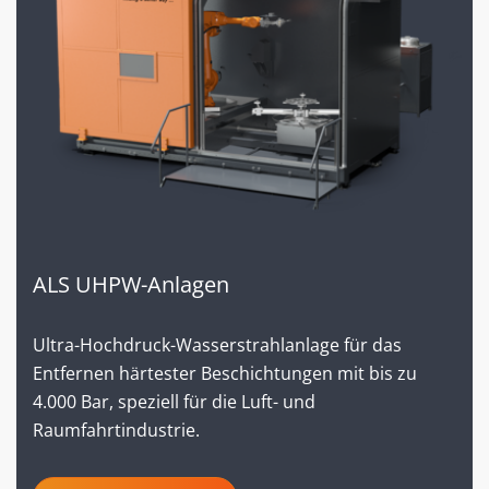
ALS UHPW-Anlagen
Ultra-Hochdruck-Wasserstrahlanlage für das
Entfernen härtester Beschichtungen mit bis zu
4.000 Bar, speziell für die Luft- und
Raumfahrtindustrie.