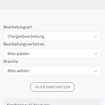
Bearbeitungsart
Bearbeitungsverfahren
Branche
FILTER ZURÜCKSETZEN