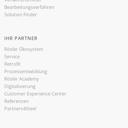
Bearbeitungsverfahren
(current)
Solution Finder
IHR PARTNER
Rösler Ökosystem
Service
Retrofit
Prozessentwicklung
Rösler Academy
Digitalisierung
Customer Experience Center
Referenzen
Partners4Steel