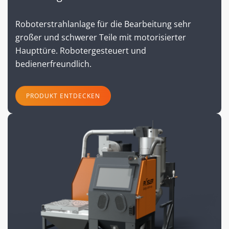
Roboterstrahlanlage für die Bearbeitung sehr
großer und schwerer Teile mit motorisierter
Haupttüre. Robotergesteuert und
bedienerfreundlich.
PRODUKT ENTDECKEN