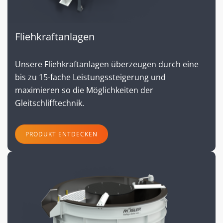
Fliehkraftanlagen
Unsere Fliehkraftanlagen überzeugen durch eine
bis zu 15-fache Leistungssteigerung und
maximieren so die Möglichkeiten der
Gleitschlifftechnik.
PRODUKT ENTDECKEN