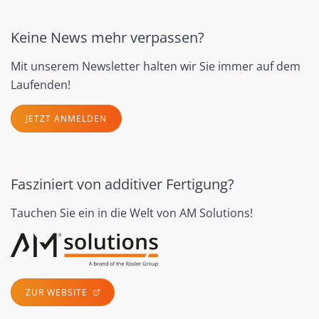
Keine News mehr verpassen?
Mit unserem Newsletter halten wir Sie immer auf dem
Laufenden!
JETZT ANMELDEN
Fasziniert von additiver Fertigung?
Tauchen Sie ein in die Welt von AM Solutions!
ZUR WEBSITE