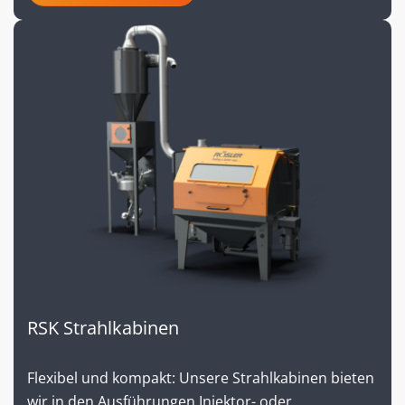
RSK Strahlkabinen
Flexibel und kompakt: Unsere Strahlkabinen bieten
wir in den Ausführungen Injektor- oder