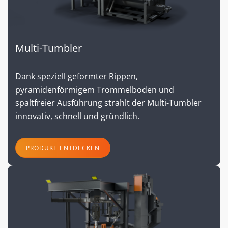
Multi-Tumbler
Dank speziell geformter Rippen,
pyramidenförmigem Trommelboden und
spaltfreier Ausführung strahlt der Multi-Tumbler
innovativ, schnell und gründlich.
PRODUKT ENTDECKEN