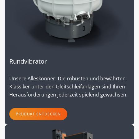
Rundvibrator
Unsere Alleskönner: Die robusten und bewährten
Klassiker unter den Gleitschleifanlagen sind Ihren
Herausforderungen jederzeit spielend gewachsen.
PRODUKT ENTDECKEN