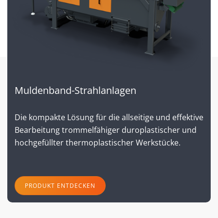
Muldenband-Strahlanlagen
Die kompakte Lösung für die allseitige und effektive
Bearbeitung trommelfähiger duroplastischer und
hochgefüllter thermoplastischer Werkstücke.
PRODUKT ENTDECKEN