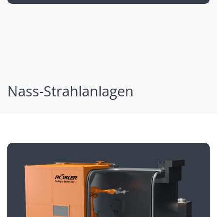
nächste
Nass-Strahlanlagen