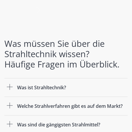
nächste
Was müssen Sie über die
Strahltechnik wissen?
Häufige Fragen im Überblick.
Was ist Strahltechnik?
Welche Strahlverfahren gibt es auf dem Markt?
Was sind die gängigsten Strahlmittel?