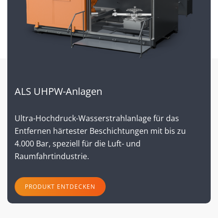
ALS UHPW-Anlagen
Ultra-Hochdruck-Wasserstrahlanlage für das
Entfernen härtester Beschichtungen mit bis zu
4.000 Bar, speziell für die Luft- und
Raumfahrtindustrie.
PRODUKT ENTDECKEN