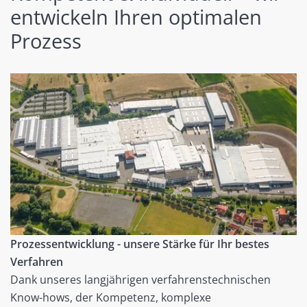
entwickeln Ihren optimalen
Prozess
Prozessentwicklung - unsere Stärke für Ihr bestes
Verfahren
Dank unseres langjährigen verfahrenstechnischen
Know-hows, der Kompetenz, komplexe