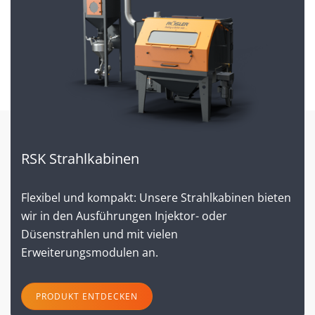
RSK Strahlkabinen
Flexibel und kompakt: Unsere Strahlkabinen bieten
wir in den Ausführungen Injektor- oder
Düsenstrahlen und mit vielen
Erweiterungsmodulen an.
PRODUKT ENTDECKEN