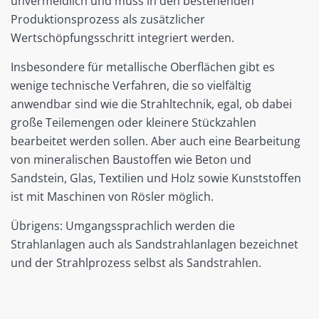
unvermeidlich und muss in den bestehenden
Produktionsprozess als zusätzlicher
Wertschöpfungsschritt integriert werden.
Insbesondere für metallische Oberflächen gibt es
wenige technische Verfahren, die so vielfältig
anwendbar sind wie die Strahltechnik, egal, ob dabei
große Teilemengen oder kleinere Stückzahlen
bearbeitet werden sollen. Aber auch eine Bearbeitung
von mineralischen Baustoffen wie Beton und
Sandstein, Glas, Textilien und Holz sowie Kunststoffen
ist mit Maschinen von Rösler möglich.
Übrigens: Umgangssprachlich werden die
Strahlanlagen auch als Sandstrahlanlagen bezeichnet
und der Strahlprozess selbst als Sandstrahlen.