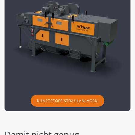
KUNSTSTOFF-STRAHLANLAGEN
Damit nicht genug