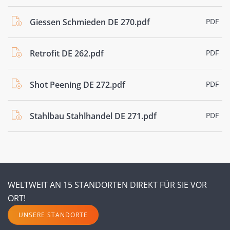
Giessen Schmieden DE 270.pdf
PDF
Retrofit DE 262.pdf
PDF
Shot Peening DE 272.pdf
PDF
Stahlbau Stahlhandel DE 271.pdf
PDF
WELTWEIT AN 15 STANDORTEN DIREKT FÜR SIE VOR
ORT!
UNSERE STANDORTE