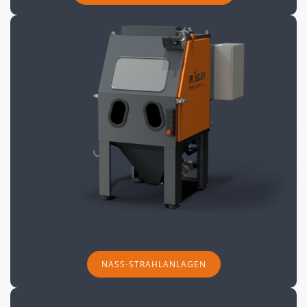
NASS-STRAHLANLAGEN