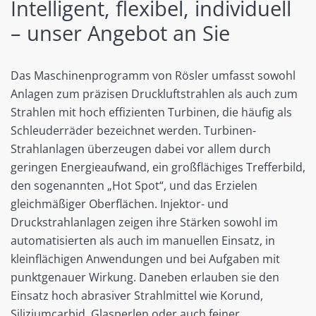
Intelligent, flexibel, individuell
– unser Angebot an Sie
Das Maschinenprogramm von Rösler umfasst sowohl
Anlagen zum präzisen Druckluftstrahlen als auch zum
Strahlen mit hoch effizienten Turbinen, die häufig als
Schleuderräder bezeichnet werden. Turbinen-
Strahlanlagen überzeugen dabei vor allem durch
geringen Energieaufwand, ein großflächiges Trefferbild,
den sogenannten „Hot Spot“, und das Erzielen
gleichmäßiger Oberflächen. Injektor- und
Druckstrahlanlagen zeigen ihre Stärken sowohl im
automatisierten als auch im manuellen Einsatz, in
kleinflächigen Anwendungen und bei Aufgaben mit
punktgenauer Wirkung. Daneben erlauben sie den
Einsatz hoch abrasiver Strahlmittel wie Korund,
Siliziumcarbid, Glasperlen oder auch feiner