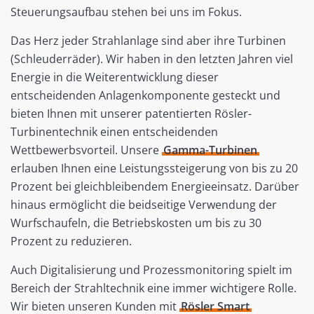
Steuerungsaufbau stehen bei uns im Fokus.
Das Herz jeder Strahlanlage sind aber ihre Turbinen
(Schleuderräder). Wir haben in den letzten Jahren viel
Energie in die Weiterentwicklung dieser
entscheidenden Anlagenkomponente gesteckt und
bieten Ihnen mit unserer patentierten Rösler-
Turbinentechnik einen entscheidenden
Wettbewerbsvorteil. Unsere
Gamma-Turbinen
erlauben Ihnen eine Leistungssteigerung von bis zu 20
Prozent bei gleichbleibendem Energieeinsatz. Darüber
hinaus ermöglicht die beidseitige Verwendung der
Wurfschaufeln, die Betriebskosten um bis zu 30
Prozent zu reduzieren.
Auch Digitalisierung und Prozessmonitoring spielt im
Bereich der Strahltechnik eine immer wichtigere Rolle.
Wir bieten unseren Kunden mit
Rösler Smart