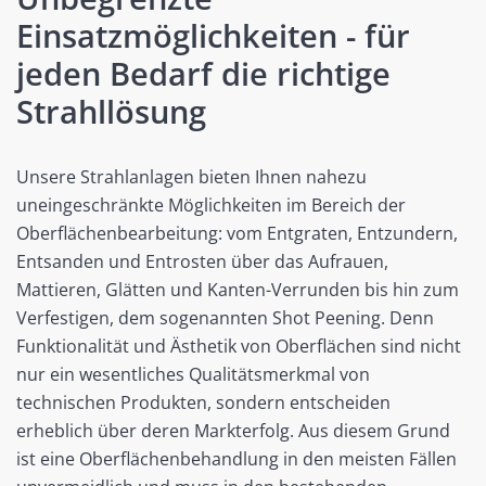
Einsatzmöglichkeiten - für
jeden Bedarf die richtige
Strahllösung
Unsere Strahlanlagen bieten Ihnen nahezu
uneingeschränkte Möglichkeiten im Bereich der
Oberflächenbearbeitung: vom Entgraten, Entzundern,
Entsanden und Entrosten über das Aufrauen,
Mattieren, Glätten und Kanten-Verrunden bis hin zum
Verfestigen, dem sogenannten Shot Peening. Denn
Funktionalität und Ästhetik von Oberflächen sind nicht
nur ein wesentliches Qualitätsmerkmal von
technischen Produkten, sondern entscheiden
erheblich über deren Markterfolg. Aus diesem Grund
ist eine Oberflächenbehandlung in den meisten Fällen