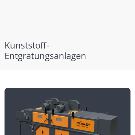
nächste
Kunststoff-
Entgratungsanlagen