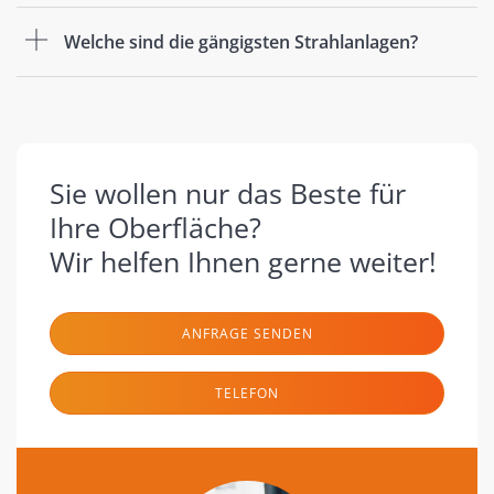
Welche sind die gängigsten Strahlanlagen?
Sie wollen nur das Beste für
Ihre Oberfläche?
Wir helfen Ihnen gerne weiter!
ANFRAGE SENDEN
TELEFON