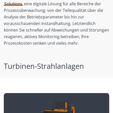
Solutions
eine digitale Lösung für alle Bereiche der
Prozessüberwachung: von der Teilequalität über die
Analyse der Betriebsparameter bis hin zur
vorausschauenden Instandhaltung. Letztendlich
können Sie schneller auf Abweichungen und Störungen
reagieren, aktives Monitoring betreiben, Ihre
Prozesskosten senken und vieles mehr.
Turbinen-Strahlanlagen