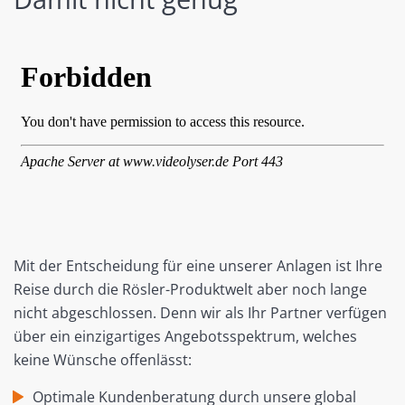
Mit der Entscheidung für eine unserer Anlagen ist Ihre
Reise durch die Rösler-Produktwelt aber noch lange
nicht abgeschlossen. Denn wir als Ihr Partner verfügen
über ein einzigartiges Angebotsspektrum, welches
keine Wünsche offenlässt:
Optimale Kundenberatung durch unsere global