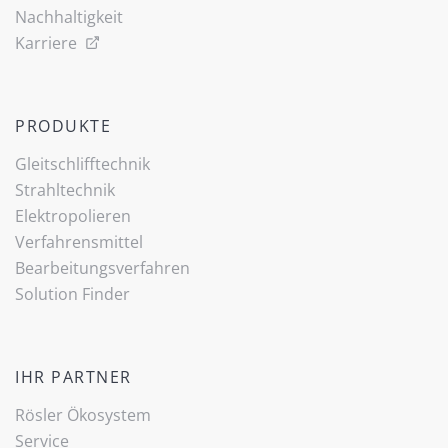
Nachhaltigkeit
Karriere
PRODUKTE
Gleitschlifftechnik
(current)
Strahltechnik
Elektropolieren
Verfahrensmittel
Bearbeitungsverfahren
Solution Finder
IHR PARTNER
Rösler Ökosystem
Service