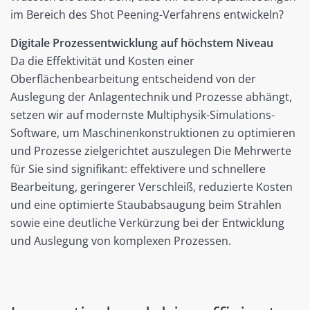
im Bereich des Shot Peening-Verfahrens entwickeln?
Digitale Prozessentwicklung auf höchstem Niveau
Da die Effektivität und Kosten einer
Oberflächenbearbeitung entscheidend von der
Auslegung der Anlagentechnik und Prozesse abhängt,
setzen wir auf modernste Multiphysik-Simulations-
Software, um Maschinenkonstruktionen zu optimieren
und Prozesse zielgerichtet auszulegen Die Mehrwerte
für Sie sind signifikant: effektivere und schnellere
Bearbeitung, geringerer Verschleiß, reduzierte Kosten
und eine optimierte Staubabsaugung beim Strahlen
sowie eine deutliche Verkürzung bei der Entwicklung
und Auslegung von komplexen Prozessen.