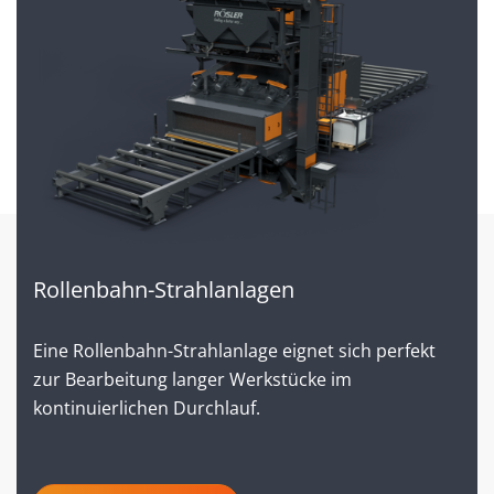
Rollenbahn-Strahlanlagen
Eine Rollenbahn-Strahlanlage eignet sich perfekt
zur Bearbeitung langer Werkstücke im
kontinuierlichen Durchlauf.