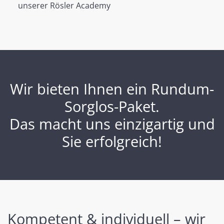
unserer Rösler Academy
Wir bieten Ihnen ein Rundum-
Sorglos-Paket.
Das macht uns einzigartig und
Sie erfolgreich!
Kompetent & individuell – wir