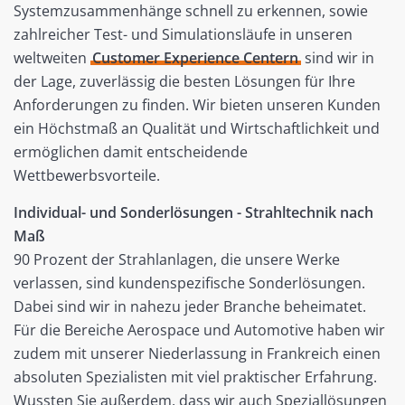
Systemzusammenhänge schnell zu erkennen, sowie
zahlreicher Test- und Simulationsläufe in unseren
weltweiten
Customer Experience Centern
sind wir in
der Lage, zuverlässig die besten Lösungen für Ihre
Anforderungen zu finden. Wir bieten unseren Kunden
ein Höchstmaß an Qualität und Wirtschaftlichkeit und
ermöglichen damit entscheidende
Wettbewerbsvorteile.
Individual- und Sonderlösungen - Strahltechnik nach
Maß
90 Prozent der Strahlanlagen, die unsere Werke
verlassen, sind kundenspezifische Sonderlösungen.
Dabei sind wir in nahezu jeder Branche beheimatet.
Für die Bereiche Aerospace und Automotive haben wir
zudem mit unserer Niederlassung in Frankreich einen
absoluten Spezialisten mit viel praktischer Erfahrung.
Wussten Sie außerdem, dass wir auch Speziallösungen