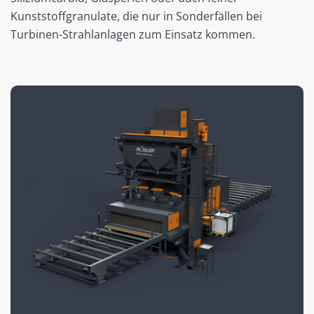
Kunststoffgranulate, die nur in Sonderfällen bei
Turbinen-Strahlanlagen zum Einsatz kommen.