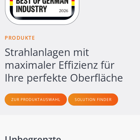
PRODUKTE
Strahlanlagen mit
maximaler Effizienz für
Ihre perfekte Oberfläche
ZUR PRODUKTAUSWAHL
SOLUTION FINDER
Unbegrenzte