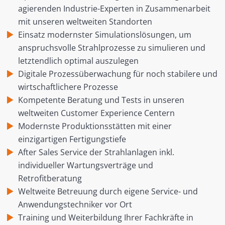
agierenden Industrie-Experten in Zusammenarbeit
mit unseren weltweiten Standorten
Einsatz modernster Simulationslösungen, um
anspruchsvolle Strahlprozesse zu simulieren und
letztendlich optimal auszulegen
Digitale Prozessüberwachung für noch stabilere und
wirtschaftlichere Prozesse
Kompetente Beratung und Tests in unseren
weltweiten Customer Experience Centern
Modernste Produktionsstätten mit einer
einzigartigen Fertigungstiefe
After Sales Service der Strahlanlagen inkl.
individueller Wartungsverträge und
Retrofitberatung
Weltweite Betreuung durch eigene Service- und
Anwendungstechniker vor Ort
Training und Weiterbildung Ihrer Fachkräfte in