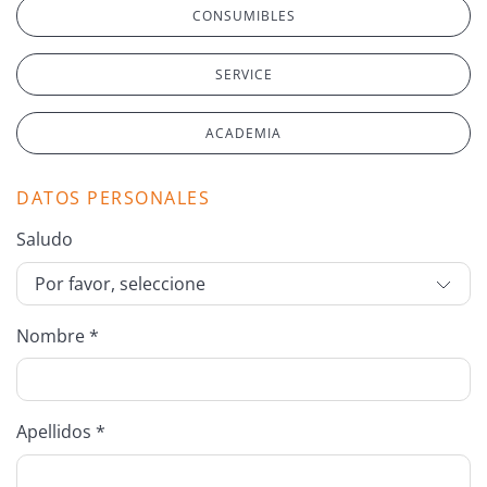
CONSUMIBLES
SERVICE
ACADEMIA
DATOS PERSONALES
Saludo
Nombre *
Apellidos *