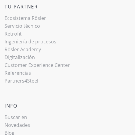
TU PARTNER
Ecosistema Rösler
Servicio técnico
Retrofit
Ingeniería de procesos
Rösler Academy
Digitalización
Customer Experience Center
Referencias
Partners4Steel
INFO
Buscar en
Novedades
Blog