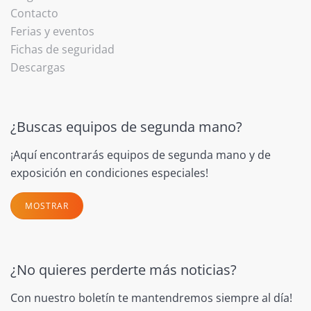
Contacto
Ferias y eventos
Fichas de seguridad
Descargas
¿Buscas equipos de segunda mano?
¡Aquí encontrarás equipos de segunda mano y de
exposición en condiciones especiales!
MOSTRAR
¿No quieres perderte más noticias?
Con nuestro boletín te mantendremos siempre al día!