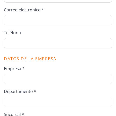
Correo electrónico *
Teléfono
DATOS DE LA EMPRESA
Empresa *
Departamento *
Sucursal *