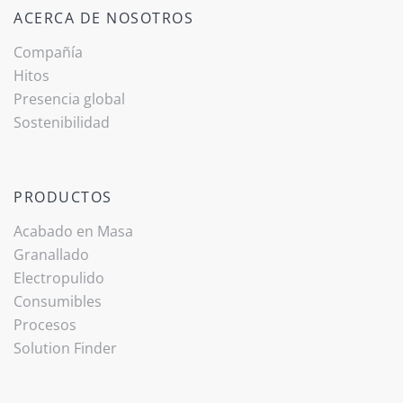
ACERCA DE NOSOTROS
Compañía
Hitos
Presencia global
Sostenibilidad
PRODUCTOS
Acabado ­en Masa
Granallado
Electropulido
Consumibles
Procesos
Solution Finder