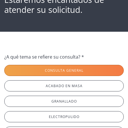
atender su solicitud.
¿A qué tema se refiere su consulta? *
CONSULTA GENERAL
ACABADO EN MASA
GRANALLADO
ELECTROPULIDO