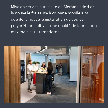
Mise en service sur le site de Memmelsdorf de
la nouvelle fraiseuse à colonne mobile ainsi
que de la nouvelle installation de coulée
polyuréthane offrant une qualité de fabrication
maximale et ultramoderne