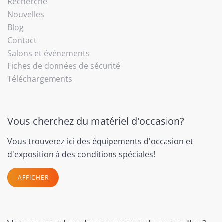
Recherche
Nouvelles
Blog
Contact
Salons et événements
Fiches de données de sécurité
Téléchargements
Vous cherchez du matériel d'occasion?
Vous trouverez ici des équipements d'occasion et
d'exposition à des conditions spéciales!
AFFICHER