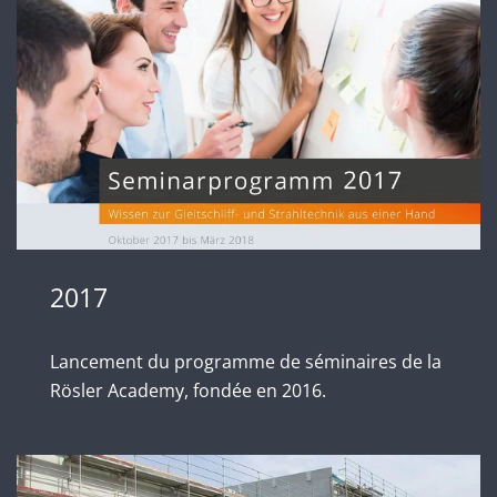
2017
Lancement du programme de séminaires de la
Rösler Academy, fondée en 2016.