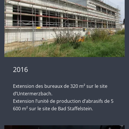
2016
Extension des bureaux de 320 m² sur le site
d’Untermerzbach.
Extension l’unité de production d’abrasifs de 5
600 m² sur le site de Bad Staffelstein.