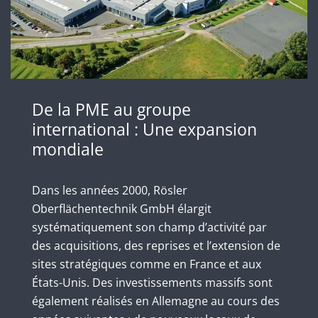
De la PME au groupe
international : Une expansion
mondiale
Dans les années 2000, Rösler
Oberflächentechnik GmbH élargit
systématiquement son champ d’activité par
des acquisitions, des reprises et l’extension de
sites stratégiques comme en France et aux
États-Unis. Des investissements massifs sont
également réalisés en Allemagne au cours des