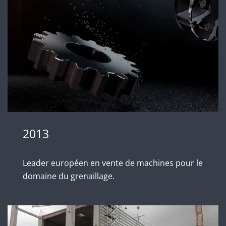
2013
Leader européen en vente de machines pour le
domaine du grenaillage.