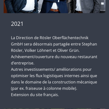
2021
La Direction de Rösler Oberflächentechnik
GmbH sera désormais partagée entre Stephan
Rösler, Volker Löhnert et Oliver Grün.
Achèvement/ouverture du nouveau restaurant
d’entreprise.
Autres investissements/ améliorations pour
optimiser les flux logistiques internes ainsi que
dans le domaine de la construction mécanique
(par ex. fraiseuse à colonne mobile).
Extension du site français.