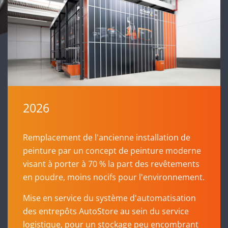
2026
Remplacement de l'ancienne installation de
peinture par un concept de peinture moderne
visant à porter à 70 % la part des revêtements
en poudre, moins nocifs pour l'environnement.
Mise en service du système d'automatisation
des entrepôts AutoStore au sein du service
logistique, pour un stockage peu encombrant