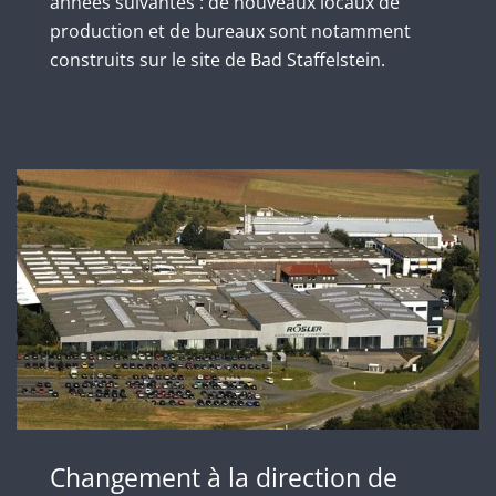
années suivantes : de nouveaux locaux de
production et de bureaux sont notamment
construits sur le site de Bad Staffelstein.
Changement à la direction de