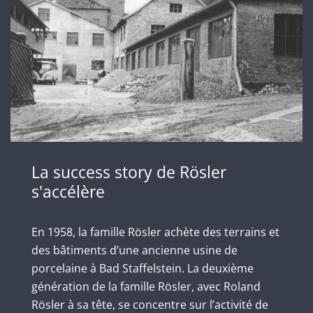
La success story de Rösler
s'accélère
En 1958, la famille Rösler achète des terrains et
des bâtiments d’une ancienne usine de
porcelaine à Bad Staffelstein. La deuxième
génération de la famille Rösler, avec Roland
Rösler à sa tête, se concentre sur l’activité de