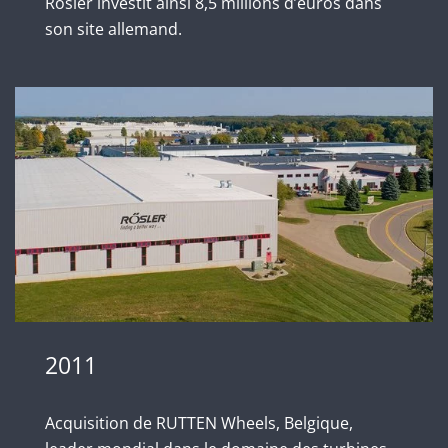
Rösler investit ainsi 8,5 millions d’euros dans
son site allemand.
2011
Acquisition de RUTTEN Wheels, Belgique,