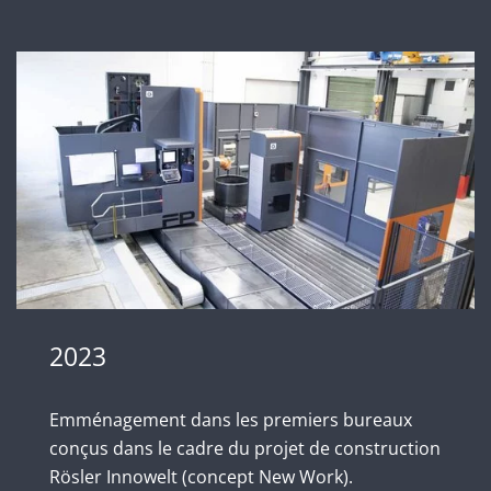
2023
Emménagement dans les premiers bureaux
conçus dans le cadre du projet de construction
Rösler Innowelt (concept New Work).