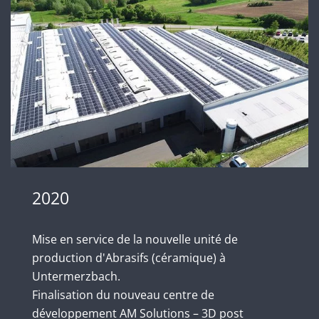
2020
Mise en service de la nouvelle unité de
production d'Abrasifs (céramique) à
Untermerzbach.
Finalisation du nouveau centre de
développement AM Solutions – 3D post