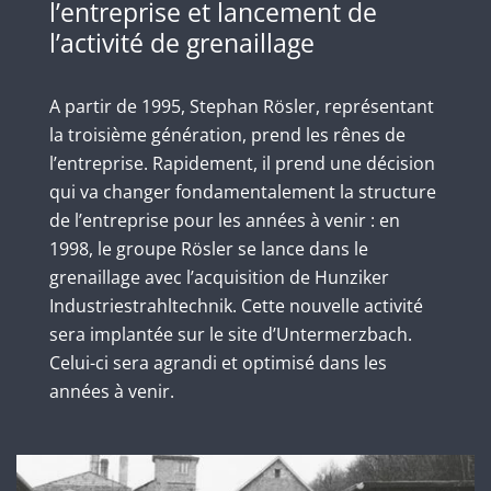
l’entreprise et lancement de
l’activité de grenaillage
A partir de 1995, Stephan Rösler, représentant
la troisième génération, prend les rênes de
l’entreprise. Rapidement, il prend une décision
qui va changer fondamentalement la structure
de l’entreprise pour les années à venir : en
1998, le groupe Rösler se lance dans le
grenaillage avec l’acquisition de Hunziker
Industriestrahltechnik. Cette nouvelle activité
sera implantée sur le site d’Untermerzbach.
Celui-ci sera agrandi et optimisé dans les
années à venir.