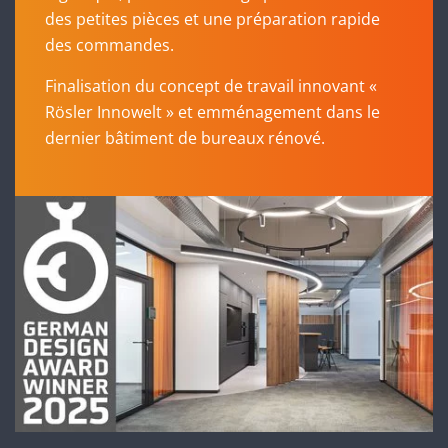
des petites pièces et une préparation rapide
des commandes.
Finalisation du concept de travail innovant «
Rösler Innowelt » et emménagement dans le
dernier bâtiment de bureaux rénové.