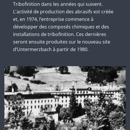
Tribofinition dans les années qui suivent.
L'activité de production des abrasifs est créée
et, en 1974, l’entreprise commence à
développer des composés chimiques et des
installations de tribofinition. Ces dernières
seront ensuite produites sur le nouveau site
d’Untermerzbach à partir de 1980.