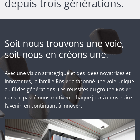
depuis trois générations.
Soit nous trouvons une voie,
soit nous en créons une.
Avec une vision stratégique et des idées novatrices et
innovantes, la famille Rösler a façonné une voie unique
au fil des générations. Les réussites du groupe Rösler
dans le passé nous motivent chaque jour à construire
l’avenir, en continuant à innover.