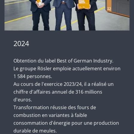
2024
Obtention du label Best of German Industry.
Le groupe Rösler emploie actuellement environ
1 584 personnes.
Au cours de l'exercice 2023/24, il a réalisé un
chiffre d'affaires annuel de 316 millions
d'euros.
Transformation réussie des fours de
combustion en variantes à faible
consommation d'énergie pour une production
durable de meules.