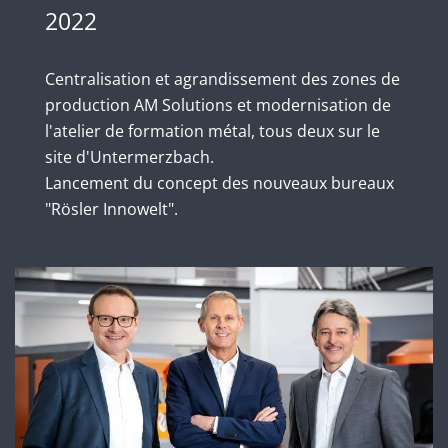
2022
Centralisation et agrandissement des zones de
production AM Solutions et modernisation de
l'atelier de formation métal, tous deux sur le
site d'Untermerzbach.
Lancement du concept des nouveaux bureaux
"Rösler Innowelt".