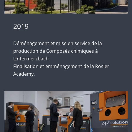
2019
Déménagement et mise en service de la
production de Composés chimiques à
Untermerzbach.
Finalisation et emménagement de la Rösler
Academy.