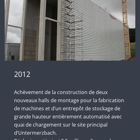
2012
Achèvement de la construction de deux
nouveaux halls de montage pour la fabrication
de machines et d’un entrepôt de stockage de
grande hauteur entièrement automatisé avec
quai de chargement sur le site principal
d’Untermerzbach.