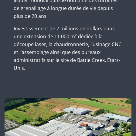
leader mondial dans le domaine des turbines
de grenaillage à longue durée de vie depuis
plus de 20 ans.
Investissement de 7 millions de dollars dans
une extension de 11 000 m² dédiée à la
découpe laser, la chaudronnerie, l’usinage CNC
et l’assemblage ainsi que des bureaux
administratifs sur le site de Battle Creek, États-
Unis.