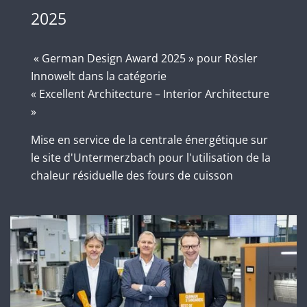
2025
« German Design Award 2025 » pour Rösler
Innowelt dans la catégorie
« Excellent Architecture – Interior Architecture
»
Mise en service de la centrale énergétique sur
le site d'Untermerzbach pour l'utilisation de la
chaleur résiduelle des fours de cuisson