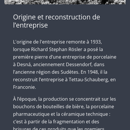
Origine et reconstruction de
l’entreprise
L'origine de l'entreprise remonte à 1933,
lorsque Richard Stephan Rösler a posé la
première pierre d’une entreprise de porcelaine
à Desná, anciennement Dessendorf, dans
l’ancienne région des Sudètes. En 1948, il la
reconstruit l’entreprise à Tettau-Schauberg, en
Franconie.
À l’époque, la production se concentrait sur les
bouchons de bouteilles de bière, la porcelaine
pharmaceutique et la céramique technique :
c’est à partir de la fragmentation et des
brisures de ces produits que les premiers