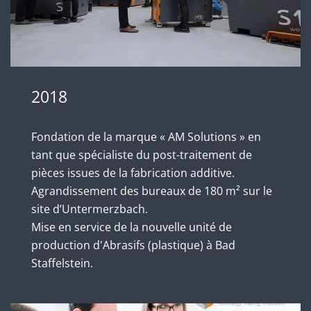
2018
Fondation de la marque « AM Solutions » en
tant que spécialiste du post-traitement de
pièces issues de la fabrication additive.
Agrandissement des bureaux de 180 m² sur le
site d’Untermerzbach.
Mise en service de la nouvelle unité de
production d'Abrasifs (plastique) à Bad
Staffelstein.