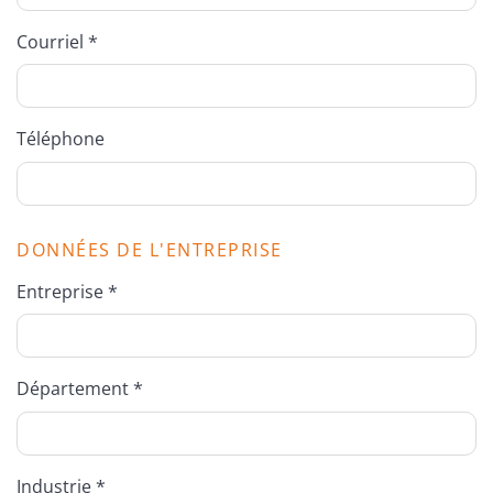
Courriel *
Téléphone
DONNÉES DE L'ENTREPRISE
Entreprise *
Département *
Industrie *