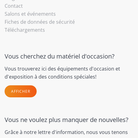
Contact
Salons et événements
Fiches de données de sécurité
Téléchargements
Vous cherchez du matériel d'occasion?
Vous trouverez ici des équipements d'occasion et
d'exposition à des conditions spéciales!
AFFICHER
Vous ne voulez plus manquer de nouvelles?
Grâce à notre lettre d'information, nous vous tenons