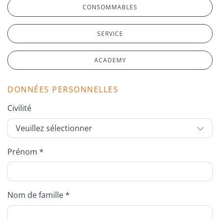
CONSOMMABLES
SERVICE
ACADEMY
DONNÉES PERSONNELLES
Civilité
Prénom *
Nom de famille *