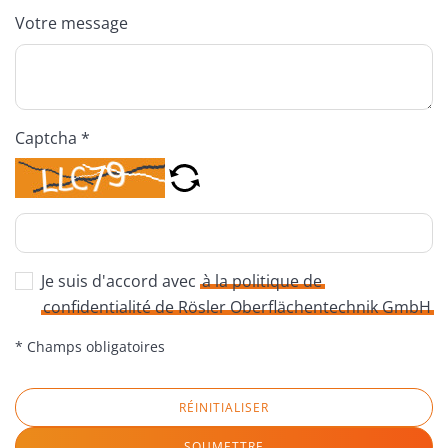
Votre message
Captcha *
Je suis d'accord avec
à la politique de
confidentialité de Rösler Oberflächentechnik GmbH
* Champs obligatoires
RÉINITIALISER
SOUMETTRE