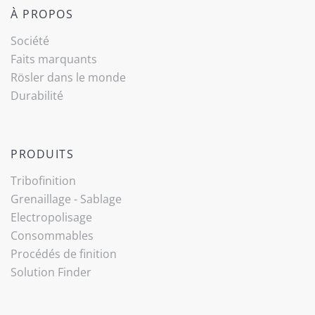
À PROPOS
Société
Faits marquants
Rösler dans le monde
Durabilité
PRODUITS
Tribo­finition
Grenaillage - Sablage
Electropolisage
Consommables
Procédés de finition
Solution Finder