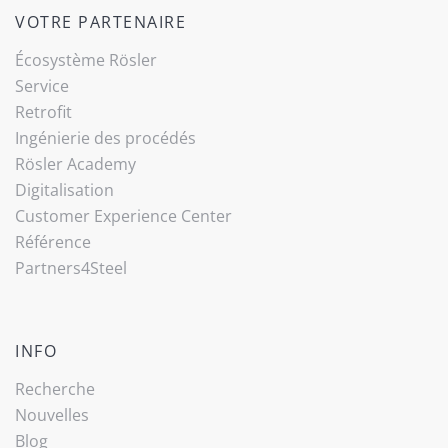
VOTRE PARTENAIRE
Écosystème Rösler
Service
Retrofit
Ingénierie des procédés
Rösler Academy
Digitalisation
Customer Experience Center
Référence
Partners4Steel
INFO
Recherche
Nouvelles
Blog