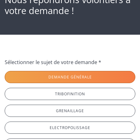
votre demande !
Sélectionner le sujet de votre demande *
DEMANDE GÉNÉRALE
TRIBOFINITION
GRENAILLAGE
ELECTROPOLISSAGE