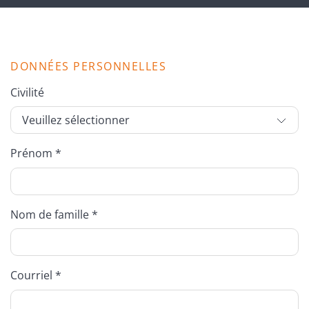
DONNÉES PERSONNELLES
Civilité
Prénom *
Nom de famille *
Courriel *