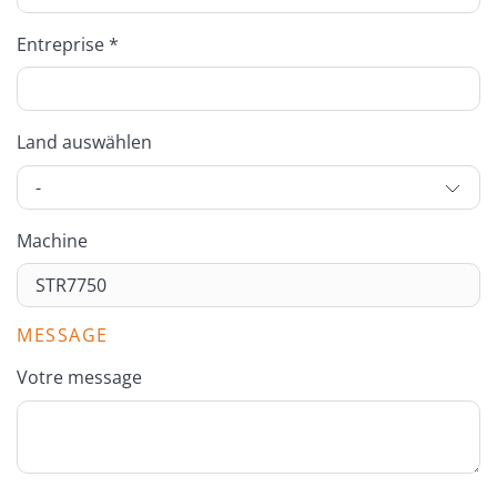
Entreprise *
Land auswählen
Machine
MESSAGE
Votre message