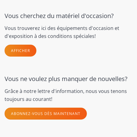
Vous cherchez du matériel d'occasion?
Vous trouverez ici des équipements d'occasion et
d'exposition à des conditions spéciales!
AFFICHER
Vous ne voulez plus manquer de nouvelles?
Grâce à notre lettre d'information, nous vous tenons
toujours au courant!
ABONNEZ-VOUS DÈS MAINTENANT