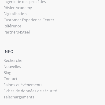
Ingénierie des procédés
Rösler Academy
Digitalisation
Customer Experience Center
Référence
Partners4Steel
INFO
Recherche
Nouvelles
Blog
Contact
Salons et événements
Fiches de données de sécurité
Téléchargements