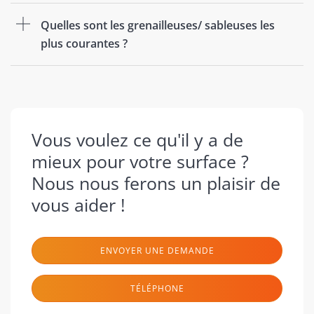
Quelles sont les grenailleuses/ sableuses les
plus courantes ?
Vous voulez ce qu'il y a de
mieux pour votre surface ?
Nous nous ferons un plaisir de
vous aider !
ENVOYER UNE DEMANDE
TÉLÉPHONE