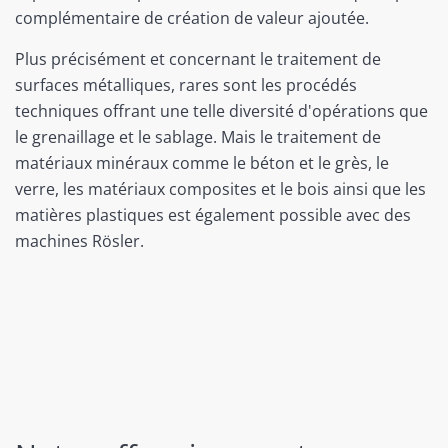
complémentaire de création de valeur ajoutée.
Plus précisément et concernant le traitement de
surfaces métalliques, rares sont les procédés
techniques offrant une telle diversité d'opérations que
le grenaillage et le sablage. Mais le traitement de
matériaux minéraux comme le béton et le grès, le
verre, les matériaux composites et le bois ainsi que les
matières plastiques est également possible avec des
machines Rösler.