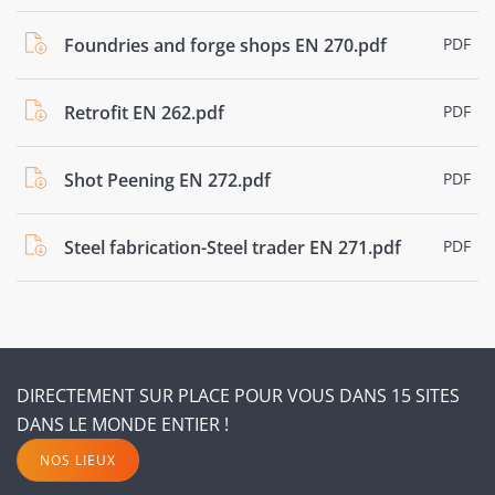
Foundries and forge shops EN 270.pdf
PDF
Retrofit EN 262.pdf
PDF
Shot Peening EN 272.pdf
PDF
Steel fabrication-Steel trader EN 271.pdf
PDF
DIRECTEMENT SUR PLACE POUR VOUS DANS 15 SITES
DANS LE MONDE ENTIER !
NOS LIEUX