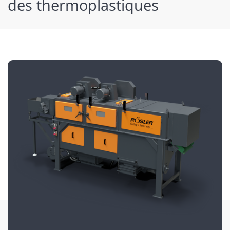
des thermoplastiques