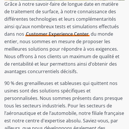
Grâce à notre savoir-faire de longue date en matière
de traitement de surface, à notre connaissance des
différentes technologies et leurs complémentarités
ainsi qu’aux nombreux tests et simulations effectués
dans nos
Customer Experience Center
du monde
entier, nous sommes en mesure de proposer les
meilleures solutions pour répondre à vos exigences.
Nous offrons à nos clients un maximum de qualité et
de rentabilité et leur permettons ainsi d’obtenir des
avantages concurrentiels décisifs.
90 % des grenailleuses et sableuses qui quittent nos
usines sont des solutions spécifiques et
personnalisées. Nous sommes présents dans presque
tous les secteurs industriels. Pour les secteurs de
l’aéronautique et de l’automobile, notre filiale française
est notre centre d'expertise absolu. Saviez-vous, par
ailleurs, que nous développons également des