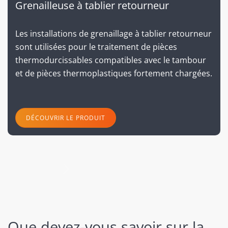
Grenailleuse à tablier retourneur
Les installations de grenaillage à tablier retourneur
sont utilisées pour le traitement de pièces
thermodurcissables compatibles avec le tambour
et de pièces thermoplastiques fortement chargées.
DÉCOUVRIR LE PRODUIT
suivant
Que devez-vous savoir sur la