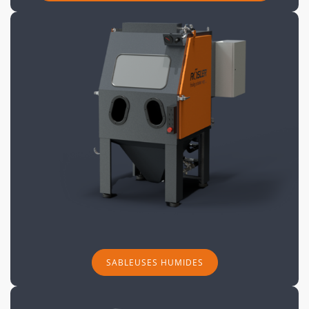
SABLEUSES HUMIDES