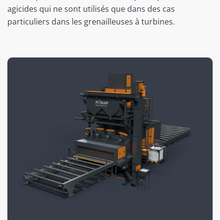
agicides qui ne sont utilisés que dans des cas
particuliers dans les grenailleuses à turbines.