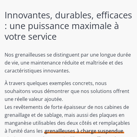
Innovantes, durables, efficaces
: une puissance maximale à
votre service
Nos grenailleuses se distinguent par une longue durée
de vie, une maintenance réduite et maîtrisée et des
caractéristiques innovantes.
À travers quelques exemples concrets, nous
souhaitons vous démontrer que nos solutions offrent
une réelle valeur ajoutée.
Les revêtements de forte épaisseur de nos cabines de
grenaillage et de sablage, mais aussi des plaques en
manganèse utilisables des deux côtés et remplaçables
à l’unité dans les
grenailleuses à charge suspendue