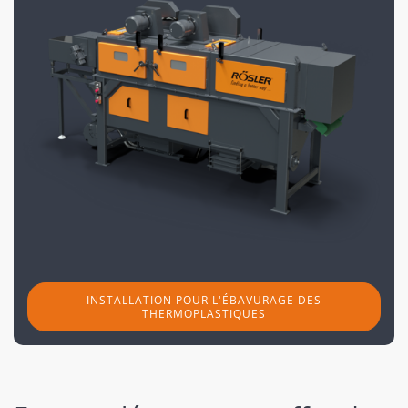
INSTALLATION POUR L'ÉBAVURAGE DES
THERMOPLASTIQUES