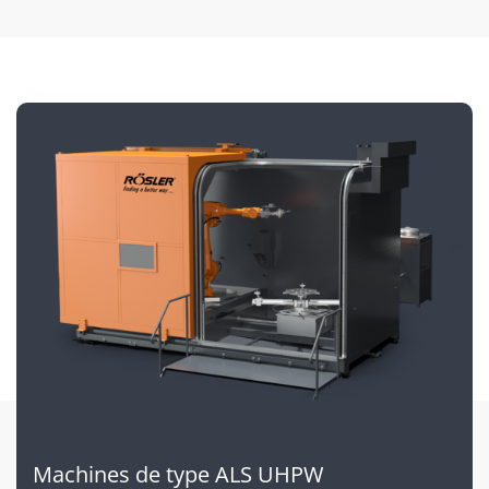
Machines de type ALS UHPW