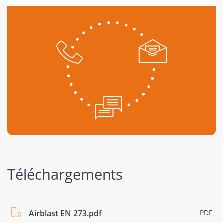
Téléchargements
Airblast EN 273.pdf
PDF