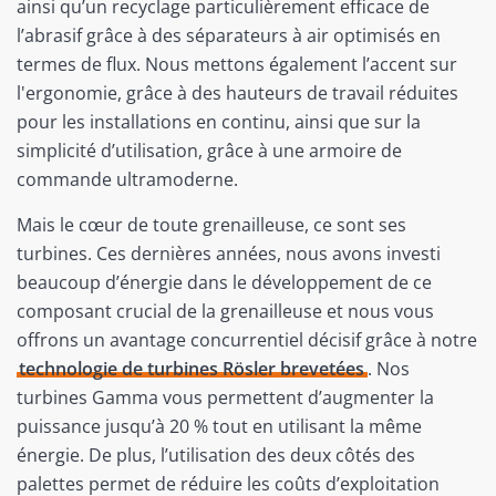
ainsi qu’un recyclage particulièrement efficace de
l’abrasif grâce à des séparateurs à air optimisés en
termes de flux. Nous mettons également l’accent sur
l'ergonomie, grâce à des hauteurs de travail réduites
pour les installations en continu, ainsi que sur la
simplicité d’utilisation, grâce à une armoire de
commande ultramoderne.
Mais le cœur de toute grenailleuse, ce sont ses
turbines. Ces dernières années, nous avons investi
beaucoup d’énergie dans le développement de ce
composant crucial de la grenailleuse et nous vous
offrons un avantage concurrentiel décisif grâce à notre
technologie de turbines Rösler brevetées
. Nos
turbines Gamma vous permettent d’augmenter la
puissance jusqu’à 20 % tout en utilisant la même
énergie. De plus, l’utilisation des deux côtés des
palettes permet de réduire les coûts d’exploitation