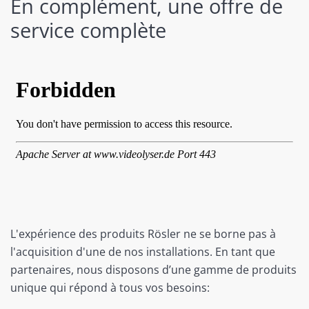
En complément, une offre de
service complète
L'expérience des produits Rösler ne se borne pas à
l'acquisition d'une de nos installations. En tant que
partenaires, nous disposons d’une gamme de produits
unique qui répond à tous vos besoins: