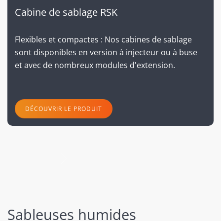
Cabine de sablage RSK
Flexibles et compactes : Nos cabines de sablage
sont disponibles en version à injecteur ou à buse
et avec de nombreux modules d'extension.
DÉCOUVRIR LE PRODUIT
suivant
Sableuses humides