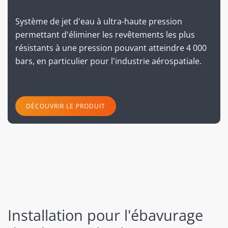
Système de jet d'eau à ultra-haute pression
permettant d'éliminer les revêtements les plus
résistants à une pression pouvant atteindre 4 000
bars, en particulier pour l'industrie aérospatiale.
DÉCOUVRIR LE PRODUIT
suivant
Installation pour l'ébavurage