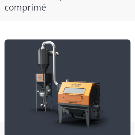
comprimé