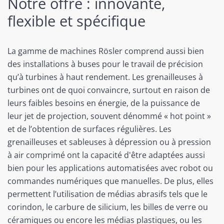
Notre offre : innovante,
flexible et spécifique
La gamme de machines Rösler comprend aussi bien
des installations à buses pour le travail de précision
qu’à turbines à haut rendement. Les grenailleuses à
turbines ont de quoi convaincre, surtout en raison de
leurs faibles besoins en énergie, de la puissance de
leur jet de projection, souvent dénommé « hot point »
et de l’obtention de surfaces régulières. Les
grenailleuses et sableuses à dépression ou à pression
à air comprimé ont la capacité d'être adaptées aussi
bien pour les applications automatisées avec robot ou
commandes numériques que manuelles. De plus, elles
permettent l’utilisation de médias abrasifs tels que le
corindon, le carbure de silicium, les billes de verre ou
céramiques ou encore les médias plastiques, ou les