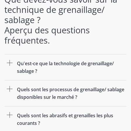
technique de grenaillage/
sablage ?
Aperçu des questions
fréquentes.
Qu'est-ce que la technologie de grenaillage/
sablage ?
Quels sont les processus de grenaillage/ sablage
disponibles sur le marché ?
Quels sont les abrasifs et grenailles les plus
courants ?