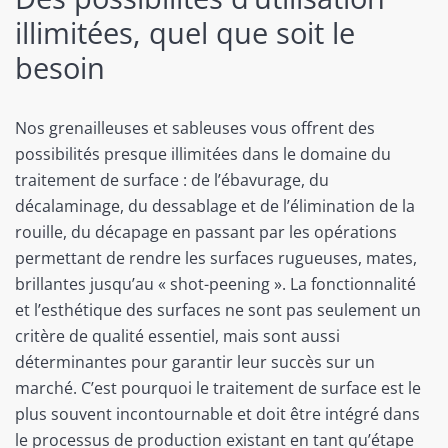
illimitées, quel que soit le
besoin
Nos grenailleuses et sableuses vous offrent des
possibilités presque illimitées dans le domaine du
traitement de surface : de l’ébavurage, du
décalaminage, du dessablage et de l’élimination de la
rouille, du décapage en passant par les opérations
permettant de rendre les surfaces rugueuses, mates,
brillantes jusqu’au « shot-peening ». La fonctionnalité
et l’esthétique des surfaces ne sont pas seulement un
critère de qualité essentiel, mais sont aussi
déterminantes pour garantir leur succès sur un
marché. C’est pourquoi le traitement de surface est le
plus souvent incontournable et doit être intégré dans
le processus de production existant en tant qu’étape