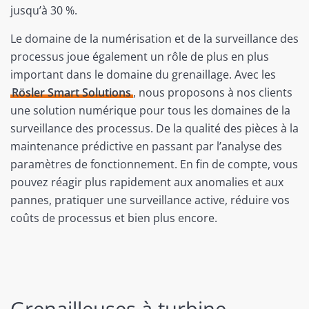
jusqu’à 30 %.
Le domaine de la numérisation et de la surveillance des
processus joue également un rôle de plus en plus
important dans le domaine du grenaillage. Avec les
Rösler Smart Solutions
, nous proposons à nos clients
une solution numérique pour tous les domaines de la
surveillance des processus. De la qualité des pièces à la
maintenance prédictive en passant par l’analyse des
paramètres de fonctionnement. En fin de compte, vous
pouvez réagir plus rapidement aux anomalies et aux
pannes, pratiquer une surveillance active, réduire vos
coûts de processus et bien plus encore.
Grenailleuses à turbine