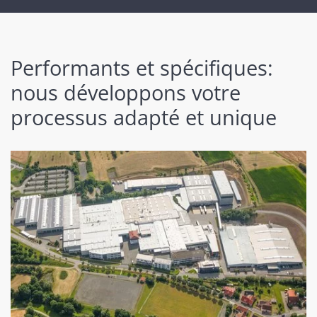
Performants et spécifiques:
nous développons votre
processus adapté et unique