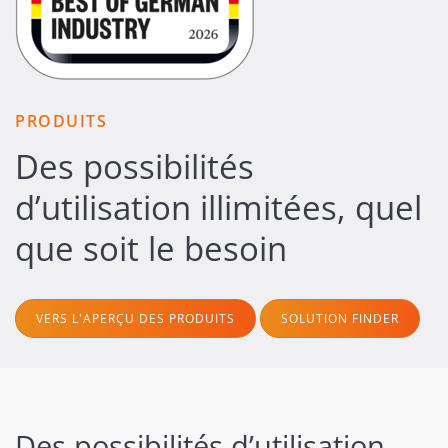
PRODUITS
Des possibilités
d’utilisation illimitées, quel
que soit le besoin
VERS L'APERÇU DES PRODUITS
SOLUTION FINDER
Des possibilités d’utilisation