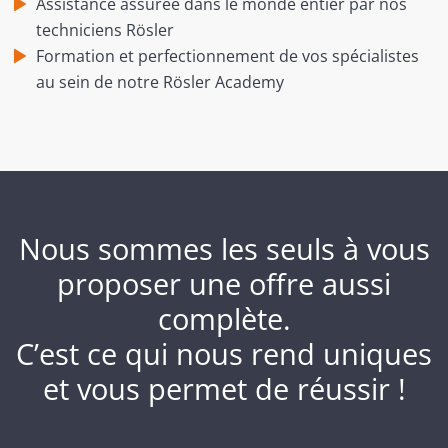
Assistance assurée dans le monde entier par nos
techniciens Rösler
Formation et perfectionnement de vos spécialistes
au sein de notre Rösler Academy
Nous sommes les seuls à vous
proposer une offre aussi
complète.
C’est ce qui nous rend uniques
et vous permet de réussir !