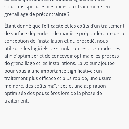
solutions spéciales destinées aux traitements en
grenaillage de précontrainte ?
Étant donné que l’efficacité et les coûts d’un traitement
de surface dépendent de manière prépondérante de la
conception de l'installation et du procédé, nous
utilisons les logiciels de simulation les plus modernes
afin d’optimiser et de concevoir optimale les process
de grenaillage et les installations. La valeur ajoutée
pour vous a une importance significative : un
traitement plus efficace et plus rapide, une usure
moindre, des coûts maîtrisés et une aspiration
optimisée des poussières lors de la phase de
traitement.