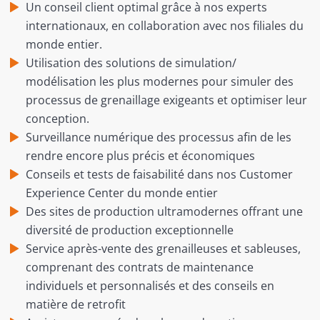
Un conseil client optimal grâce à nos experts
internationaux, en collaboration avec nos filiales du
monde entier.
Utilisation des solutions de simulation/
modélisation les plus modernes pour simuler des
processus de grenaillage exigeants et optimiser leur
conception.
Surveillance numérique des processus afin de les
rendre encore plus précis et économiques
Conseils et tests de faisabilité dans nos Customer
Experience Center du monde entier
Des sites de production ultramodernes offrant une
diversité de production exceptionnelle
Service après-vente des grenailleuses et sableuses,
comprenant des contrats de maintenance
individuels et personnalisés et des conseils en
matière de retrofit