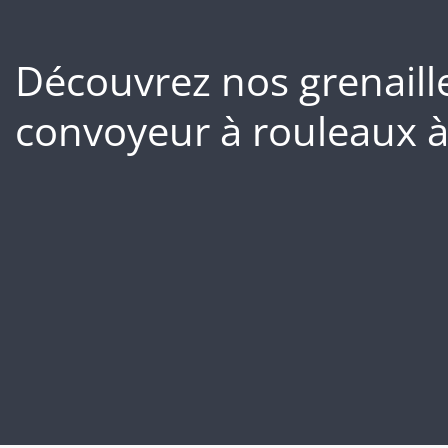
Découvrez nos grenaill
convoyeur à rouleaux à