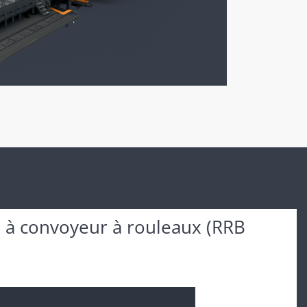
e à convoyeur à rouleaux (RRB