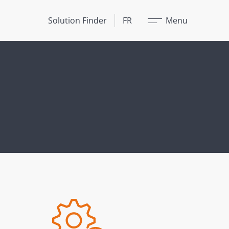
Fermer
Solution Finder
FR
Menu