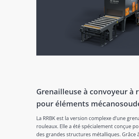
Grenailleuse à convoyeur à 
pour éléments mécanosoud
La RRBK est la version complexe d’une gren
rouleaux. Elle a été spécialement conçue pou
des grandes structures métalliques. Grâce à