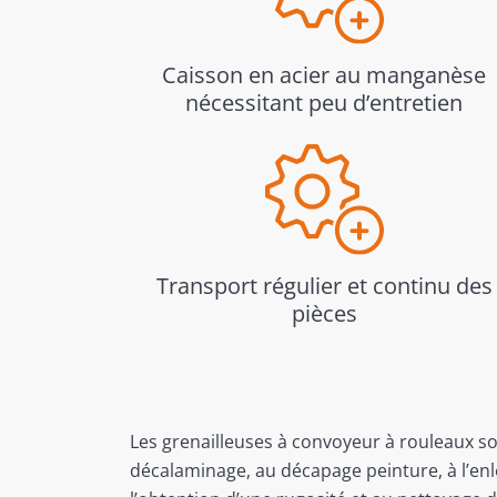
Caisson en acier au manganèse
nécessitant peu d’entretien
Transport régulier et continu des
pièces
Les grenailleuses à convoyeur à rouleaux s
décalaminage, au décapage peinture, à l’enlè