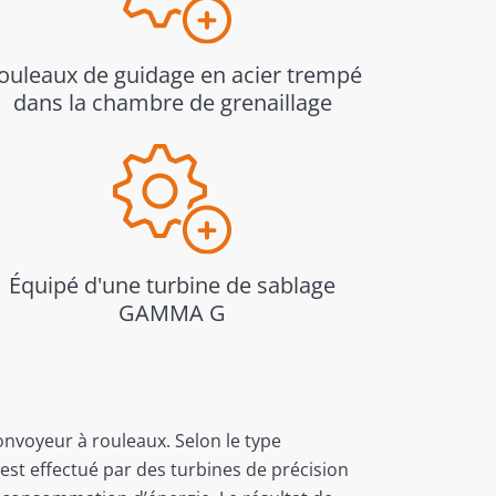
ouleaux de guidage en acier trempé
dans la chambre de grenaillage
Équipé d'une turbine de sablage
GAMMA G
 convoyeur à rouleaux. Selon le type
e est effectué par des turbines de précision