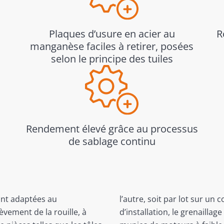
Plaques d’usure en acier au
R
manganèse faciles à retirer, posées
selon le principe des tuiles
Rendement élevé grâce au processus
de sablage continu
ont adaptées au
l’autre, soit par lot sur un
vement de la rouille, à
d’installation, le grenaillag