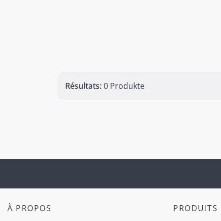
Résultats:
0 Produkte
À PROPOS
PRODUITS