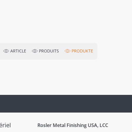
ARTICLE
PRODUITS
PRODUKTE
riel
Rosler Metal Finishing USA, LCC