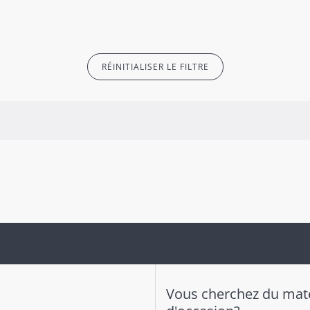
RÉINITIALISER LE FILTRE
Vous cherchez du maté