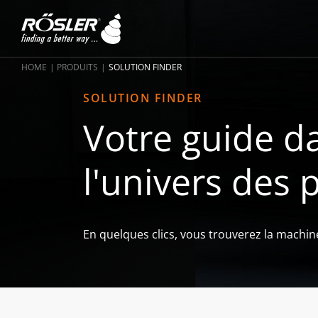
HOME
PRODUITS
SOLUTION FINDER
SOLUTION FINDER
Votre guide da
l'univers des 
En quelques clics, vous trouverez la machin