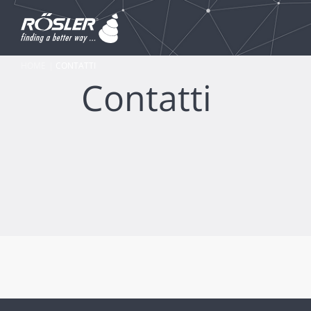
HOME
CONTATTI
Contatti