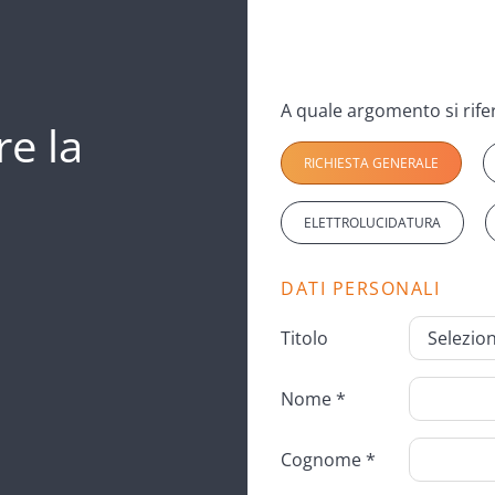
re la
RICHIESTA GENERALE
ELETTROLUCIDATURA
DATI PERSONALI
Titolo
Nome *
Cognome *