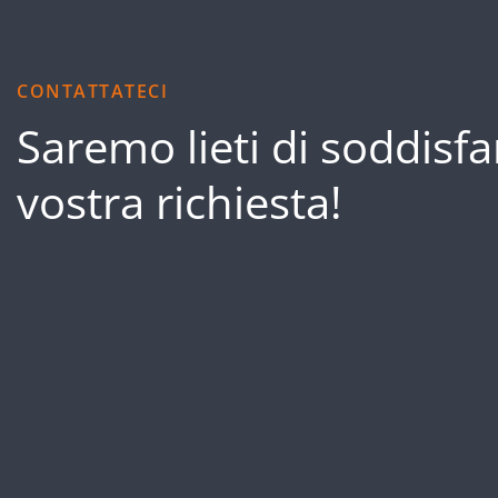
CONTATTATECI
Saremo lieti di soddisfa
vostra richiesta!