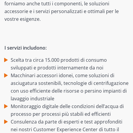
forniamo anche tutti i componenti, le soluzioni
accessorie e i servizi personalizzati e ottimali per le
vostre esigenze.
I servizi includono:
Scelta tra circa 15.000 prodotti di consumo
sviluppati e prodotti internamente da noi
Macchinari accessori idonei, come soluzioni di
asciugatura sostenibili, tecnologie di centrifugazione
con uso efficiente delle risorse o persino impianti di
lavaggio industriale
Monitoraggio digitale delle condizioni dell’acqua di
processo per processi più stabili ed efficienti
Consulenza da parte di esperti e test approfonditi
nei nostri Customer Experience Center di tutto il