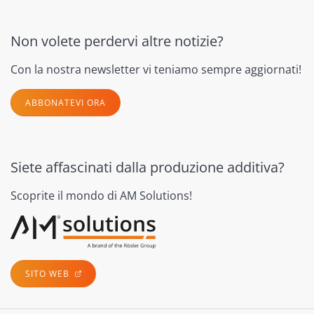
Non volete perdervi altre notizie?
Con la nostra newsletter vi teniamo sempre aggiornati!
ABBONATEVI ORA
Siete affascinati dalla produzione additiva?
Scoprite il mondo di AM Solutions!
SITO WEB