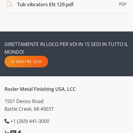
Tub vibrators EN 129.pdf
PDF
DIRETTAMENTE IN LOCO PER VOI IN 15 SEDI IN TUTTO IL
MONDO!
LE NOSTRE SEDI
Rosler Metal Finishing USA, LCC
1551 Denso Road
Battle Creek, MI 49037
+1 (269) 441-3000