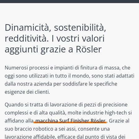
Dinamicità, sostenibilità,
redditività. I vostri valori
aggiunti grazie a Rösler
Numerosi processi e impianti di finitura di massa, che
oggi sono utilizzati in tutto il mondo, sono stati adattati
dalla nostra azienda per soddisfare le specifiche
esigenze dei clienti.
Quando si tratta di lavorazione di pezzi di precisione
complessi e di alta qualità, molte industrie high-tech si
affidano alla
macchina Surf Finisher Rösler
. Grazie al
suo braccio robotico a sei assi, consente una
lavorazione affidabile, efficace dal punto di vista dei