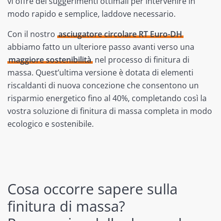
vi offre dei suggerimenti ottimali per intervenire in
modo rapido e semplice, laddove necessario.
Con il nostro
asciugatore circolare RT Euro-DH
abbiamo fatto un ulteriore passo avanti verso una
maggiore sostenibilità
nel processo di finitura di
massa. Quest’ultima versione è dotata di elementi
riscaldanti di nuova concezione che consentono un
risparmio energetico fino al 40%, completando così la
vostra soluzione di finitura di massa completa in modo
ecologico e sostenibile.
Cosa occorre sapere sulla
finitura di massa?