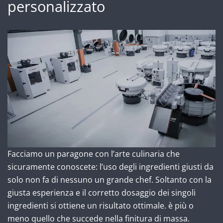
personalizzato
Facciamo un paragone con l’arte culinaria che
sicuramente conoscete: l’uso degli ingredienti giusti da
solo non fa di nessuno un grande chef. Soltanto con la
giusta esperienza e il corretto dosaggio dei singoli
ingredienti si ottiene un risultato ottimale. è più o
meno quello che succede nella finitura di massa.