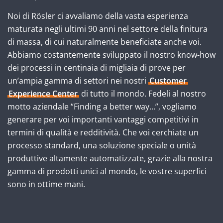
Noi di Rösler ci avvaliamo della vasta esperienza
maturata negli ultimi 90 anni nel settore della finitura
di massa, di cui naturalmente beneficiate anche voi.
Abbiamo costantemente sviluppato il nostro know-how
dei processi in centinaia di migliaia di prove per
un’ampia gamma di settori nei nostri
Customer
Experience Center
di tutto il mondo. Fedeli al nostro
motto aziendale “Finding a better way...”, vogliamo
generare per voi importanti vantaggi competitivi in
termini di qualità e redditività. Che voi cerchiate un
processo standard, una soluzione speciale o unità
produttive altamente automatizzate, grazie alla nostra
gamma di prodotti unici al mondo, le vostre superfici
sono in ottime mani.