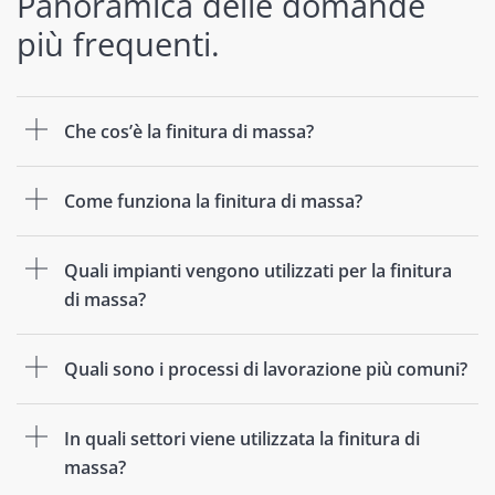
Panoramica delle domande
più frequenti.
Che cos’è la finitura di massa?
Come funziona la finitura di massa?
Quali impianti vengono utilizzati per la finitura
di massa?
Quali sono i processi di lavorazione più comuni?
In quali settori viene utilizzata la finitura di
massa?