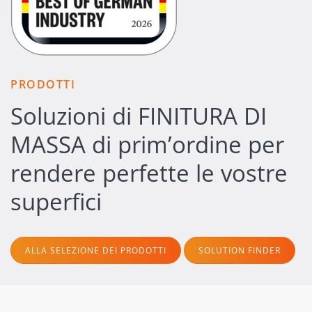
PRODOTTI
Soluzioni di FINITURA DI
MASSA di prim’ordine per
rendere perfette le vostre
superfici
ALLA SELEZIONE DEI PRODOTTI
SOLUTION FINDER