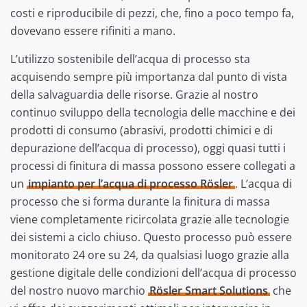
costi e riproducibile di pezzi, che, fino a poco tempo fa,
dovevano essere rifiniti a mano.
L’utilizzo sostenibile dell’acqua di processo sta
acquisendo sempre più importanza dal punto di vista
della salvaguardia delle risorse. Grazie al nostro
continuo sviluppo della tecnologia delle macchine e dei
prodotti di consumo (abrasivi, prodotti chimici e di
depurazione dell’acqua di processo), oggi quasi tutti i
processi di finitura di massa possono essere collegati a
un
impianto per l’acqua di processo Rösler
. L’acqua di
processo che si forma durante la finitura di massa
viene completamente ricircolata grazie alle tecnologie
dei sistemi a ciclo chiuso. Questo processo può essere
monitorato 24 ore su 24, da qualsiasi luogo grazie alla
gestione digitale delle condizioni dell’acqua di processo
del nostro nuovo marchio
Rösler Smart Solutions
che