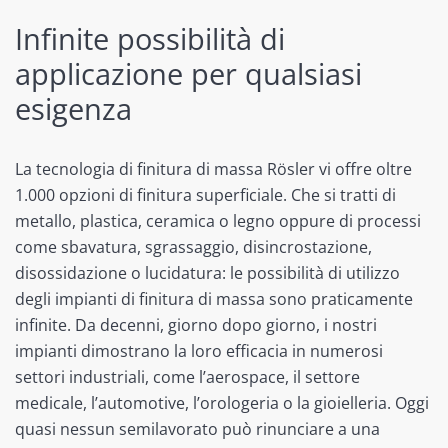
Infinite possibilità di
applicazione per qualsiasi
esigenza
La tecnologia di finitura di massa Rösler vi offre oltre
1.000 opzioni di finitura superficiale. Che si tratti di
metallo, plastica, ceramica o legno oppure di processi
come sbavatura, sgrassaggio, disincrostazione,
disossidazione o lucidatura: le possibilità di utilizzo
degli impianti di finitura di massa sono praticamente
infinite. Da decenni, giorno dopo giorno, i nostri
impianti dimostrano la loro efficacia in numerosi
settori industriali, come l’aerospace, il settore
medicale, l’automotive, l’orologeria o la gioielleria. Oggi
quasi nessun semilavorato può rinunciare a una