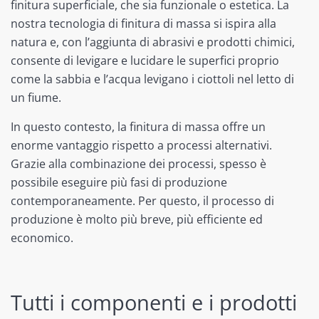
finitura superficiale, che sia funzionale o estetica. La
nostra tecnologia di finitura di massa si ispira alla
natura e, con l’aggiunta di abrasivi e prodotti chimici,
consente di levigare e lucidare le superfici proprio
come la sabbia e l’acqua levigano i ciottoli nel letto di
un fiume.
In questo contesto, la finitura di massa offre un
enorme vantaggio rispetto a processi alternativi.
Grazie alla combinazione dei processi, spesso è
possibile eseguire più fasi di produzione
contemporaneamente. Per questo, il processo di
produzione è molto più breve, più efficiente ed
economico.
Tutti i componenti e i prodotti