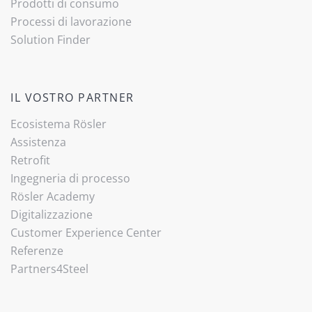
Prodotti di consumo
Processi di lavorazione
Solution Finder
IL VOSTRO PARTNER
Ecosistema Rösler
Assistenza
Retrofit
Ingegneria di processo
Rösler Academy
Digitalizzazione
Customer Experience Center
Referenze
Partners4Steel