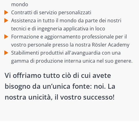
mondo
Contratti di servizio personalizzati
Assistenza in tutto il mondo da parte dei nostri
tecnici e di ingegneria applicativa in loco
Formazione e aggiornamento professionale per il
vostro personale presso la nostra Rösler Academy
Stabilimenti produttivi all'avanguardia con una
gamma di produzione interna unica nel suo genere.
Vi offriamo tutto ciò di cui avete
bisogno da un’unica fonte: noi. La
nostra unicità, il vostro successo!