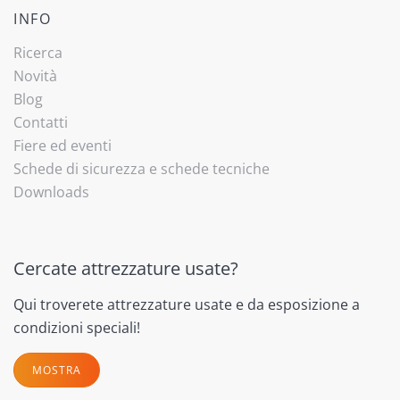
INFO
Ricerca
Novità
Blog
Contatti
Fiere ed eventi
Schede di sicurezza e schede tecniche
Downloads
Cercate attrezzature usate?
Qui troverete attrezzature usate e da esposizione a
condizioni speciali!
MOSTRA