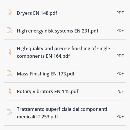
Dryers EN 148.pdf
PDF
High energy disk systems EN 231.pdf
PDF
High-quality and precise finishing of single
components EN 164.pdf
PDF
Mass Finishing EN 173.pdf
PDF
Rotary vibrators EN 145.pdf
PDF
Trattamento superficiale dei componenti
medicali IT 253.pdf
PDF