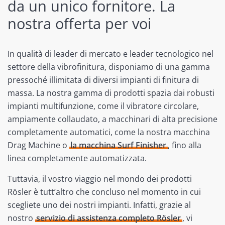
da un unico fornitore. La
nostra offerta per voi
In qualità di leader di mercato e leader tecnologico nel
settore della vibrofinitura, disponiamo di una gamma
pressoché illimitata di diversi impianti di finitura di
massa. La nostra gamma di prodotti spazia dai robusti
impianti multifunzione, come il vibratore circolare,
ampiamente collaudato, a macchinari di alta precisione
completamente automatici, come la nostra macchina
Drag Machine o
la macchina Surf Finisher
, fino alla
linea completamente automatizzata.
Tuttavia, il vostro viaggio nel mondo dei prodotti
Rösler è tutt’altro che concluso nel momento in cui
scegliete uno dei nostri impianti. Infatti, grazie al
nostro
servizio di assistenza completo Rösler
, vi