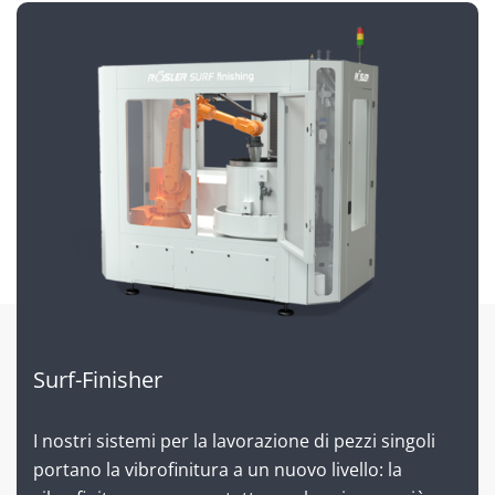
Surf-Finisher
I nostri sistemi per la lavorazione di pezzi singoli
portano la vibrofinitura a un nuovo livello: la