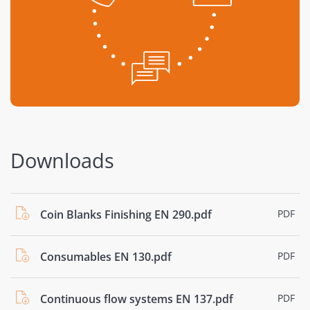
Downloads
Coin Blanks Finishing EN 290.pdf
PDF
Consumables EN 130.pdf
PDF
Continuous flow systems EN 137.pdf
PDF