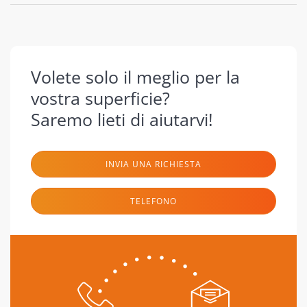
Volete solo il meglio per la
vostra superficie?
Saremo lieti di aiutarvi!
INVIA UNA RICHIESTA
TELEFONO