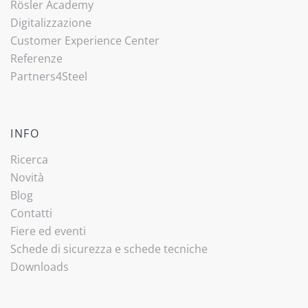
Rösler Academy
Digitalizzazione
Customer Experience Center
Referenze
Partners4Steel
INFO
Ricerca
Novità
Blog
Contatti
Fiere ed eventi
Schede di sicurezza e schede tecniche
Downloads