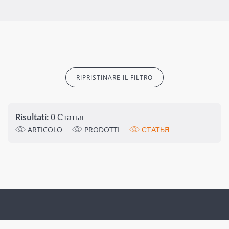
RIPRISTINARE IL FILTRO
Risultati:
0 Статья
ARTICOLO
PRODOTTI
СТАТЬЯ