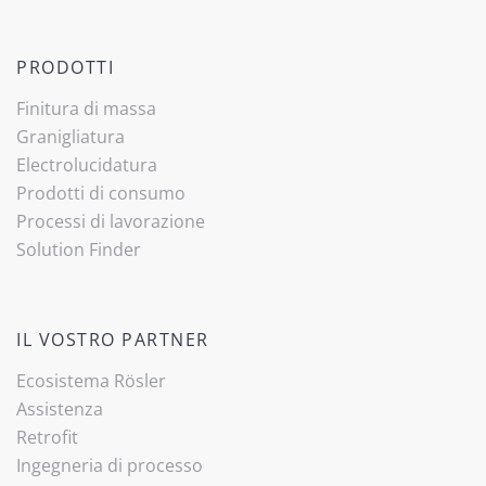
PRODOTTI
Finitura di massa
Granigliatura
Electrolucidatura
Prodotti di consumo
Processi di lavorazione
(current)
Solution Finder
IL VOSTRO PARTNER
Ecosistema Rösler
Assistenza
Retrofit
Ingegneria di processo