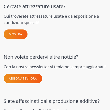
Cercate attrezzature usate?
Qui troverete attrezzature usate e da esposizione a
condizioni speciali!
MOSTRA
Non volete perdervi altre notizie?
Con la nostra newsletter vi teniamo sempre aggiornati!
ABBONATEVI ORA
Siete affascinati dalla produzione additiva?