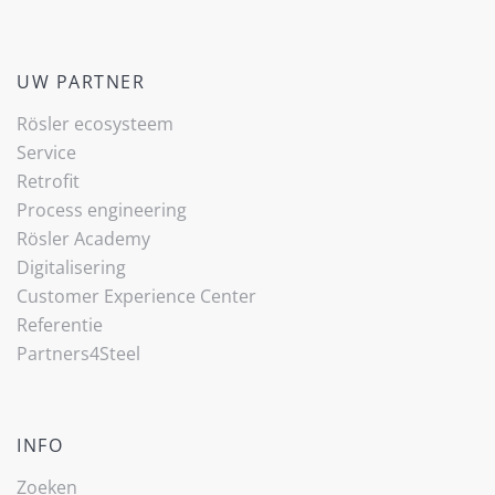
UW PARTNER
Rösler ecosysteem
Service
Retrofit
Process engineering
Rösler Academy
Digitalisering
Customer Experience Center
Referentie
Partners4Steel
INFO
Zoeken