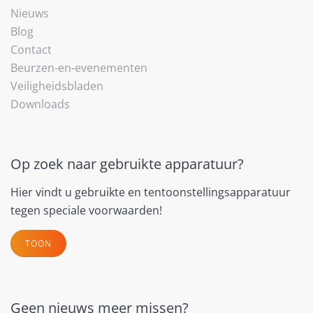
Nieuws
Blog
Contact
Beurzen-en-evenementen
Veiligheidsbladen
Downloads
Op zoek naar gebruikte apparatuur?
Hier vindt u gebruikte en tentoonstellingsapparatuur
tegen speciale voorwaarden!
TOON
Geen nieuws meer missen?