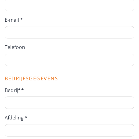
E-mail *
Telefoon
BEDRIJFSGEGEVENS
Bedrijf *
Afdeling *