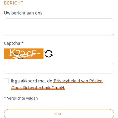
BERICHT
Uw bericht aan ons
Captcha *
Ik ga akkoord met de
Privacybeleid van Rösler
Oberflächentechnik GmbH
* Verplichte velden
RESET