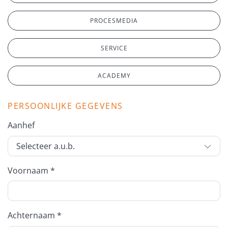
PROCESMEDIA
SERVICE
ACADEMY
PERSOONLIJKE GEGEVENS
Aanhef
Voornaam *
Achternaam *