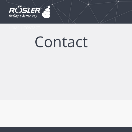
HOME
CONTACT
Contact