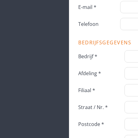
E-mail *
Telefoon
BEDRIJFSGEGEVENS
Bedrijf *
Afdeling *
Filiaal *
Straat / Nr. *
Postcode *