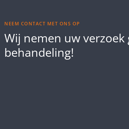
NEEM CONTACT MET ONS OP
Wij nemen uw verzoek 
behandeling!