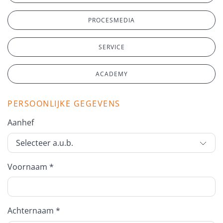
PROCESMEDIA
SERVICE
ACADEMY
PERSOONLIJKE GEGEVENS
Aanhef
Voornaam *
Achternaam *