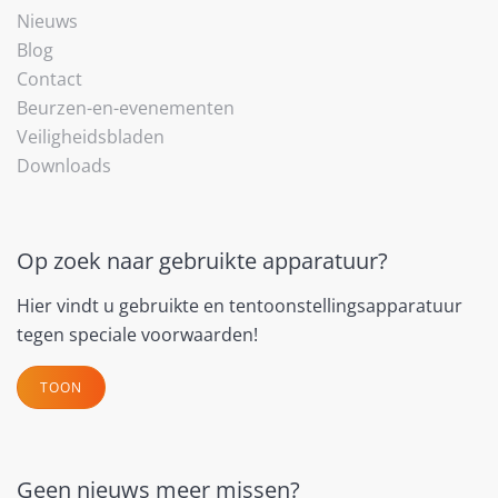
Nieuws
Blog
Contact
Beurzen-en-evenementen
Veiligheidsbladen
Downloads
Op zoek naar gebruikte apparatuur?
Hier vindt u gebruikte en tentoonstellingsapparatuur
tegen speciale voorwaarden!
TOON
Geen nieuws meer missen?