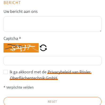
BERICHT
Uw bericht aan ons
Captcha *
Ik ga akkoord met de
Privacybeleid van Rösler
Oberflächentechnik GmbH
* Verplichte velden
RESET