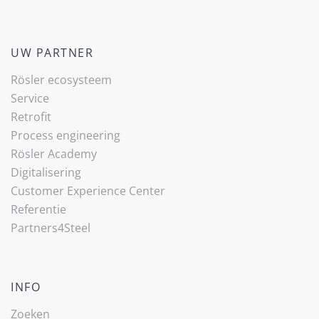
UW PARTNER
Rösler ecosysteem
Service
Retrofit
Process engineering
Rösler Academy
Digitalisering
Customer Experience Center
Referentie
Partners4Steel
INFO
Zoeken