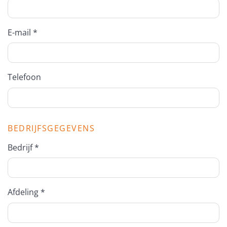
E-mail *
Telefoon
BEDRIJFSGEGEVENS
Bedrijf *
Afdeling *