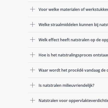
Voor welke materialen of werkstukken 
Welke straalmiddelen kunnen bij nats
Welk effect heeft natstralen op de opp
Hoe is het natstralingsproces ontstaa
Waar wordt het procédé vandaag de d
Is natstralen milieuvriendelijk?
Natstralen voor oppervlakteverdichti