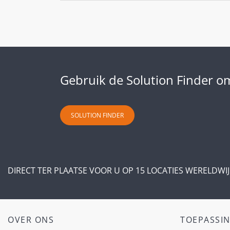
Gebruik de Solution Finder o
SOLUTION FINDER
DIRECT TER PLAATSE VOOR U OP 15 LOCATIES WERELDWIJ
OVER ONS
TOEPASSI