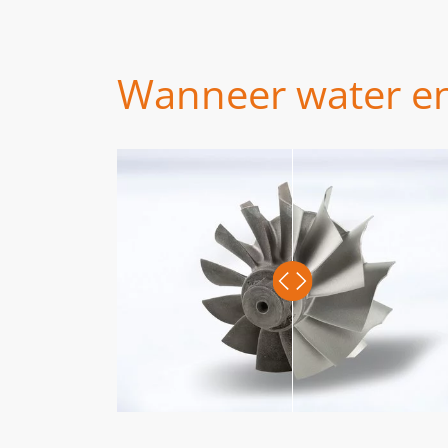
Wanneer water e