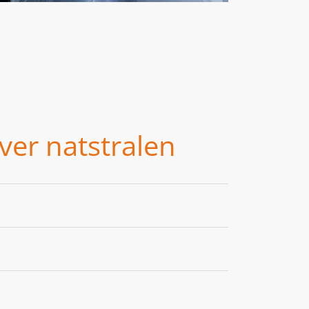
ver natstralen