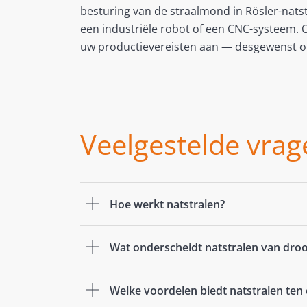
besturing van de straalmond in Rösler-nat
een industriële robot of een CNC-systeem. O
uw productievereisten aan — desgewenst o
Veelgestelde vrag
Hoe werkt natstralen?
Wat onderscheidt natstralen van droo
Welke voordelen biedt natstralen ten