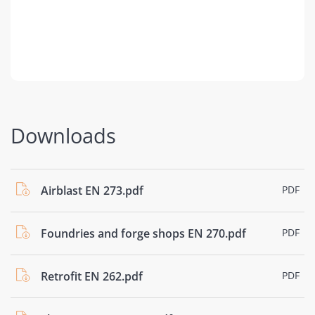
Downloads
Airblast EN 273.pdf
PDF
Foundries and forge shops EN 270.pdf
PDF
Retrofit EN 262.pdf
PDF