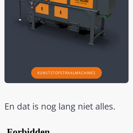
KUNSTSTOFSTRAALMACHINES
En dat is nog lang niet alles.