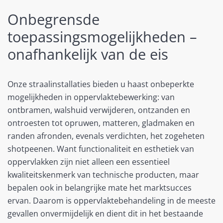
Onbegrensde
toepassingsmogelijkheden –
onafhankelijk van de eis
Onze straalinstallaties bieden u haast onbeperkte
mogelijkheden in oppervlaktebewerking: van
ontbramen, walshuid verwijderen, ontzanden en
ontroesten tot opruwen, matteren, gladmaken en
randen afronden, evenals verdichten, het zogeheten
shotpeenen. Want functionaliteit en esthetiek van
oppervlakken zijn niet alleen een essentieel
kwaliteitskenmerk van technische producten, maar
bepalen ook in belangrijke mate het marktsucces
ervan. Daarom is oppervlaktebehandeling in de meeste
gevallen onvermijdelijk en dient dit in het bestaande