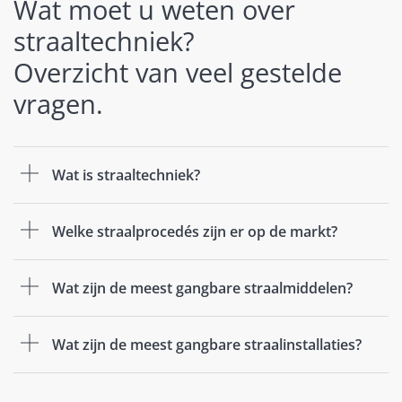
Wat moet u weten over
straaltechniek?
Overzicht van veel gestelde
vragen.
Wat is straaltechniek?
Welke straalprocedés zijn er op de markt?
Wat zijn de meest gangbare straalmiddelen?
Wat zijn de meest gangbare straalinstallaties?