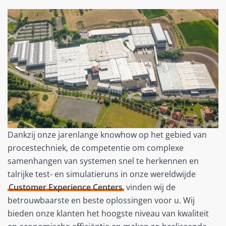
Dankzij onze jarenlange knowhow op het gebied van
procestechniek, de competentie om complexe
samenhangen van systemen snel te herkennen en
talrijke test- en simulatieruns in onze wereldwijde
Customer Experience Centers
vinden wij de
betrouwbaarste en beste oplossingen voor u. Wij
bieden onze klanten het hoogste niveau van kwaliteit