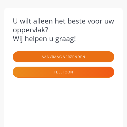
U wilt alleen het beste voor uw
oppervlak?
Wij helpen u graag!
AANVRAAG VERZENDEN
TELEFOON