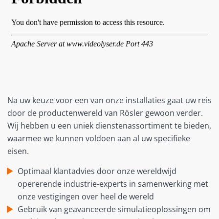
Na uw keuze voor een van onze installaties gaat uw reis
door de productenwereld van Rösler gewoon verder.
Wij hebben u een uniek dienstenassortiment te bieden,
waarmee we kunnen voldoen aan al uw specifieke
eisen.
Optimaal klantadvies door onze wereldwijd
opererende industrie-experts in samenwerking met
onze vestigingen over heel de wereld
Gebruik van geavanceerde simulatieoplossingen om