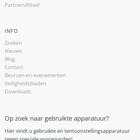
Partners4Steel
INFO
Zoeken
Nieuws
Blog
Contact
Beurzen-en-evenementen
Veiligheidsbladen
Downloads
Op zoek naar gebruikte apparatuur?
Hier vindt u gebruikte en tentoonstellingsapparatuur
tegen speciale voorwaarden!