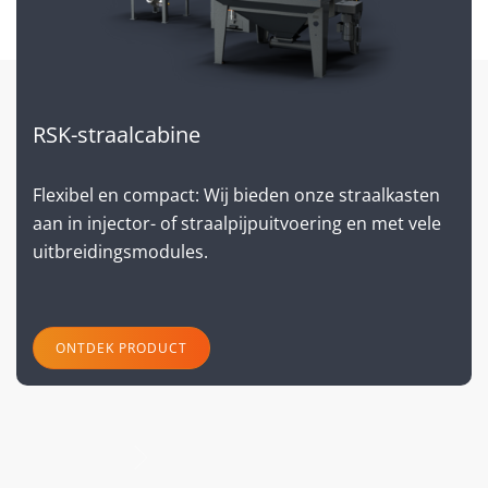
RSK-straalcabine
Flexibel en compact: Wij bieden onze straalkasten
aan in injector- of straalpijpuitvoering en met vele
uitbreidingsmodules.
ONTDEK PRODUCT
volgende