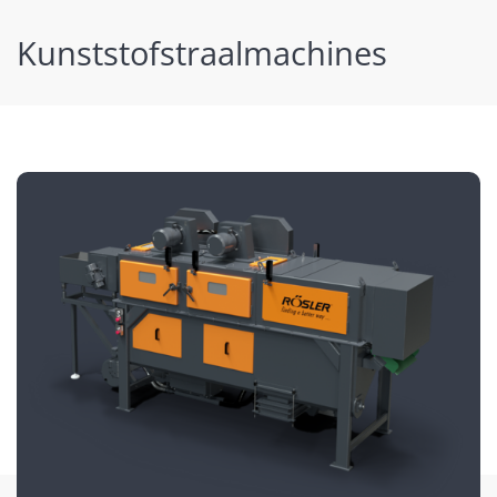
Kunststofstraalmachines