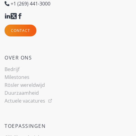
+1 (269) 441-3000
CONTACT
OVER ONS
Bedrijf
Milestones
Rösler wereldwijd
Duurzaamheid
Actuele vacatures
TOEPASSINGEN