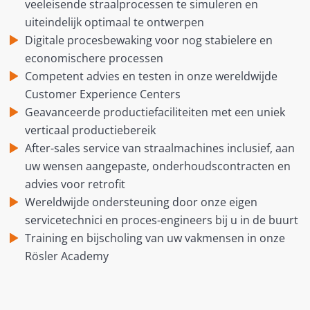
veeleisende straalprocessen te simuleren en
uiteindelijk optimaal te ontwerpen
Digitale procesbewaking voor nog stabielere en
economischere processen
Competent advies en testen in onze wereldwijde
Customer Experience Centers
Geavanceerde productiefaciliteiten met een uniek
verticaal productiebereik
After-sales service van straalmachines inclusief, aan
uw wensen aangepaste, onderhoudscontracten en
advies voor retrofit
Wereldwijde ondersteuning door onze eigen
servicetechnici en proces-engineers bij u in de buurt
Training en bijscholing van uw vakmensen in onze
Rösler Academy