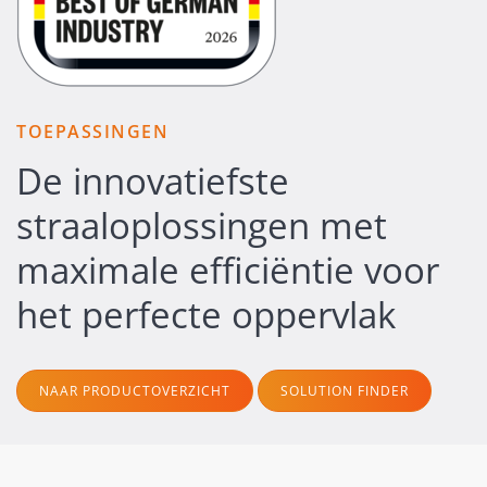
TOEPASSINGEN
De innovatiefste
straaloplossingen met
maximale efficiëntie voor
het perfecte oppervlak
NAAR PRODUCTOVERZICHT
SOLUTION FINDER