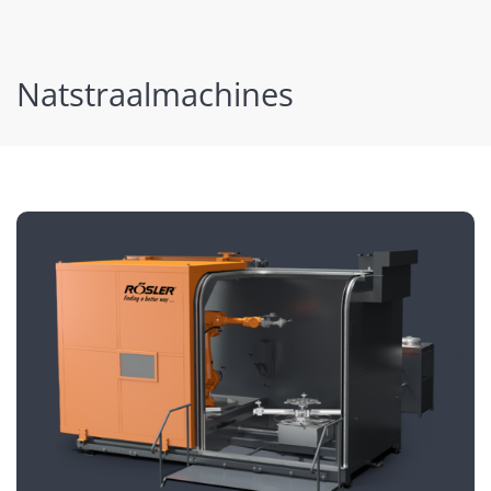
Natstraalmachines