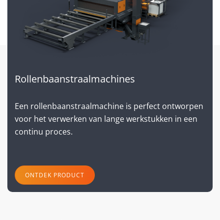
Rollenbaanstraalmachines
Een rollenbaanstraalmachine is perfect ontworpen
voor het verwerken van lange werkstukken in een
continu proces.
ONTDEK PRODUCT