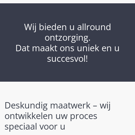
Wij bieden u allround
ontzorging.
Dat maakt ons uniek en u
succesvol!
Deskundig maatwerk – wij
ontwikkelen uw proces
speciaal voor u