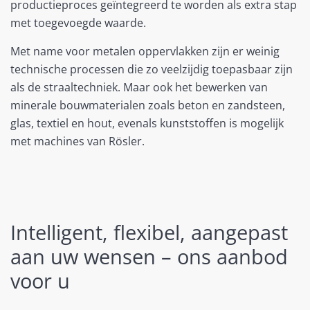
productieproces geïntegreerd te worden als extra stap
met toegevoegde waarde.
Met name voor metalen oppervlakken zijn er weinig
technische processen die zo veelzijdig toepasbaar zijn
als de straaltechniek. Maar ook het bewerken van
minerale bouwmaterialen zoals beton en zandsteen,
glas, textiel en hout, evenals kunststoffen is mogelijk
met machines van Rösler.
Intelligent, flexibel, aangepast
aan uw wensen – ons aanbod
voor u