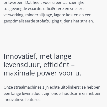
ontwerpen. Dat heeft voor u een aanzienlijke
toegevoegde waarde: efficiëntere en snellere
verwerking, minder slijtage, lagere kosten en een
geoptimaliseerde stofafzuiging tijdens het stralen.
Innovatief, met lange
levensduur, efficiënt –
maximale power voor u.
Onze straalmachines zijn echte uitblinkers: ze hebben
een lange levensduur, zijn onderhoudsarm en hebben
innovatieve features.