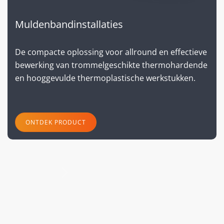
Muldenbandinstallaties
De compacte oplossing voor allround en effectieve
bewerking van trommelgeschikte thermohardende
en hooggevulde thermoplastische werkstukken.
ONTDEK PRODUCT
volgende