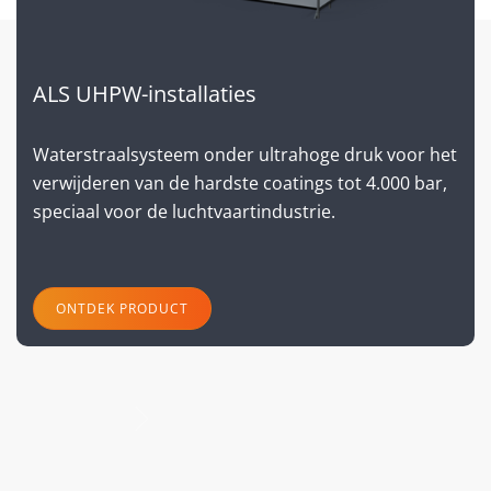
ALS UHPW-installaties
Waterstraalsysteem onder ultrahoge druk voor het
verwijderen van de hardste coatings tot 4.000 bar,
speciaal voor de luchtvaartindustrie.
ONTDEK PRODUCT
volgende