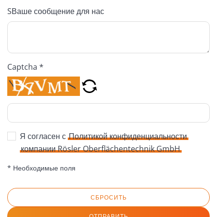
SВаше сообщение для нас
Captcha *
Я согласен с
Политикой конфиденциальности
компании Rösler Oberflächentechnik GmbH
* Необходимые поля
СБРОСИТЬ
ОТПРАВИТЬ