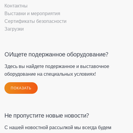
Контактны
Выставки и мероприятия
Сертификаты безопасности
Загрузки
OИщете подержанное оборудование?
Здесь вы найдете подержанное и выставочное
оборудование на специальных условиях!
ПОКАЗАТЬ
Не пропустите новые новости?
С нашей новостной рассылкой мы всегда будем