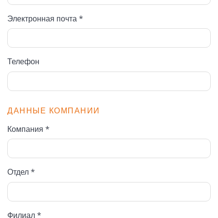
Электронная почта *
Телефон
ДАННЫЕ КОМПАНИИ
Компания *
Отдел *
Филиал *