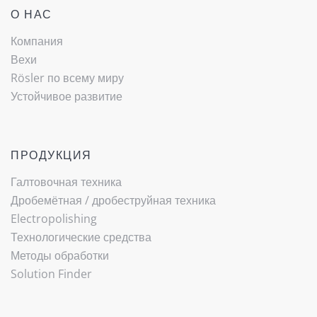
О НАС
Компания
Вехи
Rösler по всему миру
Устойчивое развитие
ПРОДУКЦИЯ
Галтовочная техника
Дробемётная / ­дробеструйная техника
Electropolishing
Технологические средства
Методы обработки
Solution Finder