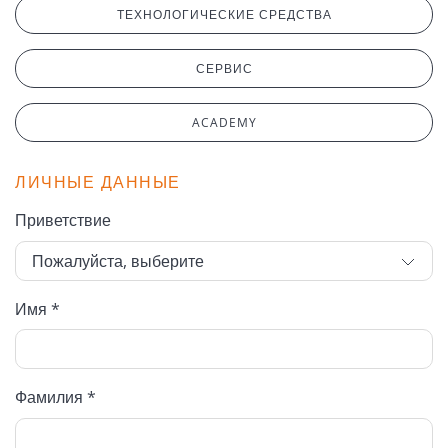
ТЕХНОЛОГИЧЕСКИЕ СРЕДСТВА
СЕРВИС
ACADEMY
ЛИЧНЫЕ ДАННЫЕ
Приветствие
Имя *
Фамилия *