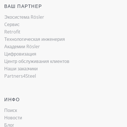
ВАШ ПАРТНЕР
Экосистема Rösler
Cервис
Retrofit
Технологическая инженерия
Академии Rösler
Цифровизация
Центр обслуживания клиентов
Наши заказчики
Partners4Steel
ИНФО
Поиск
Новости
Блог