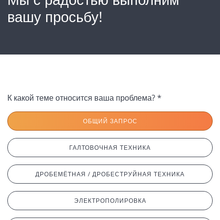
вашу просьбу!
К какой теме относится ваша проблема? *
ОБЩИЙ ЗАПРОС
ГАЛТОВОЧНАЯ ТЕХНИКА
ДРОБЕМЁТНАЯ / ДРОБЕСТРУЙНАЯ ТЕХНИКА
ЭЛЕКТРОПОЛИРОВКА