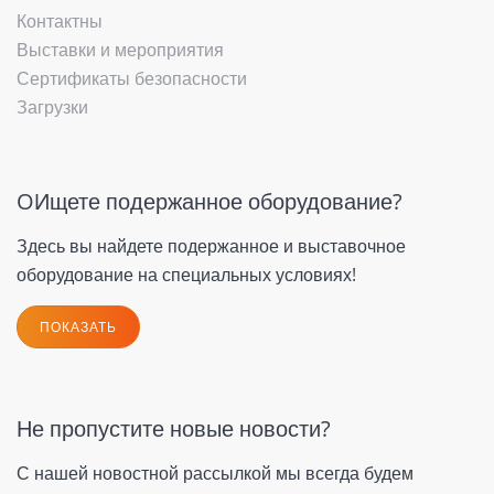
Контактны
Выставки и мероприятия
Сертификаты безопасности
Загрузки
OИщете подержанное оборудование?
Здесь вы найдете подержанное и выставочное
оборудование на специальных условиях!
ПОКАЗАТЬ
Не пропустите новые новости?
С нашей новостной рассылкой мы всегда будем