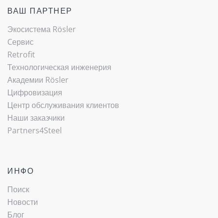
ВАШ ПАРТНЕР
Экосистема Rösler
Cервис
Retrofit
Технологическая инженерия
Академии Rösler
Цифровизация
Центр обслуживания клиентов
Наши заказчики
Partners4Steel
ИНФО
Поиск
Новости
Блог