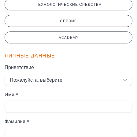
ТЕХНОЛОГИЧЕСКИЕ СРЕДСТВА
СЕРВИС
ACADEMY
ЛИЧНЫЕ ДАННЫЕ
Приветствие
Имя *
Фамилия *