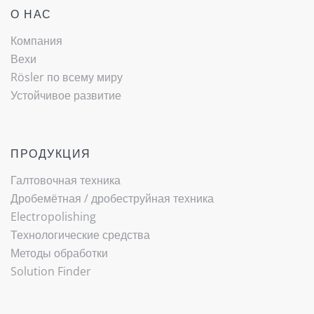
О НАС
Компания
Вехи
Rösler по всему миру
Устойчивое развитие
ПРОДУКЦИЯ
Галтовочная техника
Дробемётная / ­дробеструйная техника
Electropolishing
Технологические средства
Методы обработки
Solution Finder