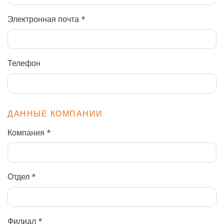
Электронная почта *
Телефон
ДАННЫЕ КОМПАНИИ
Компания *
Отдел *
Филиал *