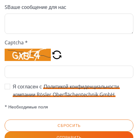
SВаше сообщение для нас
Captcha *
Я согласен с
Политикой конфиденциальности
компании Rösler Oberflächentechnik GmbH
* Необходимые поля
СБРОСИТЬ
ОТПРАВИТЬ