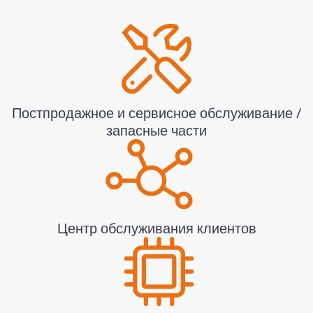
Постпродажное и сервисное обслуживание /
запасные части
Центр обслуживания клиентов