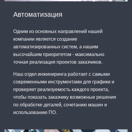
Автоматизация
Одним из основных направлений нашей
компании является создание
автоматизированных систем, а нашим
высочайшим приоритетом - максимально
точная реализация проектов заказчиков.
Наш отдел инжиниринга работает с самыми
современными инструментами для графики и
проверяет реализуемость каждого проекта,
чтобы показать заказчику возможные решения
по обработке деталей, сочетанию машин и
использованию ПО.