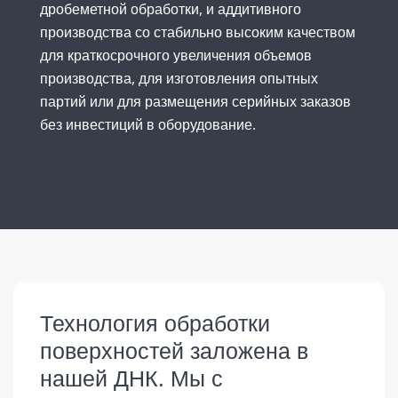
дробеметной обработки, и аддитивного
производства со стабильно высоким качеством
для краткосрочного увеличения объемов
производства, для изготовления опытных
партий или для размещения серийных заказов
без инвестиций в оборудование.
Технология обработки
поверхностей заложена в
нашей ДНК. Мы с