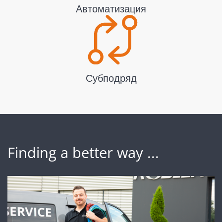
Автоматизация
Субподряд
Finding a better way ...