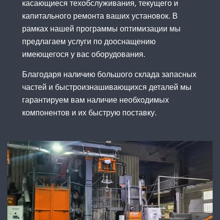
касающиеся техобслуживания, текущего и
капитального ремонта ваших установок. В
рамках нашей программы оптимизации мы
предлагаем услуги по дооснащению
имеющегося у вас оборудования.
Благодаря наличию большого склада запасных
частей и быстроизнашивающихся деталей мы
гарантируем вам наличие необходимых
компонентов и их быструю поставку.