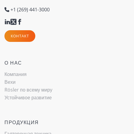
+1 (269) 441-3000
КОНТАКТ
О НАС
Компания
Вехи
Rösler по всему миру
Устойчивое развитие
ПРОДУКЦИЯ
Галтовочная техника