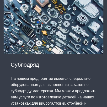
Субподряд
На нашем предприятии имеется специально
оборудованная для выполнения заказов по
субподряду мастерская. Мы можем предложить
вам услуги по изготовлению деталей на наших
установках для виброгалтовки, струйной и