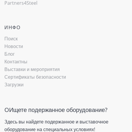
Partners4Steel
ИНФО
Поиск
Новости
Блог
Контактны
Выставки и мероприятия
Сертификаты безопасности
Загрузки
OИщете подержанное оборудование?
Здесь вы найдете подержанное и выставочное
оборудование на специальных условиях!