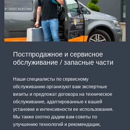
Постпродажное и сервисное
обслуживание / запасные части
Наши специалисты по сервисному
обслуживанию организуют вам экспертные
визиты и предложат договора на техническое
обслуживание, адаптированные к вашей
установке и интенсивности ее использования.
Мы также охотно дадим вам советы по
улучшению технологий и рекомендации,