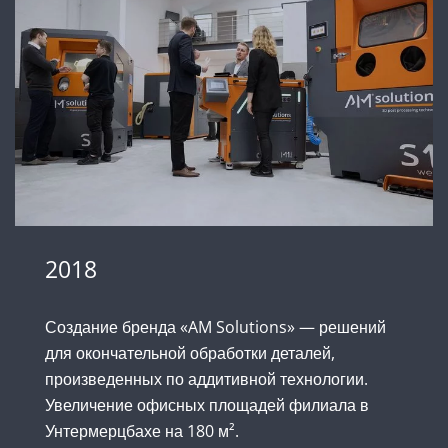
2018
Создание бренда «AM Solutions» — решений
для окончательной обработки деталей,
произведенных по аддитивной технологии.
Увеличение офисных площадей филиала в
Унтермерцбахе на 180 м².