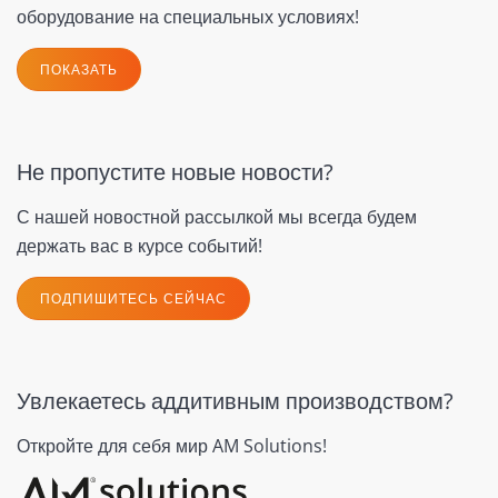
оборудование на специальных условиях!
ПОКАЗАТЬ
Не пропустите новые новости?
С нашей новостной рассылкой мы всегда будем
держать вас в курсе событий!
ПОДПИШИТЕСЬ СЕЙЧАС
Увлекаетесь аддитивным производством?
Откройте для себя мир AM Solutions!