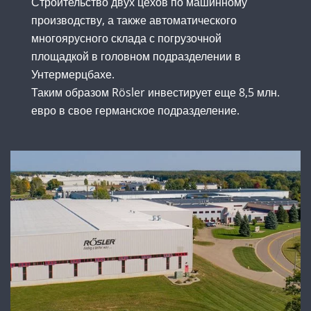
Строительство двух цехов по машинному
производству, а также автоматического
многоярусного склада с погрузочной
площадкой в головном подразделении в
Унтермерцбахе.
Таким образом Rösler инвестирует еще 8,5 млн.
евро в свое германское подразделение.