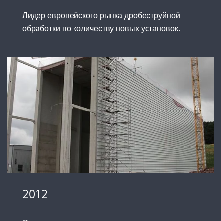
Лидер европейского рынка дробеструйной
обработки по количеству новых установок.
2012