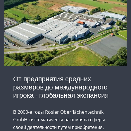
От предприятия средних
размеров до международного
игрока - глобальная экспансия
В 2000-е годы Rösler Oberflächentechnik
GmbH систематически расширяла сферы
своей деятельности путем приобретения,