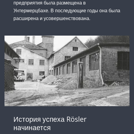
предприятия была размещена в
Унтермерцбахе. В последующие годы она была
расширена и усовершенствована.
История успеха Rösler
начинается