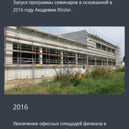
Запуск программы семинаров в основанной в
2016 году Академии Rösler.
2016
Увеличение офисных площадей филиала в