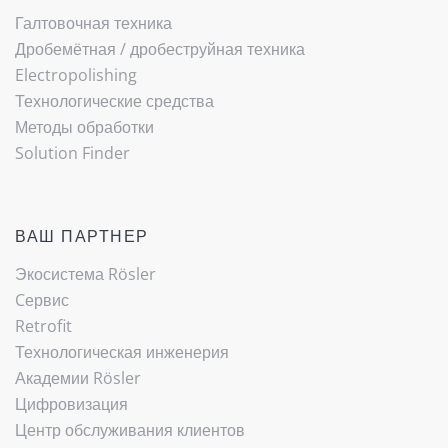
Галтовочная техника
Дробемётная / ­дробеструйная техника
Electropolishing
Технологические средства
Методы обработки
Solution Finder
ВАШ ПАРТНЕР
Экосистема Rösler
Cервис
Retrofit
Технологическая инженерия
Академии Rösler
Цифровизация
Центр обслуживания клиентов