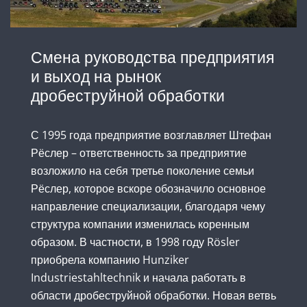
Смена руководства предприятия
и выход на рынок
дробеструйной обработки
С 1995 года предприятие возглавляет Штефан
Рёслер – ответственность за предприятие
возложило на себя третье поколение семьи
Рёслер, которое вскоре обозначило основное
направление специализации, благодаря чему
структура компании изменилась коренным
образом. В частности, в 1998 году Rösler
приобрела компанию Hunziker
Industriestahltechnik и начала работать в
области дробеструйной обработки. Новая ветвь