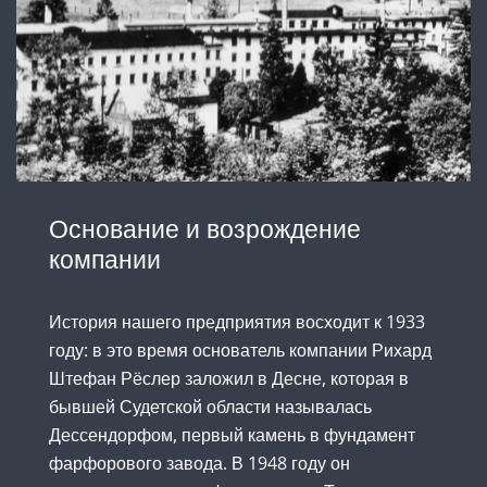
Основание и возрождение
компании
История нашего предприятия восходит к 1933
году: в это время основатель компании Рихард
Штефан Рёслер заложил в Десне, которая в
бывшей Судетской области называлась
Дессендорфом, первый камень в фундамент
фарфорового завода. В 1948 году он