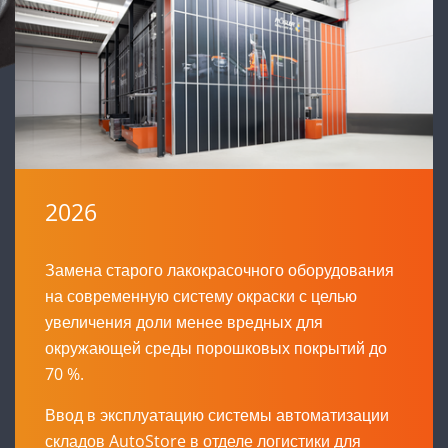
2026
Замена старого лакокрасочного оборудования
на современную систему окраски с целью
увеличения доли менее вредных для
окружающей среды порошковых покрытий до
70 %.
Ввод в эксплуатацию системы автоматизации
складов AutoStore в отделе логистики для