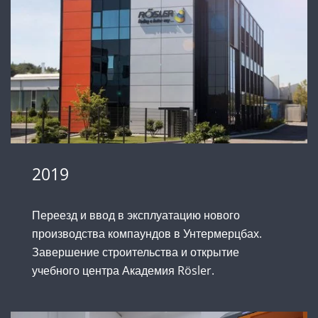
2019
Переезд и ввод в эксплуатацию нового
производства компаундов в Унтермерцбах.
Завершение строительства и открытие
учебного центра Академия Rösler.