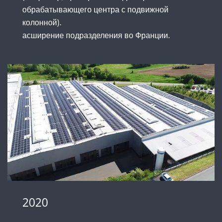
обрабатывающего центра с подвижной
колонной).
асширение подразделения во Франции.
2020