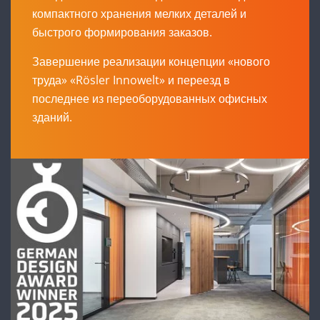
компактного хранения мелких деталей и
быстрого формирования заказов.
Завершение реализации концепции «нового
труда» «Rösler Innowelt» и переезд в
последнее из переоборудованных офисных
зданий.