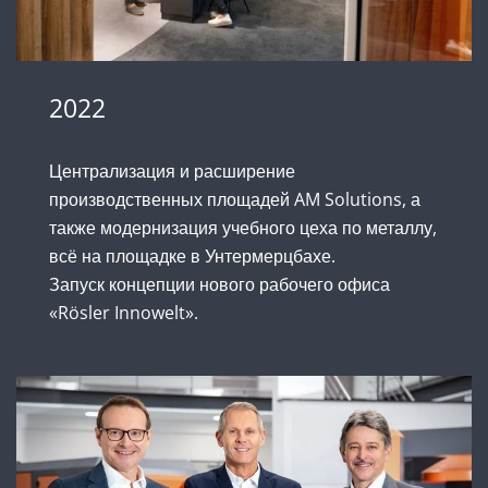
2022
Централизация и расширение
производственных площадей AM Solutions, а
также модернизация учебного цеха по металлу,
всё на площадке в Унтермерцбахе.
Запуск концепции нового рабочего офиса
«Rösler Innowelt».