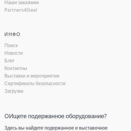
Наши заказчики
Partners4Steel
ИНФО
Поиск
Новости
Блог
Контактны
Выставки и мероприятия
Сертификаты безопасности
Загрузки
OИщете подержанное оборудование?
Здесь вы найдете подержанное и выставочное