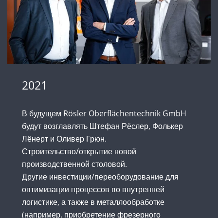
2021
В будущем Rösler Oberflächentechnik GmbH
будут возглавлять Штефан Рёслер, Фолькер
Лёнерт и Оливер Грюн.
Строительство/открытие новой
производственной столовой.
Другие инвестиции/переоборудование для
оптимизации процессов во внутренней
логистике, а также в металлообработке
(например, приобретение фрезерного