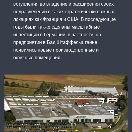
вступления во владение и расширения своих
подразделений в таких стратегически важных
локациях как Франция и США. В последующие
годы были также сделаны масштабные
инвестиции в Германии: в частности, на
предприятии в Бад Штаффельштайне
появились новые производственные и
офисные помещения.