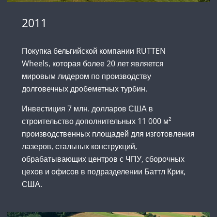
2011
Покупка бельгийской компании RUTTEN
Wheels, которая более 20 лет является
мировым лидером по производству
долговечных дробеметных турбин.
Инвестиция 7 млн. долларов США в
строительство дополнительных 11 000 м²
производственных площадей для изготовления
лазеров, стальных конструкций,
обрабатывающих центров с ЧПУ, сборочных
цехов и офисов в подразделении Баттл Крик,
США.