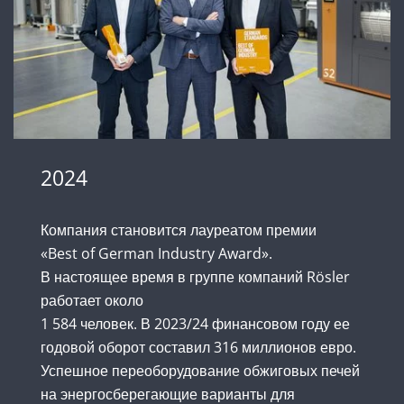
2024
Компания становится лауреатом премии
«Best of German Industry Award».
В настоящее время в группе компаний Rösler
работает около
1 584 человек. В 2023/24 финансовом году ее
годовой оборот составил 316 миллионов евро.
Успешное переоборудование обжиговых печей
на энергосберегающие варианты для