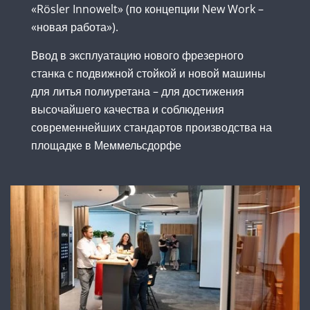
«Rösler Innowelt» (по концепции New Work –
«новая работа»).
Ввод в эксплуатацию нового фрезерного
станка с подвижной стойкой и новой машины
для литья полиуретана – для достижения
высочайшего качества и соблюдения
современнейших стандартов производства на
площадке в Меммельсдорфе