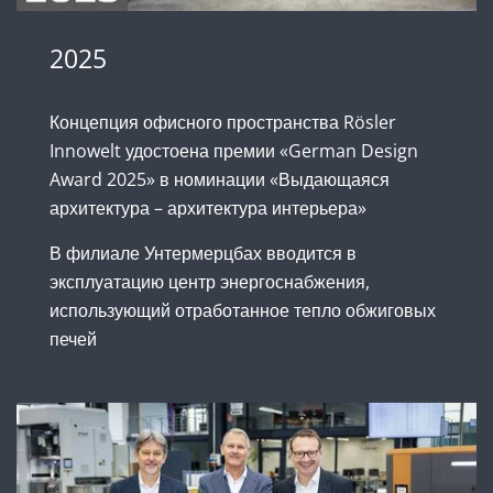
2025
Концепция офисного пространства Rösler
Innowelt удостоена премии «German Design
Award 2025» в номинации «Выдающаяся
архитектура – архитектура интерьера»
В филиале Унтермерцбах вводится в
эксплуатацию центр энергоснабжения,
использующий отработанное тепло обжиговых
печей