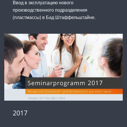
Ввод в эксплуатацию нового
производственного подразделения
(пластмассы) в Бад Штаффельштайне.
2017