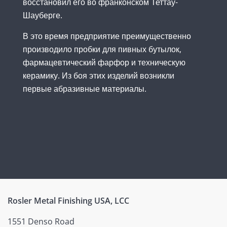
восстановил его во франконском Теттау-
Шауберге.
В это время предприятие преимущественно
производило пробки для пивных бутылок,
фармацевтический фарфор и техническую
керамику. Из боя этих изделий возникли
первые абразивные материалы.
Rosler Metal Finishing USA, LCC
1551 Denso Road