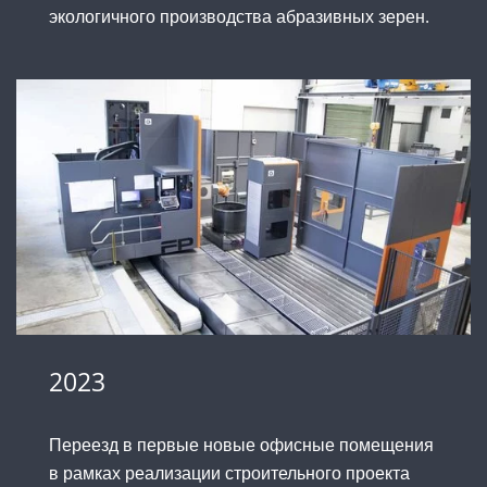
экологичного производства абразивных зерен.
2023
Переезд в первые новые офисные помещения
в рамках реализации строительного проекта