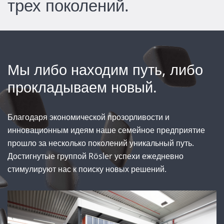
трех поколений.
Мы либо находим путь, либо
прокладываем новый.
Благодаря экономической прозорливости и
инновационным идеям наше семейное предприятие
прошло за несколько поколений уникальный путь.
Достигнутые группой Rösler успехи ежедневно
стимулируют нас к поиску новых решений.