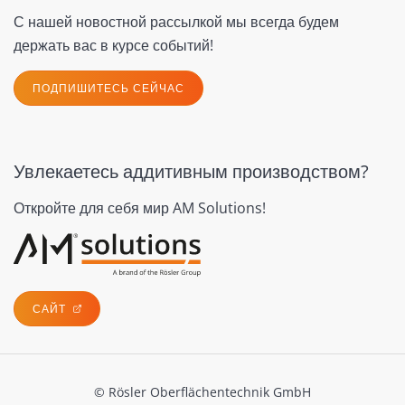
С нашей новостной рассылкой мы всегда будем
держать вас в курсе событий!
ПОДПИШИТЕСЬ СЕЙЧАС
Увлекаетесь аддитивным производством?
Откройте для себя мир AM Solutions!
САЙТ
© Rösler Oberflächentechnik GmbH