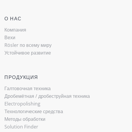
О НАС
Компания
Вехи
Rösler по всему миру
Устойчивое развитие
ПРОДУКЦИЯ
Галтовочная техника
Дробемётная / ­дробеструйная техника
Electropolishing
Технологические средства
Методы обработки
Solution Finder