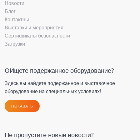
Новости
Блог
Контактны
Выставки и мероприятия
Сертификаты безопасности
Загрузки
OИщете подержанное оборудование?
Здесь вы найдете подержанное и выставочное
оборудование на специальных условиях!
ПОКАЗАТЬ
Не пропустите новые новости?