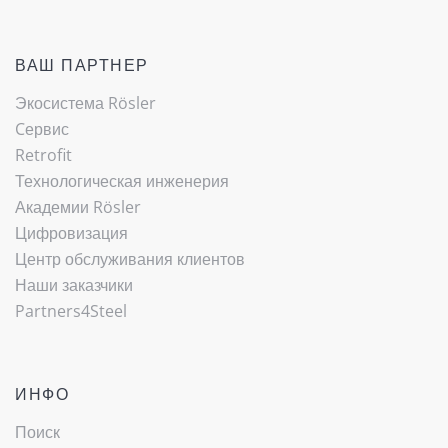
ВАШ ПАРТНЕР
Экосистема Rösler
Cервис
Retrofit
Технологическая инженерия
Академии Rösler
Цифровизация
Центр обслуживания клиентов
Наши заказчики
Partners4Steel
ИНФО
Поиск