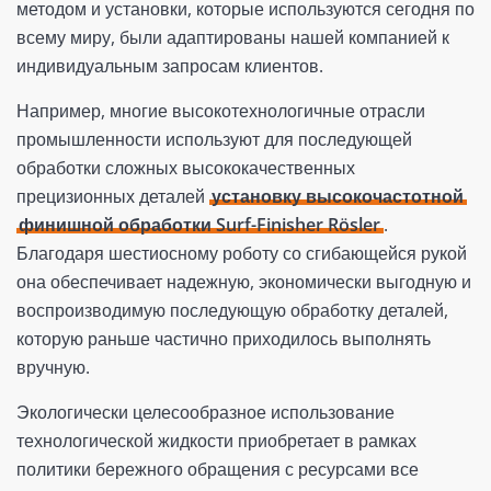
методом и установки, которые используются сегодня по
всему миру, были адаптированы нашей компанией к
индивидуальным запросам клиентов.
Например, многие высокотехнологичные отрасли
промышленности используют для последующей
обработки сложных высококачественных
прецизионных деталей
установку высокочастотной
финишной обработки Surf-Finisher Rösler
.
Благодаря шестиосному роботу со сгибающейся рукой
она обеспечивает надежную, экономически выгодную и
воспроизводимую последующую обработку деталей,
которую раньше частично приходилось выполнять
вручную.
Экологически целесообразное использование
технологической жидкости приобретает в рамках
политики бережного обращения с ресурсами все