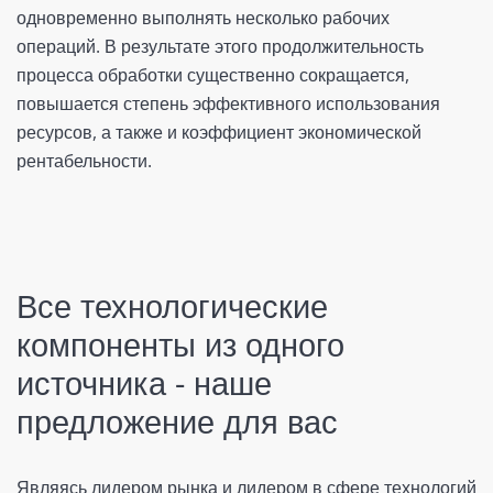
одновременно выполнять несколько рабочих
операций. В результате этого продолжительность
процесса обработки существенно сокращается,
повышается степень эффективного использования
ресурсов, а также и коэффициент экономической
рентабельности.
Все технологические
компоненты из одного
источника - наше
предложение для вас
Являясь лидером рынка и лидером в сфере технологий