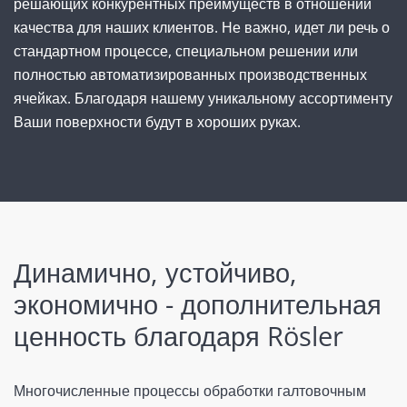
решающих конкурентных преимуществ в отношении
качества для наших клиентов. Не важно, идет ли речь о
стандартном процессе, специальном решении или
полностью автоматизированных производственных
ячейках. Благодаря нашему уникальному ассортименту
Ваши поверхности будут в хороших руках.
Динамично, устойчиво,
экономично - дополнительная
ценность благодаря Rösler
Многочисленные процессы обработки галтовочным