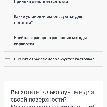
Принцип действия галтовки
Какие установки используются для
галтовки?
Наиболее распространенные методы
обработки
В каких отраслях используется галтовка?
Вы хотите только лучшее для
своей поверхности?
Мы с радостью поможем вам!