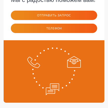
ОТПРАВИТЬ ЗАПРОС
ТЕЛЕФОН