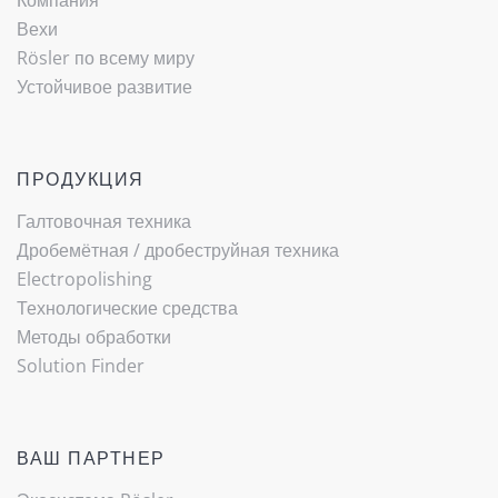
Компания
Вехи
Rösler по всему миру
Устойчивое развитие
ПРОДУКЦИЯ
(current)
Галтовочная техника
Дробемётная / ­дробеструйная техника
Electropolishing
Технологические средства
Методы обработки
Solution Finder
ВАШ ПАРТНЕР