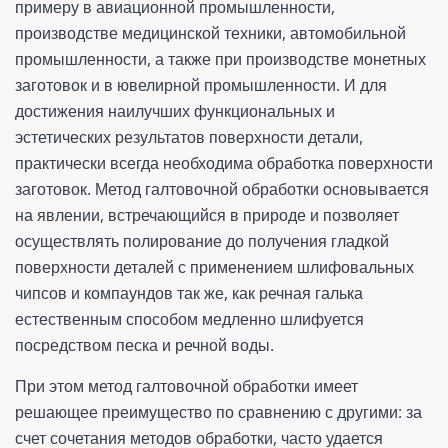
примеру в авиационной промышленности,
производстве медицинской техники, автомобильной
промышленности, а также при производстве монетных
заготовок и в ювелирной промышленности. И для
достижения наилучших функциональных и
эстетических результатов поверхности детали,
практически всегда необходима обработка поверхности
заготовок. Метод галтовочной обработки основывается
на явлении, встречающийся в природе и позволяет
осуществлять полирование до получения гладкой
поверхности деталей с применением шлифовальных
чипсов и компаундов так же, как речная галька
естественным способом медленно шлифуется
посредством песка и речной воды.
При этом метод галтовочной обработки имеет
решающее преимущество по сравнению с другими: за
счет сочетания методов обработки, часто удается