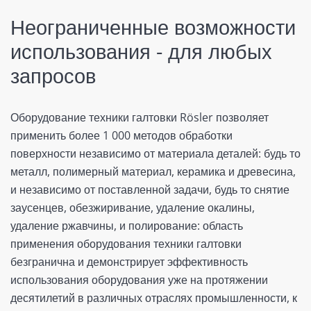
Неограниченные возможности
использования - для любых
запросов
Оборудование техники галтовки Rösler позволяет
применить более 1 000 методов обработки
поверхности независимо от материала деталей: будь то
металл, полимерный материал, керамика и древесина,
и независимо от поставленной задачи, будь то снятие
заусенцев, обезжиривание, удаление окалины,
удаление ржавчины, и полирование: область
применения оборудования техники галтовки
безгранична и демонстрирует эффективность
использования оборудования уже на протяжении
десятилетий в различных отраслях промышленности, к