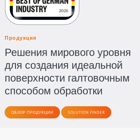
Продукция
Решения мирового уровня
для создания идеальной
поверхности галтовочным
способом обработки
ОБЗОР ПРОДУКЦИИ
SOLUTION FINDER