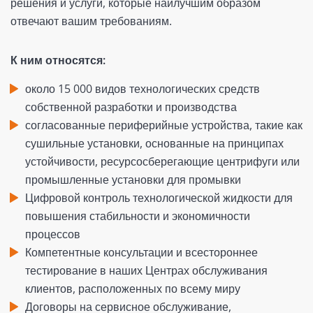
решения и услуги, которые наилучшим образом
отвечают вашим требованиям.
К ним относятся:
около 15 000 видов технологических средств
собственной разработки и производства
согласованные периферийные устройства, такие как
сушильные установки, основанные на принципах
устойчивости, ресурсосберегающие центрифуги или
промышленные установки для промывки
Цифровой контроль технологической жидкости для
повышения стабильности и экономичности
процессов
Компетентные консультации и всестороннее
тестирование в наших Центрах обслуживания
клиентов, расположенных по всему миру
Договоры на сервисное обслуживание,