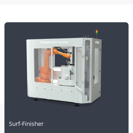
Surf-Finisher