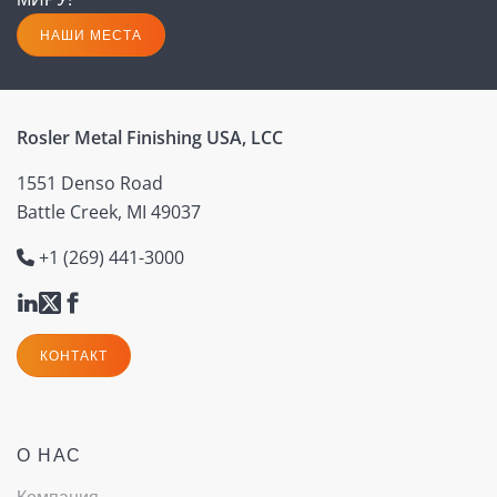
НАШИ МЕСТА
Rosler Metal Finishing USA, LCC
1551 Denso Road
Battle Creek, MI 49037
+1 (269) 441-3000
КОНТАКТ
О НАС