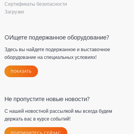
Сертификаты безопасности
Загрузки
OИщете подержанное оборудование?
Здесь вы найдете подержанное и выставочное
оборудование на специальных условиях!
ПОКАЗАТЬ
Не пропустите новые новости?
С нашей новостной рассылкой мы всегда будем
держать вас в курсе событий!
ПОДПИШИТЕСЬ СЕЙЧАС