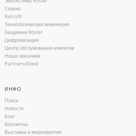
Экосистема Rösler
Cервис
Retrofit
Технологическая инженерия
Академии Rösler
Цифровизация
Центр обслуживания клиентов
Наши заказчики
Partners4Steel
ИНФО
Поиск
Новости
Блог
Контактны
Выставки и мероприятия