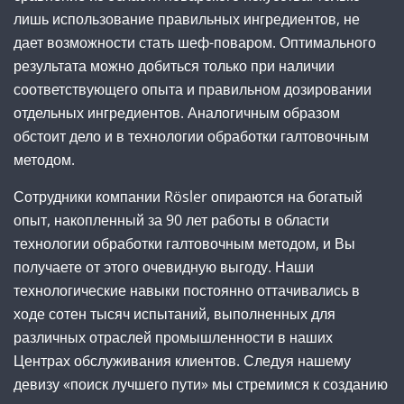
лишь использование правильных ингредиентов, не
дает возможности стать шеф-поваром. Оптимального
результата можно добиться только при наличии
соответствующего опыта и правильном дозировании
отдельных ингредиентов. Аналогичным образом
обстоит дело и в технологии обработки галтовочным
методом.
Сотрудники компании Rösler опираются на богатый
опыт, накопленный за 90 лет работы в области
технологии обработки галтовочным методом, и Вы
получаете от этого очевидную выгоду. Наши
технологические навыки постоянно оттачивались в
ходе сотен тысяч испытаний, выполненных для
различных отраслей промышленности в наших
Центрах обслуживания клиентов. Следуя нашему
девизу «поиск лучшего пути» мы стремимся к созданию