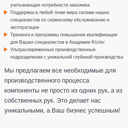
учитывающие потребности заказчика
Поддержка в любой точке мира силами наших
специалистов по сервисному обслуживанию и
эксплуатации
Тренинги и программы повышения квалификации
для Ваших специалистов в Академии Rösler
Ультрасовременные производственные
подразделения с уникальной глубиной производства
Мы предлагаем все необходимые для
производственного процесса
компоненты не просто из одних рук, а из
собственных рук. Это делает нас
уникальными, а Ваш бизнес успешным!