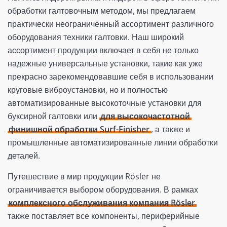
обработки галтовочным методом, мы предлагаем
практически неограниченный ассортимент различного
оборудования техники галтовки. Наш широкий
ассортимент продукции включает в себя не только
надежные универсальные установки, такие как уже
прекрасно зарекомендовавшие себя в использовании
круговые виброустановки, но и полностью
автоматизированные высокоточные установки для
буксирной галтовки или
для высокочастотной
финишной обработки Surf-Finisher
, а также и
промышленные автоматизированные линии обработки
деталей.
Путешествие в мир продукции Rösler не
ограничивается выбором оборудования. В рамках
комплексного обслуживания компания Rösler
также поставляет все компоненты, периферийные