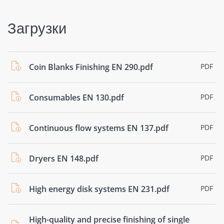
Загрузки
Coin Blanks Finishing EN 290.pdf
PDF
Consumables EN 130.pdf
PDF
Continuous flow systems EN 137.pdf
PDF
Dryers EN 148.pdf
PDF
High energy disk systems EN 231.pdf
PDF
High-quality and precise finishing of single