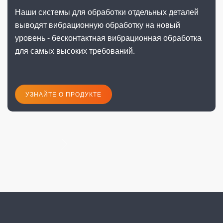
Наши системы для обработки отдельных деталей
выводят вибрационную обработку на новый
уровень - бесконтактная вибрационная обработка
для самых высоких требований.
УЗНАЙТЕ О ПРОДУКТЕ
следующая