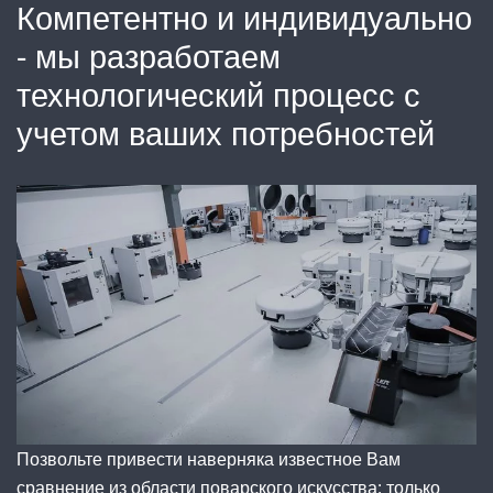
Компетентно и индивидуально
- мы разработаем
технологический процесс с
учетом ваших потребностей
Позвольте привести наверняка известное Вам
сравнение из области поварского искусства: только