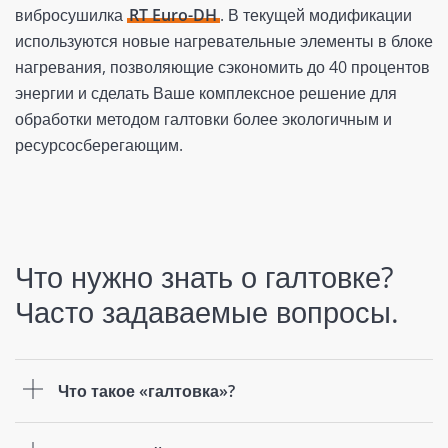
вибросушилка
RT Euro-DH
. В текущей модификации
используются новые нагревательные элементы в блоке
нагревания, позволяющие сэкономить до 40 процентов
энергии и сделать Ваше комплексное решение для
обработки методом галтовки более экологичным и
ресурсосберегающим.
Что нужно знать о галтовке?
Часто задаваемые вопросы.
Что такое «галтовка»?