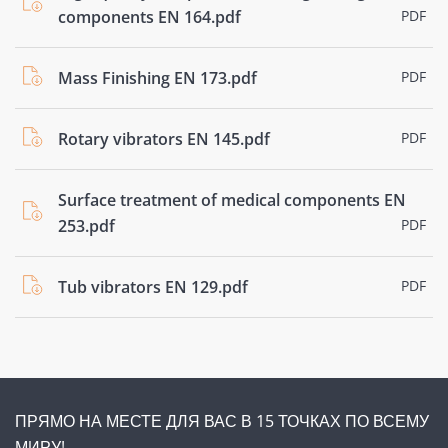
components EN 164.pdf
PDF
Mass Finishing EN 173.pdf
PDF
Rotary vibrators EN 145.pdf
PDF
Surface treatment of medical components EN
253.pdf
PDF
Tub vibrators EN 129.pdf
PDF
ПРЯМО НА МЕСТЕ ДЛЯ ВАС В 15 ТОЧКАХ ПО ВСЕМУ
МИРУ!