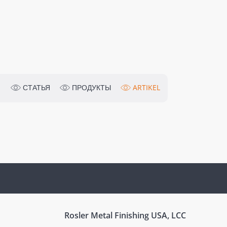
СТАТЬЯ
ПРОДУКТЫ
ARTIKEL
Rosler Metal Finishing USA, LCC