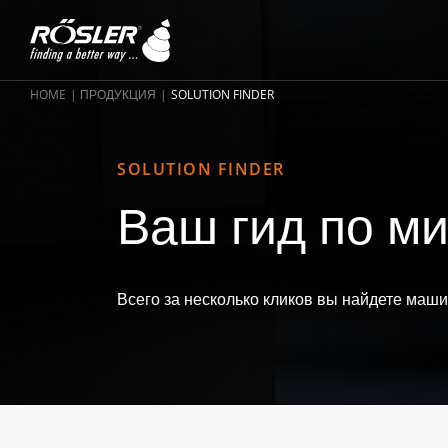
HOME
ПРОДУКЦИЯ
SOLUTION FINDER
SOLUTION FINDER
Ваш гид по ми
Всего за несколько кликов вы найдете маш