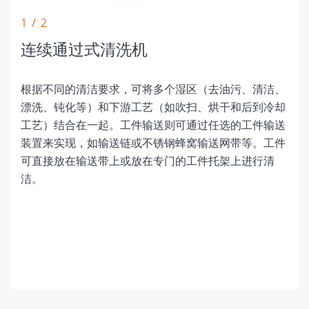
1 / 2
连续通过式清洗机
根据不同的清洁要求，可将多个湿区（去油污、清洁、
漂洗、钝化等）和下游工艺（如吹扫、烘干和后到冷却
工艺）结合在一起。工件输送则可通过任选的工件输送
装置来实现，如输送链或不锈钢蜂窝输送网带等。工件
可直接放在输送带上或放在专门的工件托架上进行清
洁。