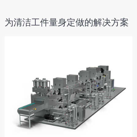
为清洁工件量身定做的解决方案