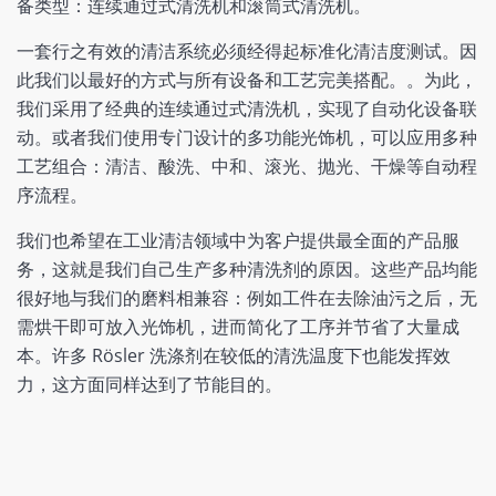
备类型：连续通过式清洗机和滚筒式清洗机。
一套行之有效的清洁系统必须经得起标准化清洁度测试。因
此我们以最好的方式与所有设备和工艺完美搭配。。为此，
我们采用了经典的连续通过式清洗机，实现了自动化设备联
动。或者我们使用专门设计的多功能光饰机，可以应用多种
工艺组合：清洁、酸洗、中和、滚光、抛光、干燥等自动程
序流程。
我们也希望在工业清洁领域中为客户提供最全面的产品服
务，这就是我们自己生产多种清洗剂的原因。这些产品均能
很好地与我们的磨料相兼容：例如工件在去除油污之后，无
需烘干即可放入光饰机，进而简化了工序并节省了大量成
本。许多 Rösler 洗涤剂在较低的清洗温度下也能发挥效
力，这方面同样达到了节能目的。