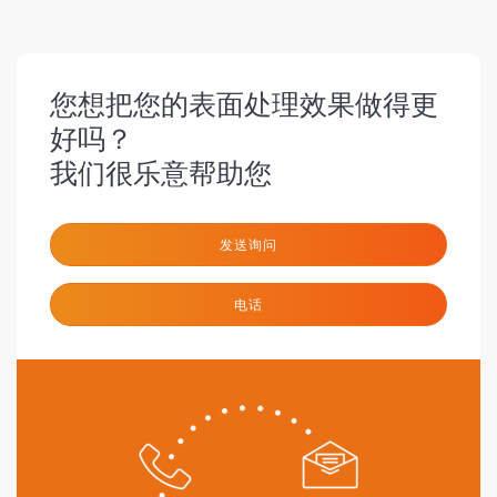
您想把您的表面处理效果做得更
好吗？
我们很乐意帮助您
发送询问
电话