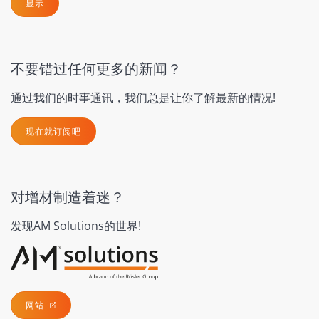
显示
不要错过任何更多的新闻？
通过我们的时事通讯，我们总是让你了解最新的情况!
现在就订阅吧
对增材制造着迷？
发现AM Solutions的世界!
网站