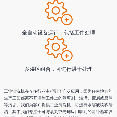
全自动设备运行，包括工件处理
多湿区组合，可进行烘干处理
工业清洗机在众多行业中得到了广泛应用，因为任何地方的
生产工艺都离不开清除工件上的隔离剂、油污、废屑或磨屑
等污垢。我们为客户提供工业清洗机，可进行水溶液喷雾清
洁。其中我们专注于可与喷丸或光饰应用联动的两种基本设