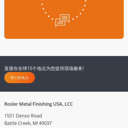
直接在全球15个地点为您提供现场服务!
我们的地点
Rosler Metal Finishing USA, LCC
1551 Denso Road
Battle Creek, MI 49037