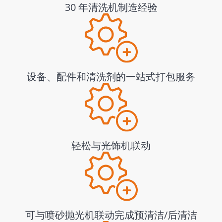
30 年清洗机制造经验
设备、配件和清洗剂的一站式打包服务
轻松与光饰机联动
可与喷砂抛光机联动完成预清洁/后清洁