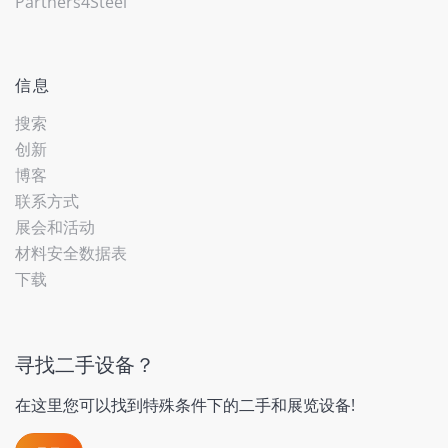
Partners4Steel
信息
搜索
创新
博客
联系方式
展会和活动
材料安全数据表
下载
寻找二手设备？
在这里您可以找到特殊条件下的二手和展览设备!