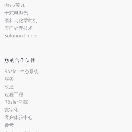
抛丸/喷丸
干式电抛光
磨料与化学助剂
表面处理技术
Solution Finder
您的合作伙伴
Rösler 生态系统
服务
改造
过程工程
Rösler学院
数字化
客户体验中心
參考