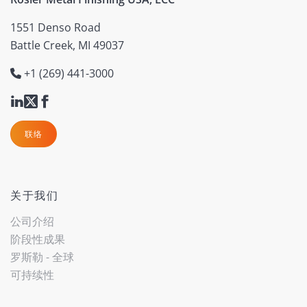
1551 Denso Road
Battle Creek, MI 49037
+1 (269) 441-3000
联络
关于我们
公司介绍
阶段性成果
罗斯勒 - 全球
可持续性