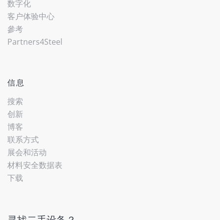
数字化
客户体验中心
參考
Partners4Steel
信息
搜索
创新
博客
联系方式
展会和活动
材料安全数据表
下载
寻找二手设备？