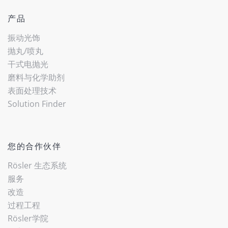
产品
振动光饰
抛丸/喷丸
干式电抛光
磨料与化学助剂
表面处理技术
(current)
Solution Finder
您的合作伙伴
Rösler 生态系统
服务
改造
过程工程
Rösler学院