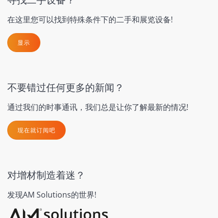
在这里您可以找到特殊条件下的二手和展览设备!
显示
不要错过任何更多的新闻？
通过我们的时事通讯，我们总是让你了解最新的情况!
现在就订阅吧
对增材制造着迷？
发现AM Solutions的世界!