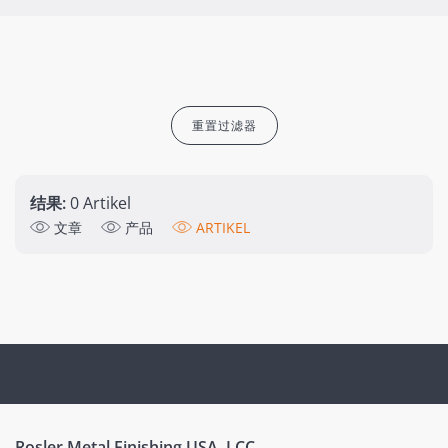
重置过滤器
结果:
0 Artikel
文章
产品
ARTIKEL
Rosler Metal Finishing USA, LCC