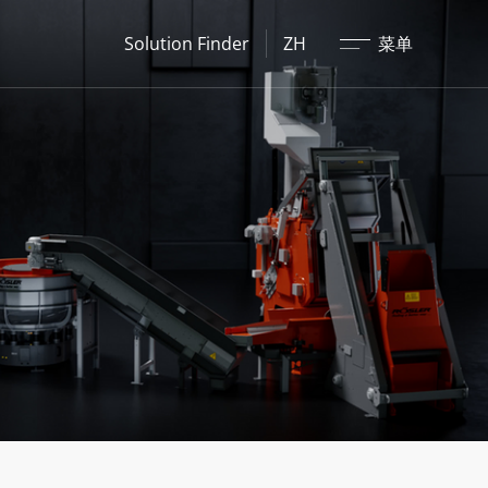
关闭
Solution Finder
ZH
菜单