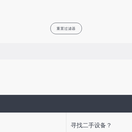
重置过滤器
寻找二手设备？