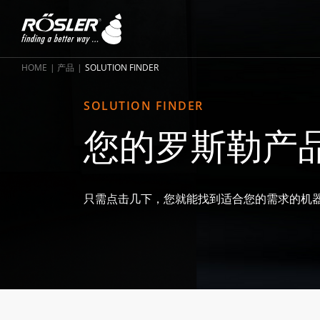
HOME
产品
SOLUTION FINDER
SOLUTION FINDER
您的罗斯勒产
只需点击几下，您就能找到适合您的需求的机器