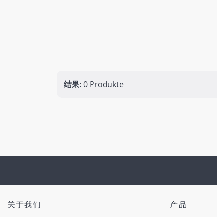
结果:
0 Produkte
关于我们
产品