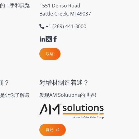
的二手和展览
1551 Denso Road
Battle Creek, MI 49037
+1 (269) 441-3000
联络
闻？
对增材制造着迷？
是让你了解最
发现AM Solutions的世界!
网站