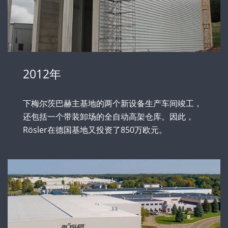
2012年
下梅尔茨巴赫主基地的两个新设备生产车间竣工，
还包括一个带装卸场的全自动高架仓库。因此，
Rösler在德国基地又投资了850万欧元。