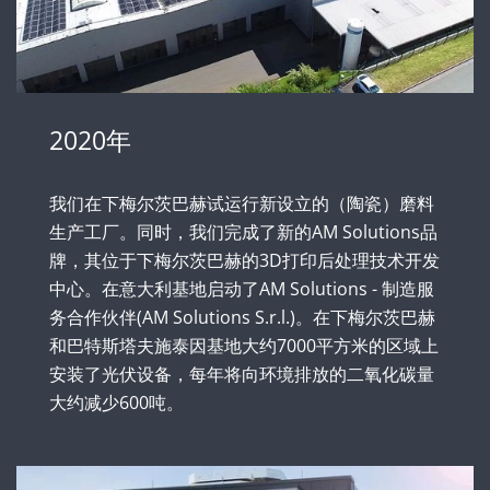
2020年
我们在下梅尔茨巴赫试运行新设立的（陶瓷）磨料
生产工厂。同时，我们完成了新的AM Solutions品
牌，其位于下梅尔茨巴赫的3D打印后处理技术开发
中心。在意大利基地启动了AM Solutions - 制造服
务合作伙伴(AM Solutions S.r.l.)。在下梅尔茨巴赫
和巴特斯塔夫施泰因基地大约7000平方米的区域上
安装了光伏设备，每年将向环境排放的二氧化碳量
大约减少600吨。