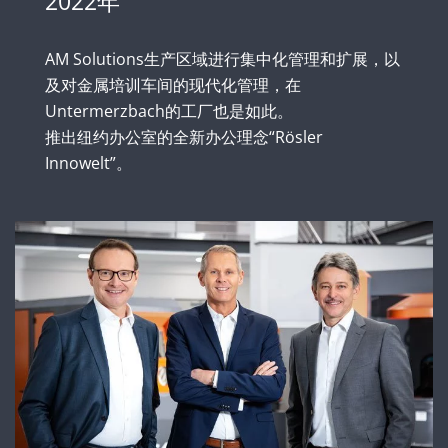
2022年
AM Solutions生产区域进行集中化管理和扩展，以
及对金属培训车间的现代化管理，在
Untermerzbach的工厂也是如此。
推出纽约办公室的全新办公理念“Rösler
Innowelt”。