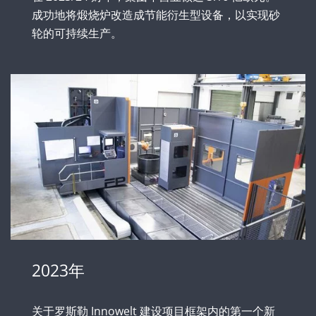
成功地将煅烧炉改造成节能衍生型设备，以实现砂
轮的可持续生产。
2023年
关于罗斯勒 Innowelt 建设项目框架内的第一个新