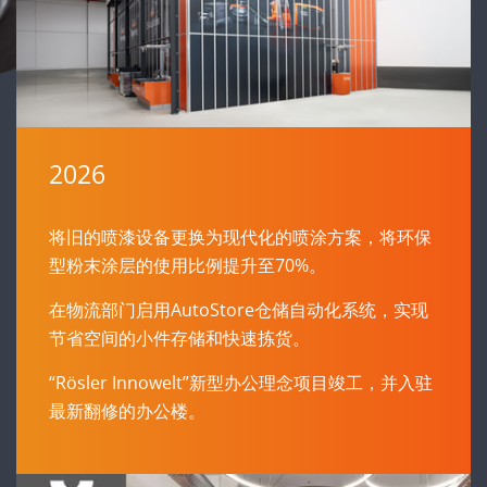
2026
将旧的喷漆设备更换为现代化的喷涂方案，将环保
型粉末涂层的使用比例提升至70%。
在物流部门启用AutoStore仓储自动化系统，实现
节省空间的小件存储和快速拣货。
“Rösler Innowelt”新型办公理念项目竣工，并入驻
最新翻修的办公楼。