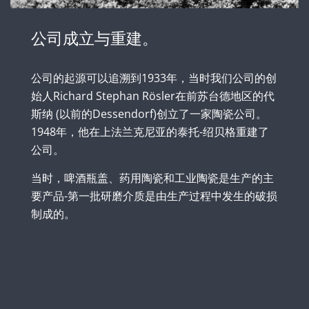
公司成立与重建。
公司的起源可以追溯到1933年，当时我们公司的创
始人Richard Stephan Rösler在前苏台德地区的代
斯纳 (以前的Dessendorf)创立了一家陶瓷公司。
1948年，他在上法兰克尼亚的泰托-绍贝格重建了
公司。
当时，啤酒瓶盖、药用陶瓷和工业陶瓷是生产的主
要产品-第一批研磨介质是由生产过程中发生的破损
制成的。