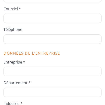
Courriel *
Téléphone
DONNÉES DE L'ENTREPRISE
Entreprise *
Département *
Industrie *