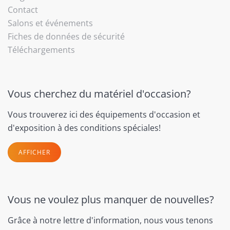
Contact
Salons et événements
Fiches de données de sécurité
Téléchargements
Vous cherchez du matériel d'occasion?
Vous trouverez ici des équipements d'occasion et
d'exposition à des conditions spéciales!
AFFICHER
Vous ne voulez plus manquer de nouvelles?
Grâce à notre lettre d'information, nous vous tenons