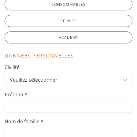
CONSOMMABLES
SERVICE
ACADEMY
DONNÉES PERSONNELLES
Civilité
Prénom *
Nom de famille *