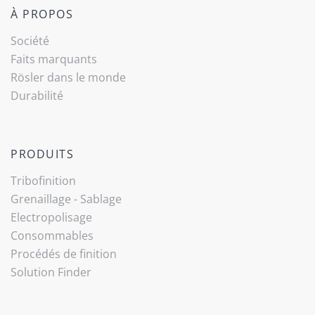
À PROPOS
Société
Faits marquants
Rösler dans le monde
Durabilité
PRODUITS
Tribo­finition
Grenaillage - Sablage
Electropolisage
Consommables
Procédés de finition
Solution Finder