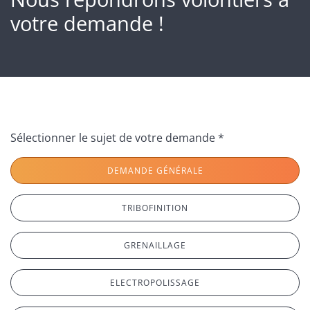
votre demande !
Sélectionner le sujet de votre demande *
DEMANDE GÉNÉRALE
TRIBOFINITION
GRENAILLAGE
ELECTROPOLISSAGE