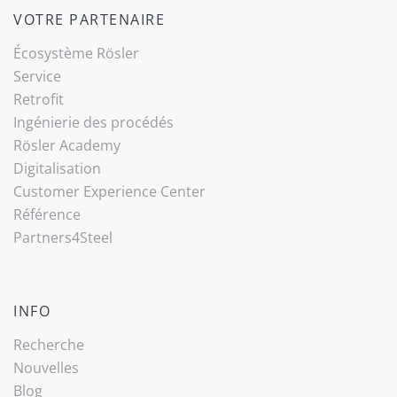
VOTRE PARTENAIRE
Écosystème Rösler
Service
Retrofit
Ingénierie des procédés
Rösler Academy
Digitalisation
Customer Experience Center
Référence
Partners4Steel
INFO
Recherche
Nouvelles
Blog