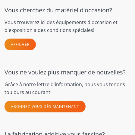
Vous cherchez du matériel d'occasion?
Vous trouverez ici des équipements d'occasion et
d'exposition à des conditions spéciales!
AFFICHER
Vous ne voulez plus manquer de nouvelles?
Grâce à notre lettre d'information, nous vous tenons
toujours au courant!
ABONNEZ-VOUS DÈS MAINTENANT
La fabrication additive vous fascine?