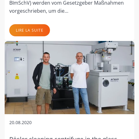
BImSchV) werden vom Gesetzgeber Maßnahmen
vorgeschrieben, um die…
LIRE LA SUITE
20.08.2020