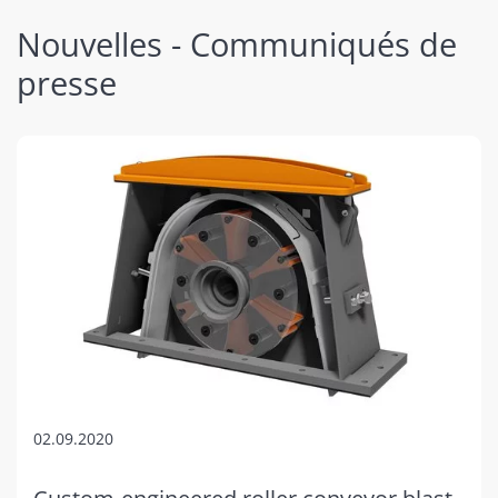
Nouvelles - Communiqués de
presse
02.09.2020