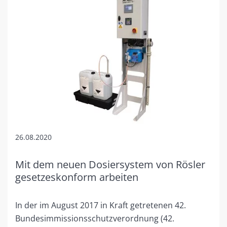
26.08.2020
Mit dem neuen Dosiersystem von Rösler
gesetzeskonform arbeiten
In der im August 2017 in Kraft getretenen 42.
Bundesimmissionsschutzverordnung (42.