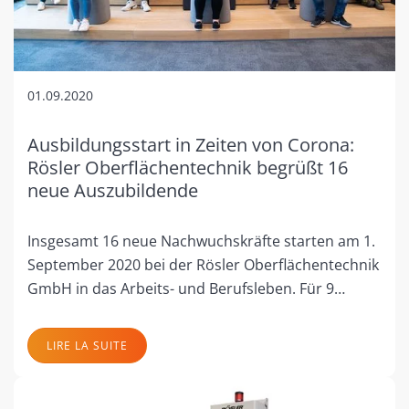
01.09.2020
Ausbildungsstart in Zeiten von Corona:
Rösler Oberflächentechnik begrüßt 16
neue Auszubildende
Insgesamt 16 neue Nachwuchskräfte starten am 1.
September 2020 bei der Rösler Oberflächentechnik
GmbH in das Arbeits- und Berufsleben. Für 9…
LIRE LA SUITE