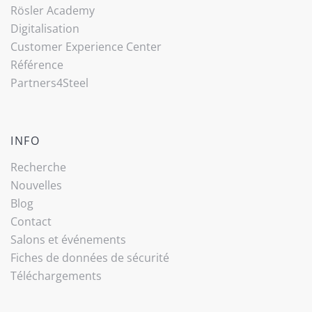
Rösler Academy
Digitalisation
Customer Experience Center
Référence
Partners4Steel
INFO
Recherche
Nouvelles
Blog
Contact
Salons et événements
Fiches de données de sécurité
Téléchargements