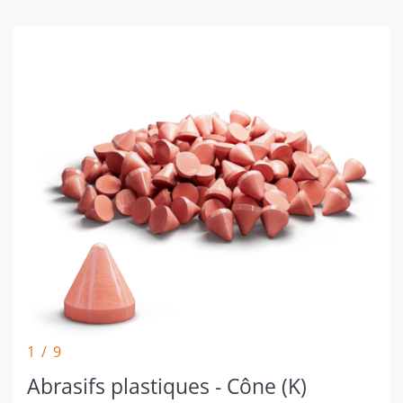
1 / 9
Abrasifs plastiques - Cône (K)