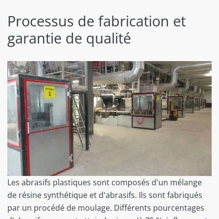
Processus de fabrication et
garantie de qualité
Les abrasifs plastiques sont composés d'un mélange
de résine synthétique et d'abrasifs. Ils sont fabriqués
par un procédé de moulage. Différents pourcentages