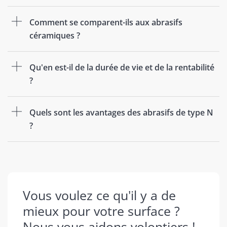
Comment se comparent-ils aux abrasifs
céramiques ?
Qu'en est-il de la durée de vie et de la rentabilité
?
Quels sont les avantages des abrasifs de type N
?
Vous voulez ce qu'il y a de
mieux pour votre surface ?
Nous vous aidons volontiers !