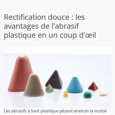
Rectification douce : les
avantages de l'abrasif
plastique en un coup d'œil
Les abrasifs à liant plastique pèsent environ la moitié