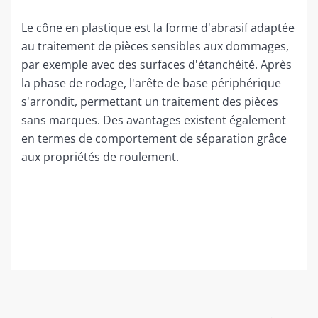
Le cône en plastique est la forme d'abrasif adaptée
au traitement de pièces sensibles aux dommages,
par exemple avec des surfaces d'étanchéité. Après
la phase de rodage, l'arête de base périphérique
s'arrondit, permettant un traitement des pièces
sans marques. Des avantages existent également
en termes de comportement de séparation grâce
aux propriétés de roulement.