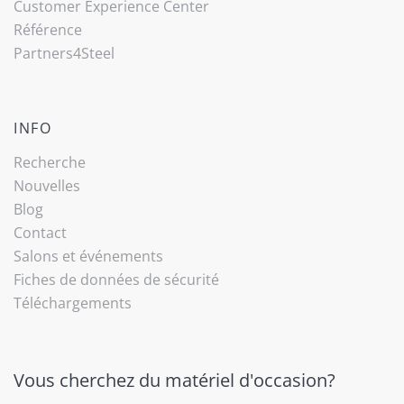
Customer Experience Center
Référence
Partners4Steel
INFO
Recherche
Nouvelles
Blog
Contact
Salons et événements
Fiches de données de sécurité
Téléchargements
Vous cherchez du matériel d'occasion?