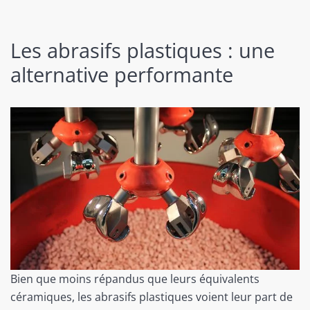
Les abrasifs plastiques : une
alternative performante
Bien que moins répandus que leurs équivalents
céramiques, les abrasifs plastiques voient leur part de