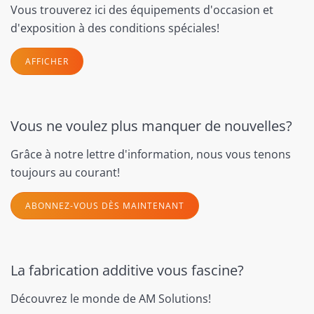
Vous trouverez ici des équipements d'occasion et
d'exposition à des conditions spéciales!
AFFICHER
Vous ne voulez plus manquer de nouvelles?
Grâce à notre lettre d'information, nous vous tenons
toujours au courant!
ABONNEZ-VOUS DÈS MAINTENANT
La fabrication additive vous fascine?
Découvrez le monde de AM Solutions!