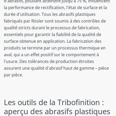
d'abrasifs, pouvant atteindre jusqu'à 75 %, influencent
la performance de rectification, l'état de surface et la
durée d'utilisation. Tous les abrasifs plastiques
fabriqués par Rösler sont soumis à des contrôles de
qualité stricts durant le processus de fabrication,
essentiels pour garantir la fiabilité de la qualité de
surface obtenue en application. La fabrication des
produits se termine par un processus thermique en
aval, qui a un effet positif sur le comportement à
l'usure. Des tolérances de production étroites
assurent une qualité d'abrasif haut de gamme – pièce
par pièce.
Les outils de la Tribofinition :
aperçu des abrasifs plastiques