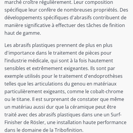
marché croître régulièrement. Leur composition
spécifique leur confère de nombreuses propriétés. Des
développements spécifiques d'abrasifs contribuent de
manière significative à effectuer des tâches de finition
haut de gamme.
Les abrasifs plastiques prennent de plus en plus
d'importance dans le traitement de pièces pour
l’industrie médicale, qui sont à la fois hautement
sensibles et extrêmement exigeantes. Ils sont par
exemple utilisés pour le traitement d'endoprothèses
telles que les articulations du genou en matériaux
particulièrement exigeants, comme le cobalt-chrome
ou le titane. Il est surprenant de constater que même
un matériau aussi dur que la céramique peut être
traité avec des abrasifs plastiques dans une un Surf-
Finisher de Rösler, une installation haute performance
dans le domaine de la Tribofinition.