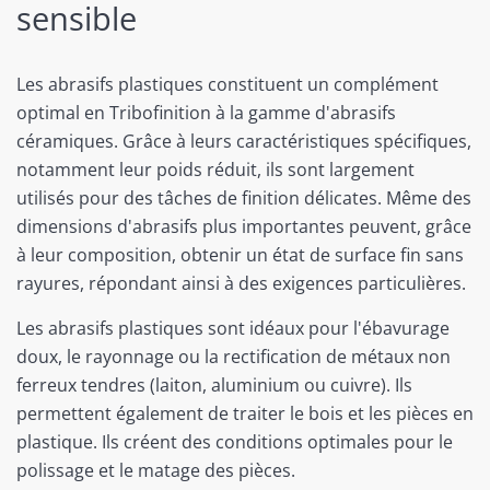
sensible
Les abrasifs plastiques constituent un complément
optimal en Tribofinition à la gamme d'abrasifs
céramiques. Grâce à leurs caractéristiques spécifiques,
notamment leur poids réduit, ils sont largement
utilisés pour des tâches de finition délicates. Même des
dimensions d'abrasifs plus importantes peuvent, grâce
à leur composition, obtenir un état de surface fin sans
rayures, répondant ainsi à des exigences particulières.
Les abrasifs plastiques sont idéaux pour l'ébavurage
doux, le rayonnage ou la rectification de métaux non
ferreux tendres (laiton, aluminium ou cuivre). Ils
permettent également de traiter le bois et les pièces en
plastique. Ils créent des conditions optimales pour le
polissage et le matage des pièces.