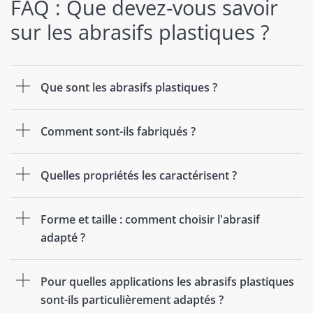
FAQ : Que devez-vous savoir
sur les abrasifs plastiques ?
Que sont les abrasifs plastiques ?
Comment sont-ils fabriqués ?
Quelles propriétés les caractérisent ?
Forme et taille : comment choisir l'abrasif
adapté ?
Pour quelles applications les abrasifs plastiques
sont-ils particulièrement adaptés ?