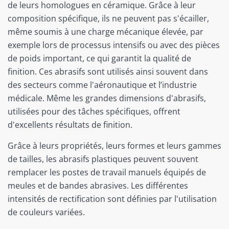
de leurs homologues en céramique. Grâce à leur
composition spécifique, ils ne peuvent pas s'écailler,
même soumis à une charge mécanique élevée, par
exemple lors de processus intensifs ou avec des pièces
de poids important, ce qui garantit la qualité de
finition. Ces abrasifs sont utilisés ainsi souvent dans
des secteurs comme l'aéronautique et l’industrie
médicale. Même les grandes dimensions d'abrasifs,
utilisées pour des tâches spécifiques, offrent
d'excellents résultats de finition.
Grâce à leurs propriétés, leurs formes et leurs gammes
de tailles, les abrasifs plastiques peuvent souvent
remplacer les postes de travail manuels équipés de
meules et de bandes abrasives. Les différentes
intensités de rectification sont définies par l'utilisation
de couleurs variées.