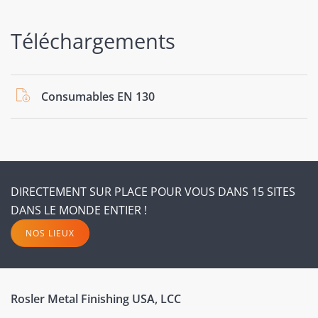
Téléchargements
Consumables EN 130
DIRECTEMENT SUR PLACE POUR VOUS DANS 15 SITES
DANS LE MONDE ENTIER !
NOS LIEUX
Rosler Metal Finishing USA, LCC