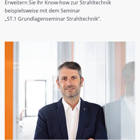
Erweitern Sie Ihr Know-how zur Strahltechnik
beispielsweise mit dem Seminar
„ST.1 Grundlagenseminar Strahltechnik“.