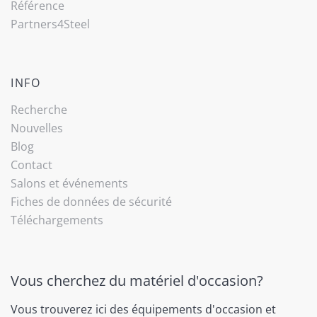
Référence
Partners4Steel
INFO
Recherche
Nouvelles
Blog
Contact
Salons et événements
Fiches de données de sécurité
Téléchargements
Vous cherchez du matériel d'occasion?
Vous trouverez ici des équipements d'occasion et