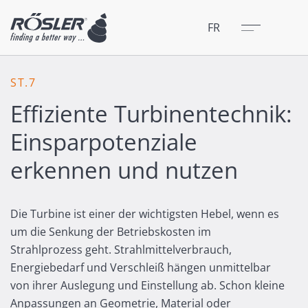
Fermer
Menu
FR
ST.7
Effiziente Turbinentechnik:
Einsparpotenziale
erkennen und nutzen
Die Turbine ist einer der wichtigsten Hebel, wenn es
um die Senkung der Betriebskosten im
Strahlprozess geht. Strahlmittelverbrauch,
Energiebedarf und Verschleiß hängen unmittelbar
von ihrer Auslegung und Einstellung ab. Schon kleine
Anpassungen an Geometrie, Material oder