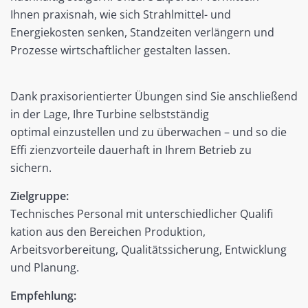
Ihnen praxisnah, wie sich Strahlmittel- und
Energiekosten senken, Standzeiten verlängern und
Prozesse wirtschaftlicher gestalten lassen.
Dank praxisorientierter Übungen sind Sie anschließend
in der Lage, Ihre Turbine selbstständig
optimal einzustellen und zu überwachen – und so die
Effi zienzvorteile dauerhaft in Ihrem Betrieb zu
sichern.
Zielgruppe:
Technisches Personal mit unterschiedlicher Qualifi
kation aus den Bereichen Produktion,
Arbeitsvorbereitung, Qualitätssicherung, Entwicklung
und Planung.
Empfehlung: