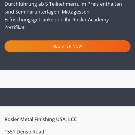
Durchführung ab 5 Teilnehmern. Im Preis enthalten
sind Seminarunterlagen, Mittagessen,
Erfrischungsgetränke und Ihr Rösler Academy-
Zertifikat.
Rosler Metal Finishing USA, LCC
1551 Denso Road