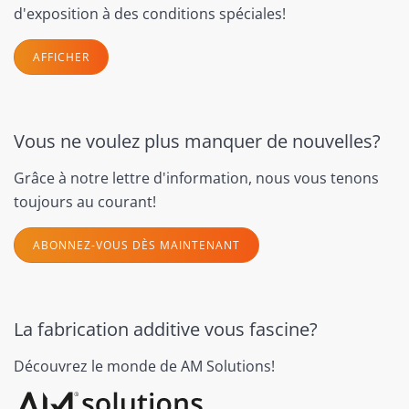
d'exposition à des conditions spéciales!
AFFICHER
Vous ne voulez plus manquer de nouvelles?
Grâce à notre lettre d'information, nous vous tenons
toujours au courant!
ABONNEZ-VOUS DÈS MAINTENANT
La fabrication additive vous fascine?
Découvrez le monde de AM Solutions!