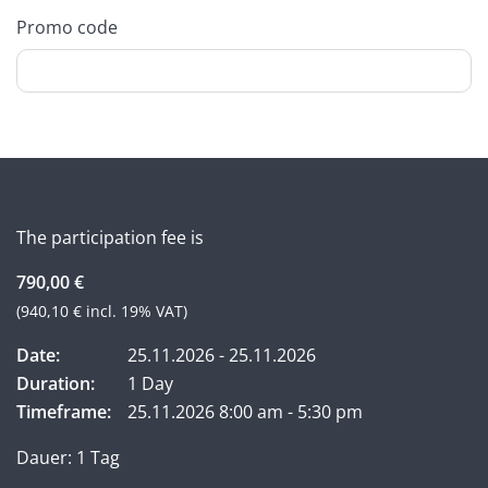
Promo code
The participation fee is
790,00 €
(940,10 € incl. 19% VAT)
Date:
25.11.2026 - 25.11.2026
Duration:
1 Day
Timeframe:
25.11.2026 8:00 am - 5:30 pm
Dauer: 1 Tag