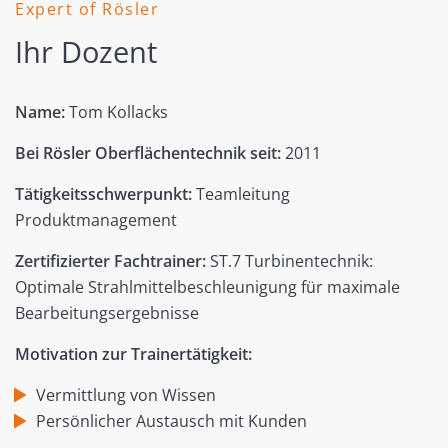
Expert of Rösler
Ihr Dozent
Name:
Tom Kollacks
Bei Rösler Oberflächentechnik seit:
2011
Tätigkeitsschwerpunkt:
Teamleitung
Produktmanagement
Zertifizierter Fachtrainer:
ST.7 Turbinentechnik:
Optimale Strahlmittelbeschleunigung für maximale
Bearbeitungsergebnisse
Motivation zur Trainertätigkeit:
Vermittlung von Wissen
Persönlicher Austausch mit Kunden