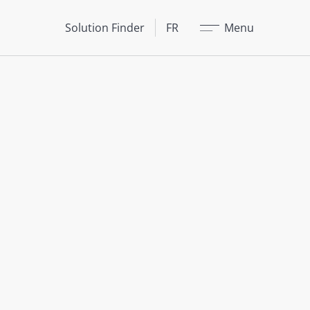
Fermer
Solution Finder
FR
Menu