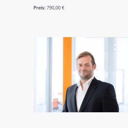
Preis:
790,00 €