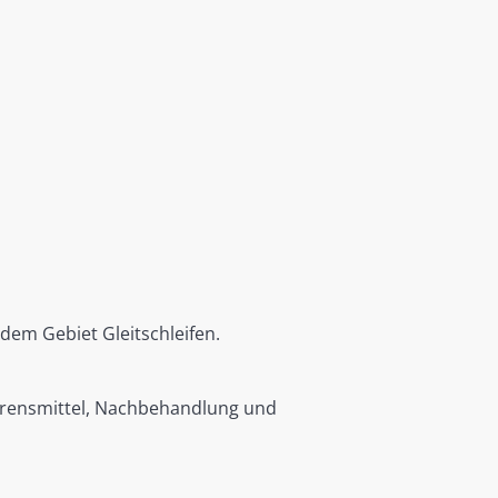
dem Gebiet Gleitschleifen.
hrensmittel, Nachbehandlung und