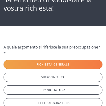
vostra richiesta!
A quale argomento si riferisce la sua preoccupazione?
*
RICHIESTA GENERALE
VIBROFINITURA
GRANIGLIATURA
ELETTROLUCIDATURA