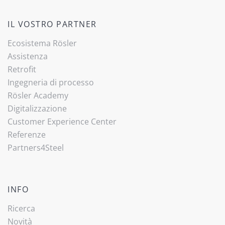
IL VOSTRO PARTNER
Ecosistema Rösler
Assistenza
Retrofit
Ingegneria di processo
Rösler Academy
Digitalizzazione
Customer Experience Center
Referenze
Partners4Steel
INFO
Ricerca
Novità