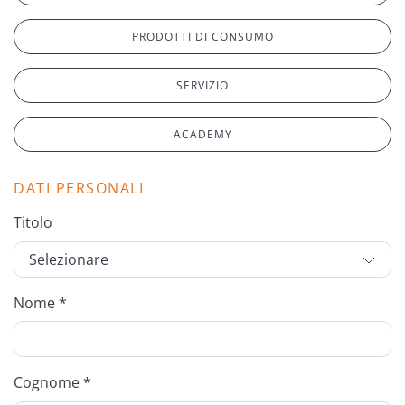
PRODOTTI DI CONSUMO
SERVIZIO
ACADEMY
DATI PERSONALI
Titolo
Nome *
Cognome *