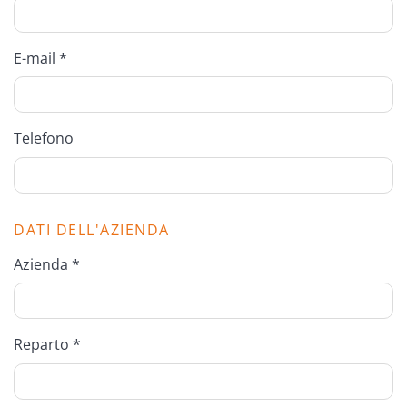
E-mail *
Telefono
DATI DELL'AZIENDA
Azienda *
Reparto *