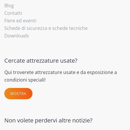
Blog
Contatti
Fiere ed eventi
Schede di sicurezza e schede tecniche
Downloads
Cercate attrezzature usate?
Qui troverete attrezzature usate e da esposizione a
condizioni speciali!
MOSTRA
Non volete perdervi altre notizie?