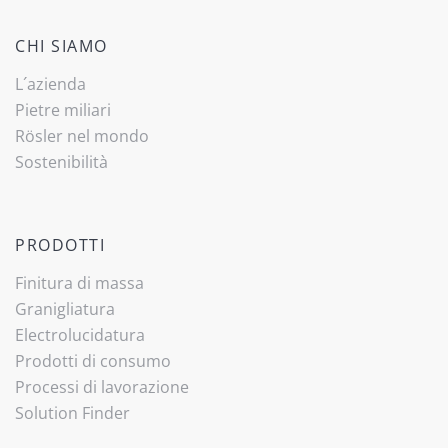
CHI SIAMO
L´azienda
Pietre miliari
Rösler nel mondo
Sostenibilità
PRODOTTI
Finitura di massa
Granigliatura
Electrolucidatura
Prodotti di consumo
Processi di lavorazione
Solution Finder