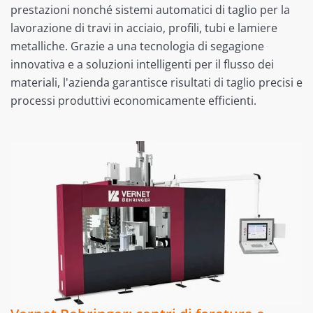
prestazioni nonché sistemi automatici di taglio per la
lavorazione di travi in acciaio, profili, tubi e lamiere
metalliche. Grazie a una tecnologia di segagione
innovativa e a soluzioni intelligenti per il flusso dei
materiali, l'azienda garantisce risultati di taglio precisi e
processi produttivi economicamente efficienti.