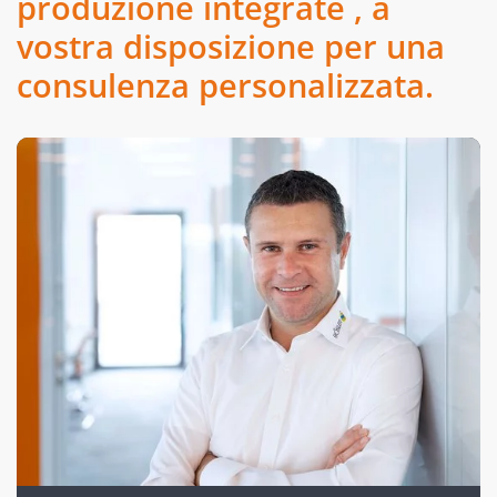
produzione integrate , a
vostra disposizione per una
consulenza personalizzata.