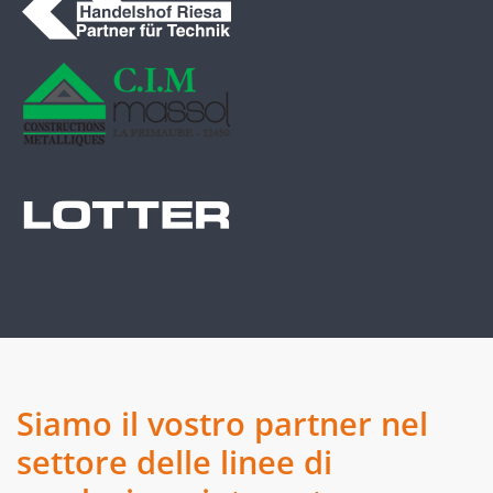
Siamo il vostro partner nel
settore delle linee di