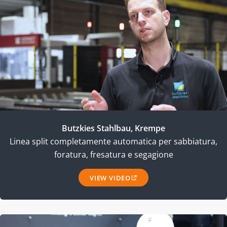
Butzkies Stahlbau, Krempe
Linea split completamente automatica per sabbiatura,
foratura, fresatura e segagione
VIEW VIDEO