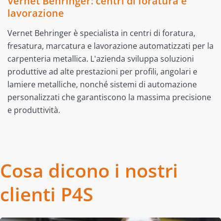
Vernet Behringer: centri di foratura e
lavorazione
Vernet Behringer è specialista in centri di foratura,
fresatura, marcatura e lavorazione automatizzati per la
carpenteria metallica. L'azienda sviluppa soluzioni
produttive ad alte prestazioni per profili, angolari e
lamiere metalliche, nonché sistemi di automazione
personalizzati che garantiscono la massima precisione
e produttività.
Cosa dicono i nostri
clienti P4S