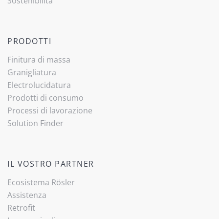
Sostenibilità
PRODOTTI
Finitura di massa
Granigliatura
Electrolucidatura
Prodotti di consumo
Processi di lavorazione
Solution Finder
IL VOSTRO PARTNER
Ecosistema Rösler
Assistenza
Retrofit