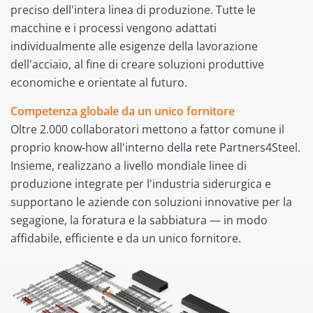
preciso dell'intera linea di produzione. Tutte le
macchine e i processi vengono adattati
individualmente alle esigenze della lavorazione
dell'acciaio, al fine di creare soluzioni produttive
economiche e orientate al futuro.
Competenza globale da un unico fornitore
Oltre 2.000 collaboratori mettono a fattor comune il
proprio know-how all'interno della rete Partners4Steel.
Insieme, realizzano a livello mondiale linee di
produzione integrate per l'industria siderurgica e
supportano le aziende con soluzioni innovative per la
segagione, la foratura e la sabbiatura — in modo
affidabile, efficiente e da un unico fornitore.