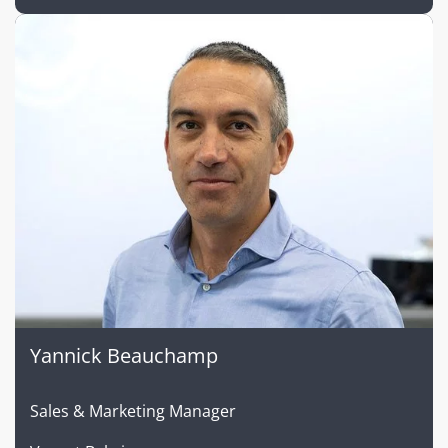
Yannick Beauchamp
Sales & Marketing Manager