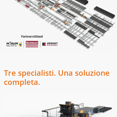
Tre specialisti. Una soluzione
completa.