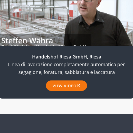
Handelshof Riesa GmbH, Riesa
Linea di lavorazione completamente automatica per
segagione, foratura, sabbiatura e laccatura
VIEW VIDEO