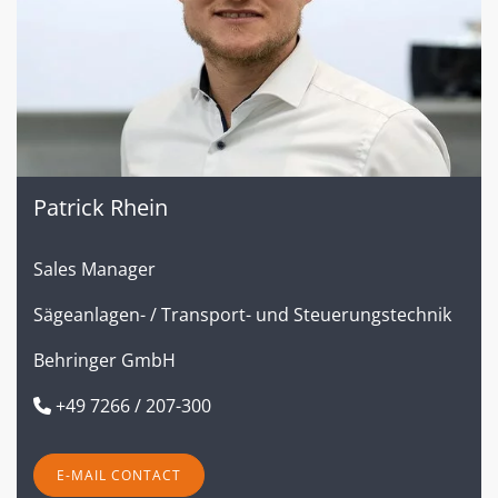
Patrick Rhein
Sales Manager
Sägeanlagen- / Transport- und Steuerungstechnik
Behringer GmbH
+49 7266 / 207-300
E-MAIL CONTACT