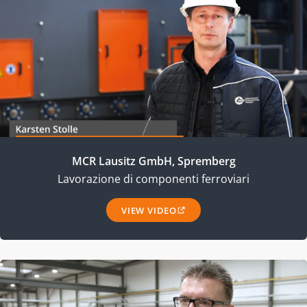
MCR Lausitz GmbH, Spremberg
Lavorazione di componenti ferroviari
VIEW VIDEO