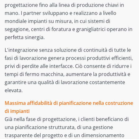
progettazione fino alla linea di produzione chiavi in
mano. I partner sviluppano e realizzano a livello
mondiale impianti su misura, in cui sistemi di
segagione, centri di foratura e granigliatrici operano in
perfetta sinergia.
L'integrazione senza soluzione di continuità di tutte le
fasi di lavorazione genera processi produttivi efficienti,
privi di perdite alle interfacce. Ciò consente di ridurre i
tempi di fermo macchina, aumentare la produttività e
garantire una qualità di lavorazione costantemente
elevata.
Massima affidabilità di pianificazione nella costruzione
di impianti
Già nella fase di progettazione, i clienti beneficiano di
una pianificazione strutturata, di una gestione
trasparente del progetto e di un dimensionamento