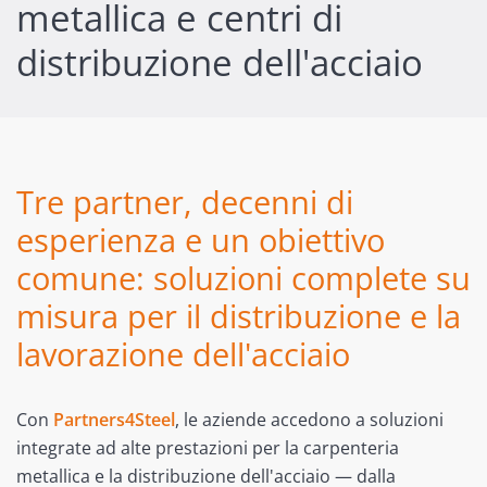
metallica e centri di
distribuzione dell'acciaio
Tre partner, decenni di
esperienza e un obiettivo
comune: soluzioni complete su
misura per il distribuzione e la
lavorazione dell'acciaio
Con
Partners4Steel
, le aziende accedono a soluzioni
integrate ad alte prestazioni per la carpenteria
metallica e la distribuzione dell'acciaio — dalla