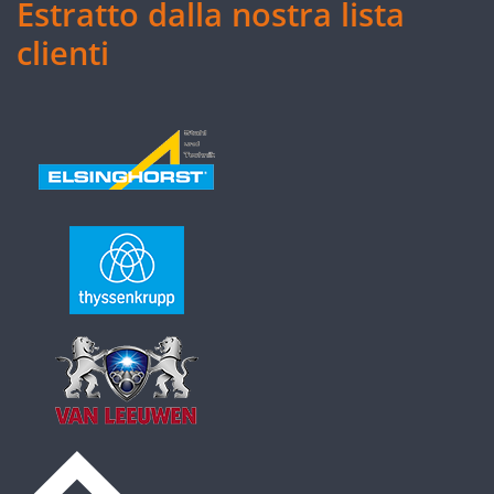
Estratto dalla nostra lista
clienti