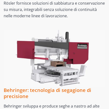
Rösler fornisce soluzioni di sabbiatura e conservazione
su misura, integrabili senza soluzione di continuità
nelle moderne linee di lavorazione.
Behringer: tecnologia di segagione di
precisione
Behringer sviluppa e produce seghe a nastro ad alte