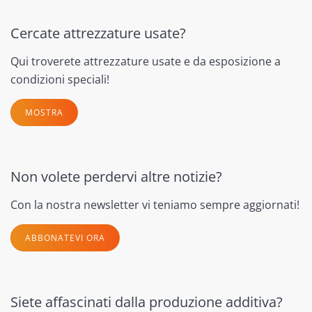
Cercate attrezzature usate?
Qui troverete attrezzature usate e da esposizione a
condizioni speciali!
MOSTRA
Non volete perdervi altre notizie?
Con la nostra newsletter vi teniamo sempre aggiornati!
ABBONATEVI ORA
Siete affascinati dalla produzione additiva?