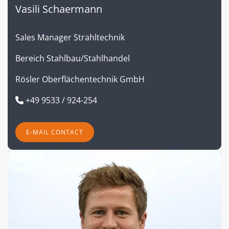
Vasili Schaermann
Sales Manager Strahltechnik
Bereich Stahlbau/Stahlhandel
Rösler Oberflächentechnik GmbH
+49 9533 / 924-254
E-MAIL CONTACT