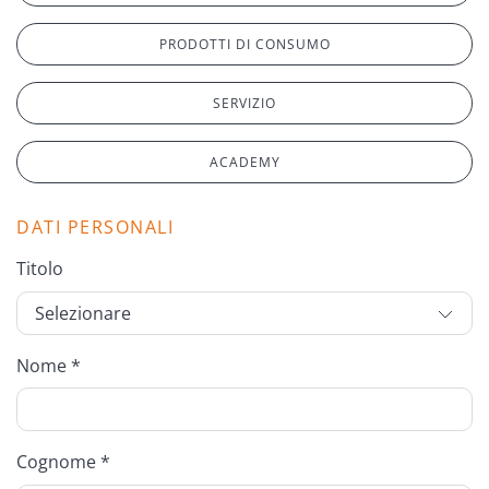
PRODOTTI DI CONSUMO
SERVIZIO
ACADEMY
DATI PERSONALI
Titolo
Nome *
Cognome *