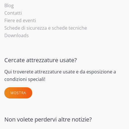
Blog
Contatti
Fiere ed eventi
Schede di sicurezza e schede tecniche
Downloads
Cercate attrezzature usate?
Qui troverete attrezzature usate e da esposizione a
condizioni speciali!
MOSTRA
Non volete perdervi altre notizie?