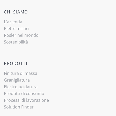
CHI SIAMO
L´azienda
Pietre miliari
Rösler nel mondo
Sostenibilità
PRODOTTI
Finitura di massa
Granigliatura
Electrolucidatura
Prodotti di consumo
Processi di lavorazione
Solution Finder