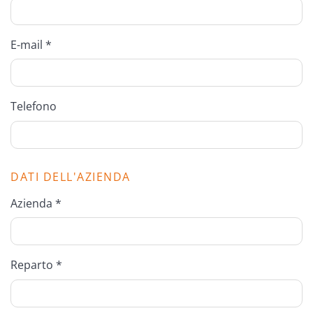
E-mail *
Telefono
DATI DELL'AZIENDA
Azienda *
Reparto *