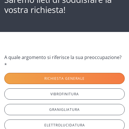
vostra richiesta!
A quale argomento si riferisce la sua preoccupazione?
*
RICHIESTA GENERALE
VIBROFINITURA
GRANIGLIATURA
ELETTROLUCIDATURA