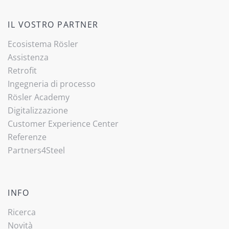
IL VOSTRO PARTNER
Ecosistema Rösler
Assistenza
Retrofit
Ingegneria di processo
Rösler Academy
Digitalizzazione
Customer Experience Center
Referenze
Partners4Steel
INFO
Ricerca
Novità