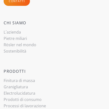
CONTATTI
CHI SIAMO
L´azienda
Pietre miliari
Rösler nel mondo
Sostenibilità
PRODOTTI
Finitura di massa
Granigliatura
Electrolucidatura
Prodotti di consumo
Processi di lavorazione