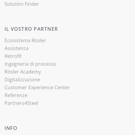
Solution Finder
IL VOSTRO PARTNER
Ecosistema Rösler
Assistenza
Retrofit
Ingegneria di processo
Rösler Academy
Digitalizzazione
Customer Experience Center
Referenze
Partners4Steel
INFO