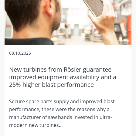
08.10.2025
New turbines from Rösler guarantee
improved equipment availability and a
25% higher blast performance
Secure spare parts supply and improved blast
performance, these were the reasons why a
manufacturer of saw bands invested in ultra-
modern new turbines…