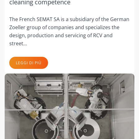
cleaning competence
The French SEMAT SA is a subsidiary of the German
Zoeller group of companies and specializes the
design, production and servicing of RCV and
street…
LEGGI DI PIÙ