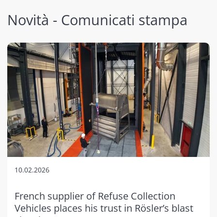
Novità - Comunicati stampa
10.02.2026
French supplier of Refuse Collection
Vehicles places his trust in Rösler’s blast