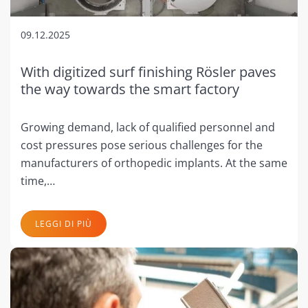
09.12.2025
With digitized surf finishing Rösler paves
the way towards the smart factory
Growing demand, lack of qualified personnel and
cost pressures pose serious challenges for the
manufacturers of orthopedic implants. At the same
time,…
LEGGI DI PIÙ