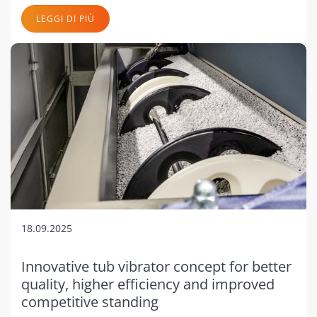
LEGGI DI PIÙ
18.09.2025
Innovative tub vibrator concept for better
quality, higher efficiency and improved
competitive standing