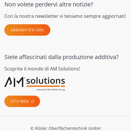
Non volete perdervi altre notizie?
Con la nostra newsletter vi teniamo sempre aggiornati!
ABBONATEVI ORA
Siete affascinati dalla produzione additiva?
Scoprite il mondo di AM Solutions!
SITO WEB
© Rösler Oberflächentechnik GmbH