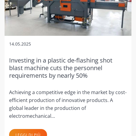
14.05.2025
Investing in a plastic de-flashing shot
blast machine cuts the personnel
requirements by nearly 50%
Achieving a competitive edge in the market by cost-
efficient production of innovative products. A
global leader in the production of
electromechanical…
LEGGI DI PIÙ