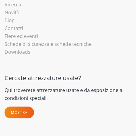
Ricerca
Novità
Blog
Contatti
Fiere ed eventi
Schede di sicurezza e schede tecniche
Downloads
Cercate attrezzature usate?
Qui troverete attrezzature usate e da esposizione a
condizioni speciali!
MOSTRA