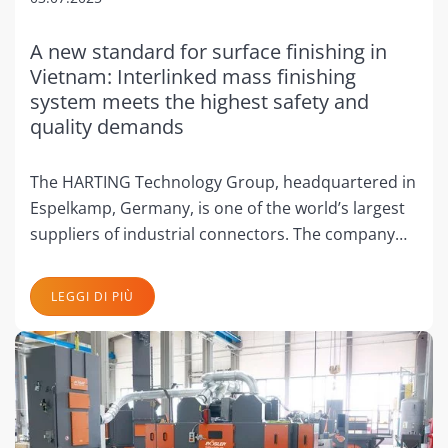
A new standard for surface finishing in
Vietnam: Interlinked mass finishing
system meets the highest safety and
quality demands
The HARTING Technology Group, headquartered in
Espelkamp, Germany, is one of the world’s largest
suppliers of industrial connectors. The company…
LEGGI DI PIÙ