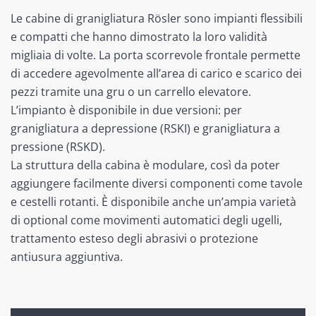
Le cabine di granigliatura Rösler sono impianti flessibili
e compatti che hanno dimostrato la loro validità
migliaia di volte.
La porta scorrevole frontale permette
di accedere agevolmente all’area di carico e scarico dei
pezzi tramite una gru o un carrello elevatore.
L’impianto è disponibile in due versioni: per
granigliatura a depressione (RSKI) e granigliatura a
pressione (RSKD).
La struttura della cabina è modulare, così da poter
aggiungere facilmente diversi componenti come tavole
e cestelli rotanti. È disponibile anche un’ampia varietà
di optional come movimenti automatici degli ugelli,
trattamento esteso degli abrasivi o protezione
antiusura aggiuntiva.