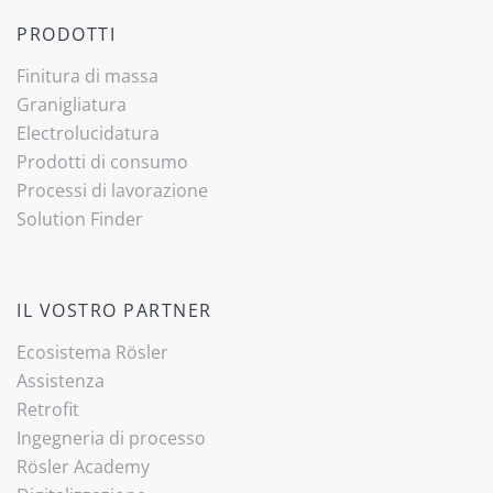
PRODOTTI
Finitura di massa
Granigliatura
Electrolucidatura
Prodotti di consumo
Processi di lavorazione
Solution Finder
IL VOSTRO PARTNER
Ecosistema Rösler
Assistenza
Retrofit
Ingegneria di processo
Rösler Academy