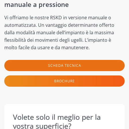
manuale a pressione
Vi offriamo le nostre RSKD in versione manuale o
automatizzata. Un vantaggio determinante offerto
dalla modalità manuale dell’impianto è la massima
flessibilità dei movimenti degli ugelli. L’impianto è
molto facile da usare e da manutenere.
SCHEDA TECNICA
BROCHURE
Volete solo il meglio per la
vostra superficie?