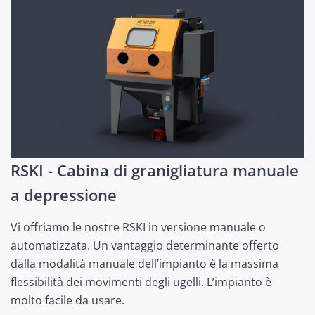
RSKI - Cabina di granigliatura manuale
a depressione
Vi offriamo le nostre RSKI in versione manuale o
automatizzata. Un vantaggio determinante offerto
dalla modalità manuale dell’impianto è la massima
flessibilità dei movimenti degli ugelli. L’impianto è
molto facile da usare.