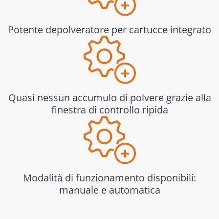
Potente depolveratore per cartucce integrato
Quasi nessun accumulo di polvere grazie alla
finestra di controllo ripida
Modalità di funzionamento disponibili:
manuale e automatica