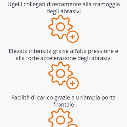
Ugelli collegati direttamente alla tramoggia
degli abrasivi
Elevata intensità grazie all’alta pressione e
alla forte accelerazione degli abrasivi
Facilità di carico grazie a un’ampia porta
frontale