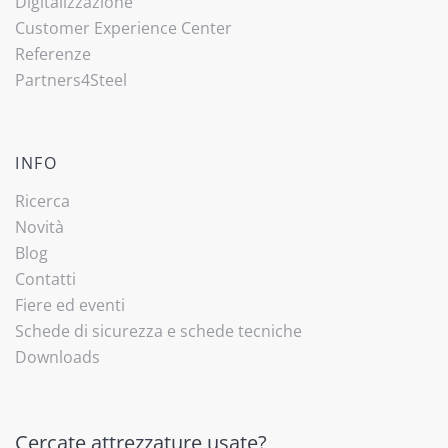
Digitalizzazione
Customer Experience Center
Referenze
Partners4Steel
INFO
Ricerca
Novità
Blog
Contatti
Fiere ed eventi
Schede di sicurezza e schede tecniche
Downloads
Cercate attrezzature usate?