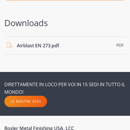
Downloads
Airblast EN 273.pdf
PDF
DIRETTAMENTE IN LOCO PER VOI IN 15 SEDI IN TUTTO IL
MONDO!
LE NOSTRE SEDI
Rosler Metal Finishing USA, LCC