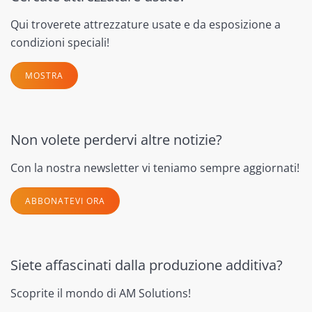
Qui troverete attrezzature usate e da esposizione a
condizioni speciali!
MOSTRA
Non volete perdervi altre notizie?
Con la nostra newsletter vi teniamo sempre aggiornati!
ABBONATEVI ORA
Siete affascinati dalla produzione additiva?
Scoprite il mondo di AM Solutions!