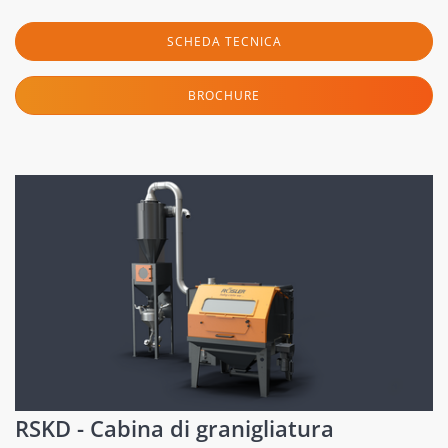
SCHEDA TECNICA
BROCHURE
RSKD - Cabina di granigliatura