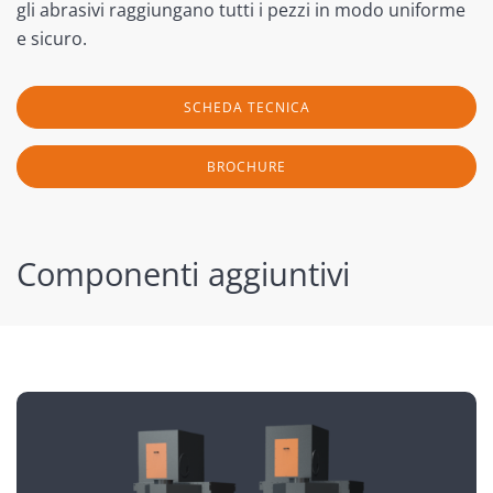
gli abrasivi raggiungano tutti i pezzi in modo uniforme
e sicuro.
SCHEDA TECNICA
BROCHURE
Componenti aggiuntivi