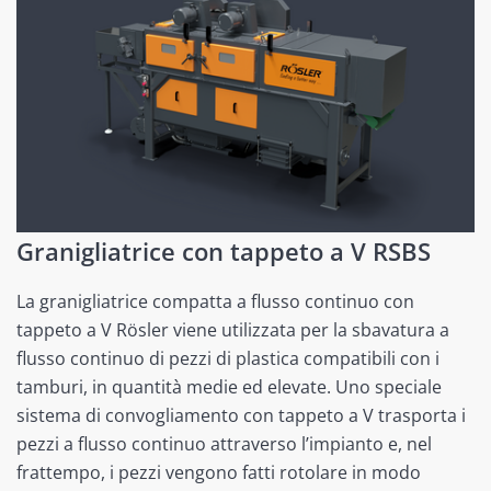
Granigliatrice con tappeto a V RSBS
La granigliatrice compatta a flusso continuo con
tappeto a V Rösler viene utilizzata per la sbavatura a
flusso continuo di pezzi di plastica compatibili con i
tamburi, in quantità medie ed elevate. Uno speciale
sistema di convogliamento con tappeto a V trasporta i
pezzi a flusso continuo attraverso l’impianto e, nel
frattempo, i pezzi vengono fatti rotolare in modo