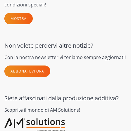
condizioni speciali!
MOSTRA
Non volete perdervi altre notizie?
Con la nostra newsletter vi teniamo sempre aggiornati!
ABBONATEVI ORA
Siete affascinati dalla produzione additiva?
Scoprite il mondo di AM Solutions!