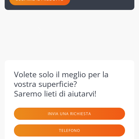
successivo
Volete solo il meglio per la
vostra superficie?
Saremo lieti di aiutarvi!
INVIA UNA RICHIESTA
TELEFONO