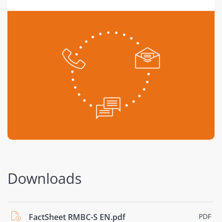
Downloads
FactSheet RMBC-S EN.pdf
PDF