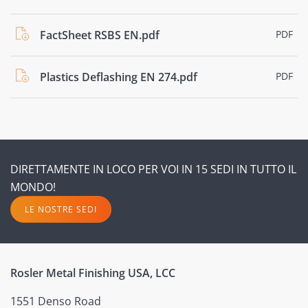
FactSheet RSBS EN.pdf
PDF
Plastics Deflashing EN 274.pdf
PDF
DIRETTAMENTE IN LOCO PER VOI IN 15 SEDI IN TUTTO IL
MONDO!
LE NOSTRE SEDI
Rosler Metal Finishing USA, LCC
1551 Denso Road