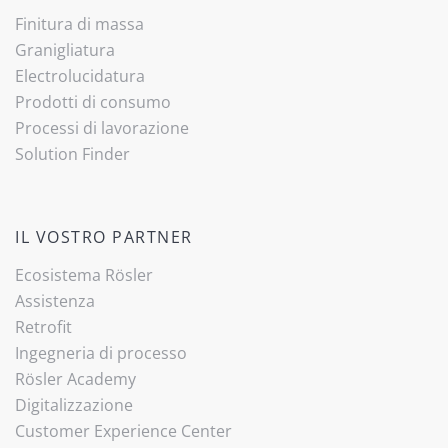
Finitura di massa
Granigliatura
Electrolucidatura
Prodotti di consumo
Processi di lavorazione
Solution Finder
IL VOSTRO PARTNER
Ecosistema Rösler
Assistenza
Retrofit
Ingegneria di processo
Rösler Academy
Digitalizzazione
Customer Experience Center