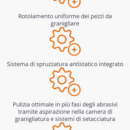
Rotolamento uniforme dei pezzi da
granigliare
Sistema di spruzzatura antistatico integrato
Pulizia ottimale in più fasi degli abrasivi
tramite aspirazione nella camera di
granigliatura e sistemi di setacciatura