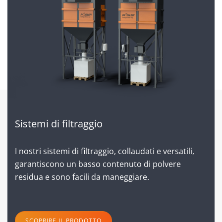
Sistemi di filtraggio
I nostri sistemi di filtraggio, collaudati e versatili,
garantiscono un basso contenuto di polvere
residua e sono facili da maneggiare.
SCOPRIRE IL PRODOTTO