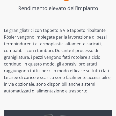
Rendimento elevato dell’impianto
Le granigliatrici con tappeto a V e tappeto ribaltante
Rösler vengono impiegate per la lavorazione di pezzi
termoindurenti e termoplastici altamente caricati,
compatibili con i tamburi. Durante il processo di
granigliatura, i pezzi vengono fatti rotolare a ciclo
continuo. In questo modo, gli abrasivi proiettati
raggiungono tutti i pezzi in modo efficace su tutti i lati.
Le aree di carico e scarico sono facilmente accessibili e,
in via opzionale, sono disponibili anche sistemi
automatizzati di alimentazione e trasporto.