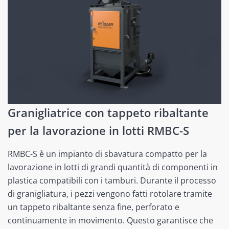
Granigliatrice con tappeto ribaltante
per la lavorazione in lotti RMBC-S
RMBC-S è un impianto di sbavatura compatto per la
lavorazione in lotti di grandi quantità di componenti in
plastica compatibili con i tamburi. Durante il processo
di granigliatura, i pezzi vengono fatti rotolare tramite
un tappeto ribaltante senza fine, perforato e
continuamente in movimento. Questo garantisce che