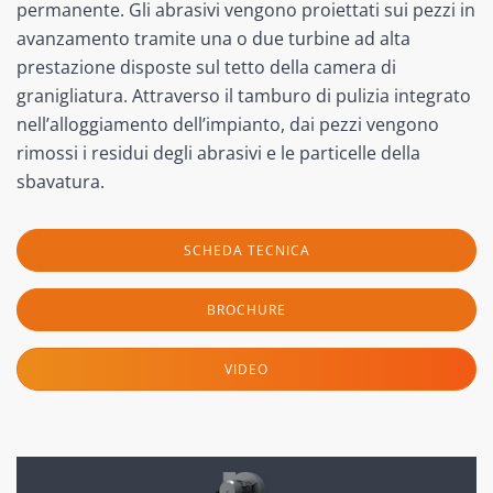
permanente. Gli abrasivi vengono proiettati sui pezzi in
avanzamento tramite una o due turbine ad alta
prestazione disposte sul tetto della camera di
granigliatura. Attraverso il tamburo di pulizia integrato
nell’alloggiamento dell’impianto, dai pezzi vengono
rimossi i residui degli abrasivi e le particelle della
sbavatura.
SCHEDA TECNICA
BROCHURE
VIDEO