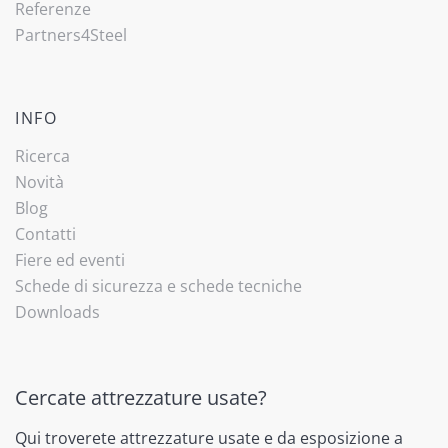
Referenze
Partners4Steel
INFO
Ricerca
Novità
Blog
Contatti
Fiere ed eventi
Schede di sicurezza e schede tecniche
Downloads
Cercate attrezzature usate?
Qui troverete attrezzature usate e da esposizione a