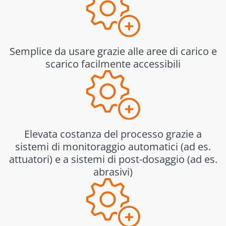
Semplice da usare grazie alle aree di carico e
scarico facilmente accessibili
Elevata costanza del processo grazie a
sistemi di monitoraggio automatici (ad es.
attuatori) e a sistemi di post-dosaggio (ad es.
abrasivi)