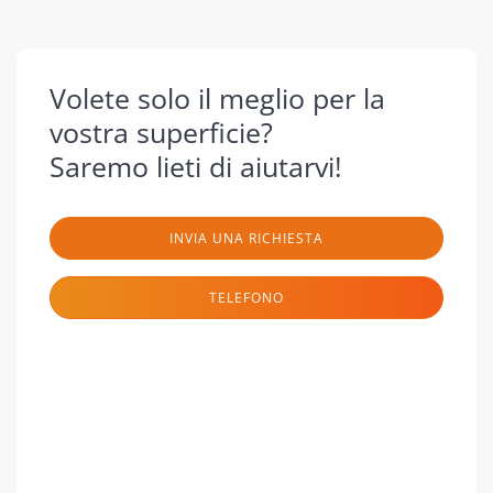
Volete solo il meglio per la
vostra superficie?
Saremo lieti di aiutarvi!
INVIA UNA RICHIESTA
TELEFONO