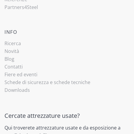
Partners4Steel
INFO
Ricerca
Novità
Blog
Contatti
Fiere ed eventi
Schede di sicurezza e schede tecniche
Downloads
Cercate attrezzature usate?
Qui troverete attrezzature usate e da esposizione a