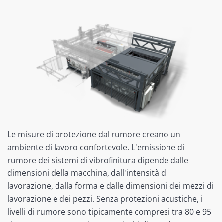
Le misure di protezione dal rumore creano un
ambiente di lavoro confortevole. L'emissione di
rumore dei sistemi di vibrofinitura dipende dalle
dimensioni della macchina, dall'intensità di
lavorazione, dalla forma e dalle dimensioni dei mezzi di
lavorazione e dei pezzi. Senza protezioni acustiche, i
livelli di rumore sono tipicamente compresi tra 80 e 95