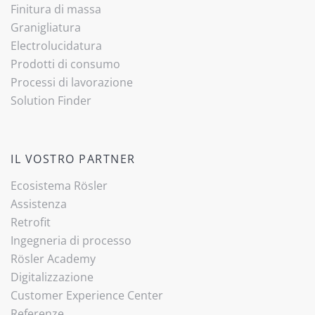
Finitura di massa
Granigliatura
Electrolucidatura
Prodotti di consumo
Processi di lavorazione
Solution Finder
IL VOSTRO PARTNER
Ecosistema Rösler
Assistenza
Retrofit
Ingegneria di processo
Rösler Academy
Digitalizzazione
Customer Experience Center
Referenze