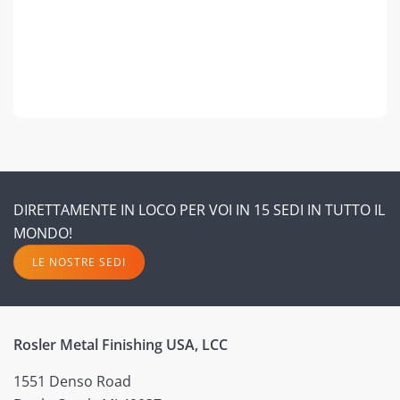
DIRETTAMENTE IN LOCO PER VOI IN 15 SEDI IN TUTTO IL
MONDO!
LE NOSTRE SEDI
Rosler Metal Finishing USA, LCC
1551 Denso Road