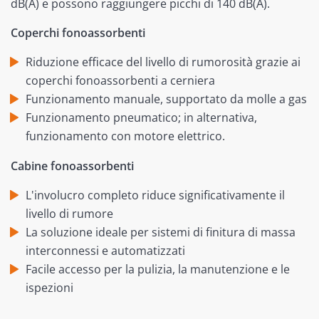
dB(A) e possono raggiungere picchi di 140 dB(A).
Coperchi fonoassorbenti
Riduzione efficace del livello di rumorosità grazie ai
coperchi fonoassorbenti a cerniera
Funzionamento manuale, supportato da molle a gas
Funzionamento pneumatico; in alternativa,
funzionamento con motore elettrico.
Cabine fonoassorbenti
L'involucro completo riduce significativamente il
livello di rumore
La soluzione ideale per sistemi di finitura di massa
interconnessi e automatizzati
Facile accesso per la pulizia, la manutenzione e le
ispezioni