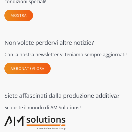
condizioni speciali!
MOSTRA
Non volete perdervi altre notizie?
Con la nostra newsletter vi teniamo sempre aggiornati!
ABBONATEVI ORA
Siete affascinati dalla produzione additiva?
Scoprite il mondo di AM Solutions!