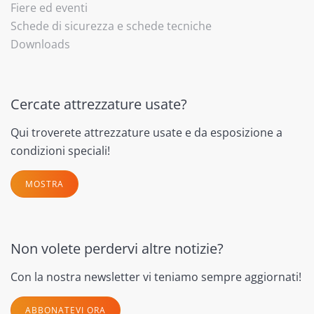
Fiere ed eventi
Schede di sicurezza e schede tecniche
Downloads
Cercate attrezzature usate?
Qui troverete attrezzature usate e da esposizione a
condizioni speciali!
MOSTRA
Non volete perdervi altre notizie?
Con la nostra newsletter vi teniamo sempre aggiornati!
ABBONATEVI ORA