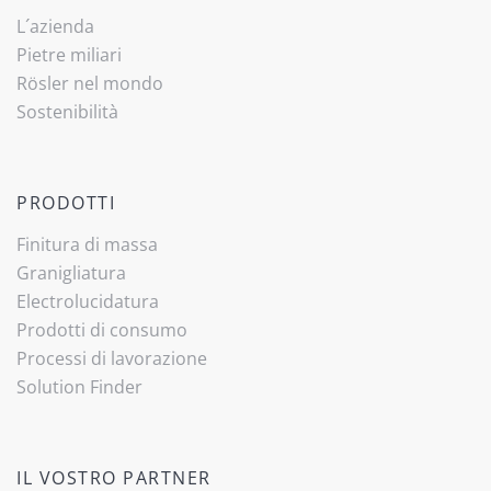
L´azienda
Pietre miliari
Rösler nel mondo
Sostenibilità
PRODOTTI
Finitura di massa
Granigliatura
Electrolucidatura
Prodotti di consumo
Processi di lavorazione
Solution Finder
IL VOSTRO PARTNER