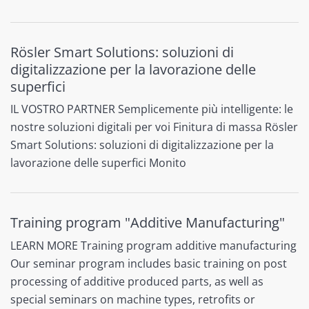
Rösler Smart Solutions: soluzioni di
digitalizzazione per la lavorazione delle
superfici
IL VOSTRO PARTNER Semplicemente più intelligente: le
nostre soluzioni digitali per voi Finitura di massa Rösler
Smart Solutions: soluzioni di digitalizzazione per la
lavorazione delle superfici Monito
Training program "Additive Manufacturing"
LEARN MORE Training program additive manufacturing
Our seminar program includes basic training on post
processing of additive produced parts, as well as
special seminars on machine types, retrofits or