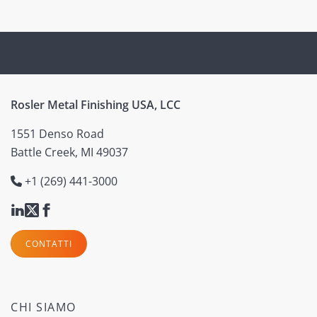
Rosler Metal Finishing USA, LCC
1551 Denso Road
Battle Creek, MI 49037
+1 (269) 441-3000
CONTATTI
CHI SIAMO