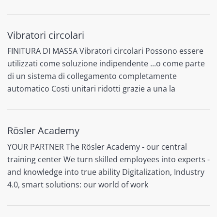
Vibratori circolari
FINITURA DI MASSA Vibratori circolari Possono essere
utilizzati come soluzione indipendente ...o come parte
di un sistema di collegamento completamente
automatico Costi unitari ridotti grazie a una la
Rösler Academy
YOUR PARTNER The Rösler Academy - our central
training center We turn skilled employees into experts -
and knowledge into true ability Digitalization, Industry
4.0, smart solutions: our world of work