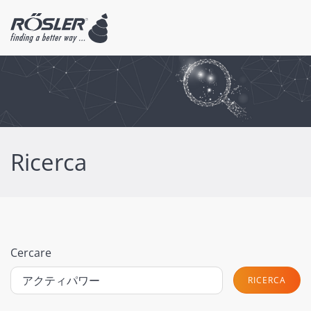
Ricerca
Cercare
RICERCA