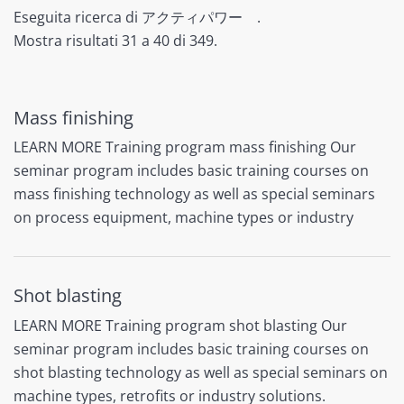
Eseguita ricerca di アクティパワー .
Mostra risultati 31 a 40 di 349.
Mass finishing
LEARN MORE Training program mass finishing Our
seminar program includes basic training courses on
mass finishing technology as well as special seminars
on process equipment, machine types or industry
Shot blasting
LEARN MORE Training program shot blasting Our
seminar program includes basic training courses on
shot blasting technology as well as special seminars on
machine types, retrofits or industry solutions.