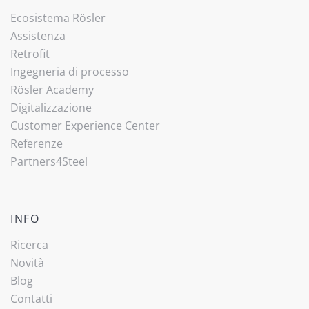
Ecosistema Rösler
Assistenza
Retrofit
Ingegneria di processo
Rösler Academy
Digitalizzazione
Customer Experience Center
Referenze
Partners4Steel
INFO
Ricerca
Novità
Blog
Contatti