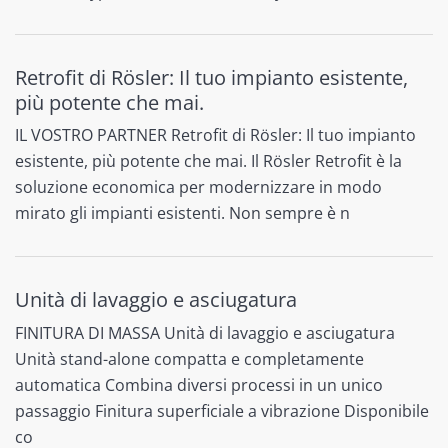
Retrofit di Rösler: Il tuo impianto esistente,
più potente che mai.
IL VOSTRO PARTNER Retrofit di Rösler: Il tuo impianto
esistente, più potente che mai. Il Rösler Retrofit è la
soluzione economica per modernizzare in modo
mirato gli impianti esistenti. Non sempre è n
Unità di lavaggio e asciugatura
FINITURA DI MASSA Unità di lavaggio e asciugatura
Unità stand-alone compatta e completamente
automatica Combina diversi processi in un unico
passaggio Finitura superficiale a vibrazione Disponibile
co