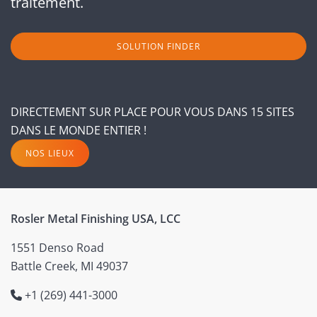
traitement.
SOLUTION FINDER
DIRECTEMENT SUR PLACE POUR VOUS DANS 15 SITES
DANS LE MONDE ENTIER !
NOS LIEUX
Rosler Metal Finishing USA, LCC
1551 Denso Road
Battle Creek, MI 49037
+1 (269) 441-3000