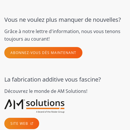
Vous ne voulez plus manquer de nouvelles?
Grâce à notre lettre d'information, nous vous tenons
toujours au courant!
ABONNEZ-VOUS DÈS MAINTENANT
La fabrication additive vous fascine?
Découvrez le monde de AM Solutions!
SITE WEB