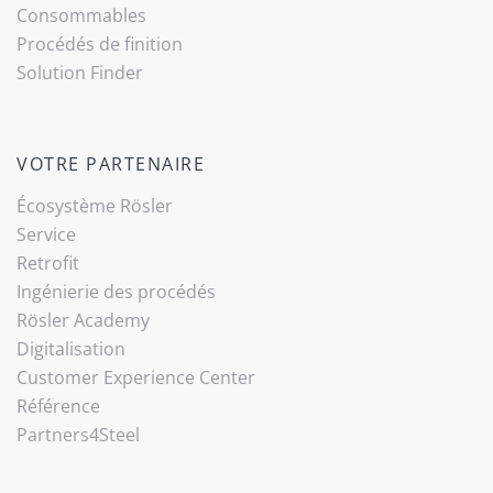
Consommables
Procédés de finition
Solution Finder
VOTRE PARTENAIRE
Écosystème Rösler
Service
Retrofit
Ingénierie des procédés
Rösler Academy
Digitalisation
Customer Experience Center
Référence
Partners4Steel