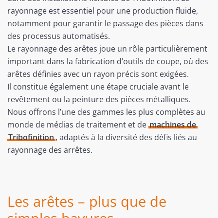
rayonnage est essentiel pour une production fluide,
notamment pour garantir le passage des pièces dans
des processus automatisés.
Le rayonnage des arêtes joue un rôle particulièrement
important dans la fabrication d’outils de coupe, où des
arêtes définies avec un rayon précis sont exigées.
Il constitue également une étape cruciale avant le
revêtement ou la peinture des pièces métalliques.
Nous offrons l’une des gammes les plus complètes au
monde de médias de traitement et de
machines de
Tribofinition
, adaptés à la diversité des défis liés au
rayonnage des arrêtes.
Les arêtes – plus que de