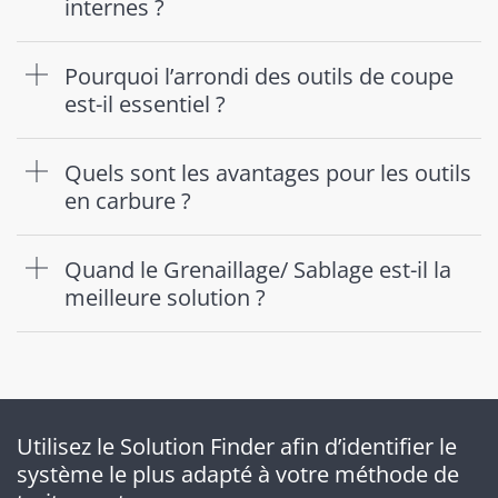
internes ?
Pourquoi l’arrondi des outils de coupe
est-il essentiel ?
Quels sont les avantages pour les outils
en carbure ?
Quand le Grenaillage/ Sablage est-il la
meilleure solution ?
Utilisez le Solution Finder afin d’identifier le
système le plus adapté à votre méthode de