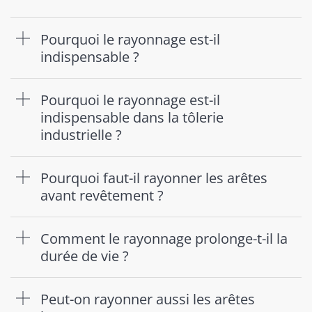
Pourquoi le rayonnage est-il
indispensable ?
Pourquoi le rayonnage est-il
indispensable dans la tôlerie
industrielle ?
Pourquoi faut-il rayonner les arêtes
avant revêtement ?
Comment le rayonnage prolonge-t-il la
durée de vie ?
Peut-on rayonner aussi les arêtes