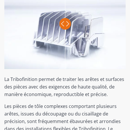
La Tribofinition permet de traiter les arêtes et surfaces
des pièces avec des exigences de haute qualité, de
manière économique, reproductible et précise.
Les pièces de tôle complexes comportant plusieurs
arêtes, issues du découpage ou du cisaillage de
précision, sont fréquemment ébavurées et arrondies
dans des installations flexibles de Tribofinition. Le