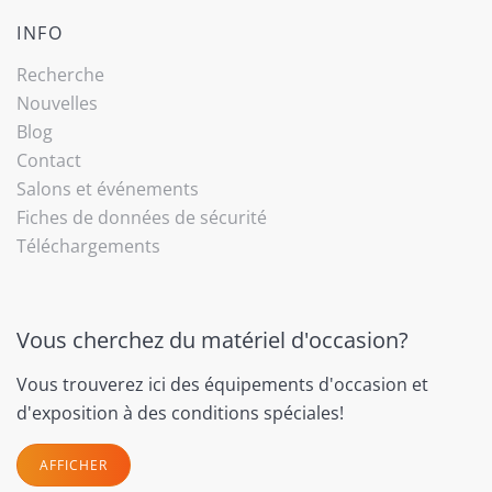
INFO
Recherche
Nouvelles
Blog
Contact
Salons et événements
Fiches de données de sécurité
Téléchargements
Vous cherchez du matériel d'occasion?
Vous trouverez ici des équipements d'occasion et
d'exposition à des conditions spéciales!
AFFICHER