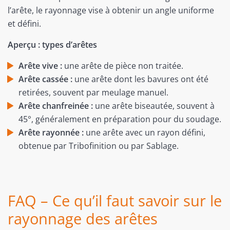
l’arête, le rayonnage vise à obtenir un angle uniforme
et défini.
Aperçu : types d’arêtes
Arête vive :
une arête de pièce non traitée.
Arête cassée :
une arête dont les bavures ont été
retirées, souvent par meulage manuel.
Arête chanfreinée :
une arête biseautée, souvent à
45°, généralement en préparation pour du soudage.
Arête rayonnée :
une arête avec un rayon défini,
obtenue par Tribofinition ou par Sablage.
FAQ – Ce qu’il faut savoir sur le
rayonnage des arêtes