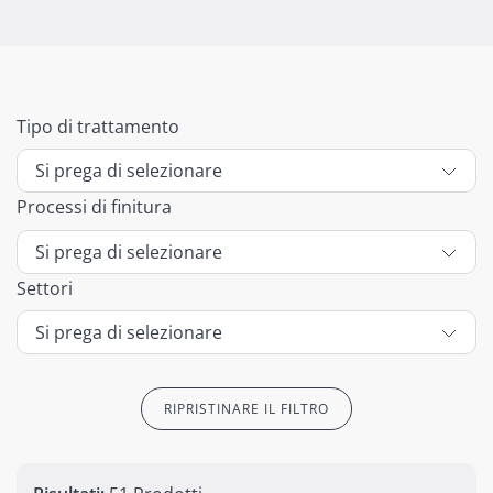
Tipo di trattamento
Processi di finitura
Settori
RIPRISTINARE IL FILTRO