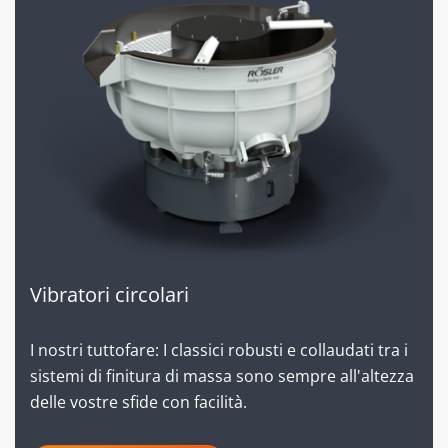
Vibratori circolari
I nostri tuttofare: I classici robusti e collaudati tra i
sistemi di finitura di massa sono sempre all'altezza
delle vostre sfide con facilità.