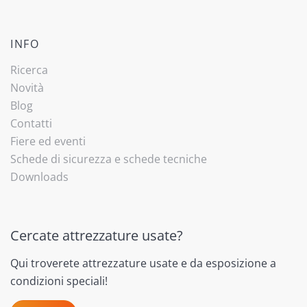
INFO
Ricerca
Novità
Blog
Contatti
Fiere ed eventi
Schede di sicurezza e schede tecniche
Downloads
Cercate attrezzature usate?
Qui troverete attrezzature usate e da esposizione a
condizioni speciali!