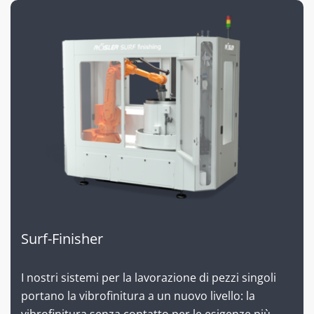
Surf-Finisher
I nostri sistemi per la lavorazione di pezzi singoli
portano la vibrofinitura a un nuovo livello: la