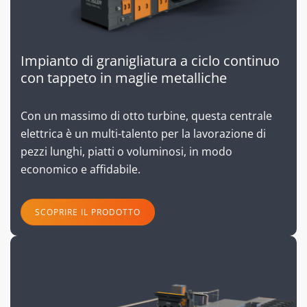
Impianto di granigliatura a ciclo continuo
con tappeto in maglie metalliche
Con un massimo di otto turbine, questa centrale
elettrica è un multi-talento per la lavorazione di
pezzi lunghi, piatti o voluminosi, in modo
economico e affidabile.
SCOPRIRE IL PRODOTTO