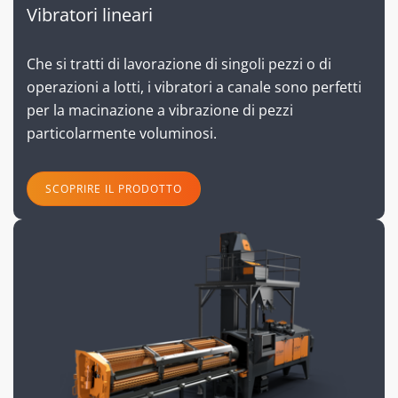
Vibratori lineari
Che si tratti di lavorazione di singoli pezzi o di
operazioni a lotti, i vibratori a canale sono perfetti
per la macinazione a vibrazione di pezzi
particolarmente voluminosi.
SCOPRIRE IL PRODOTTO