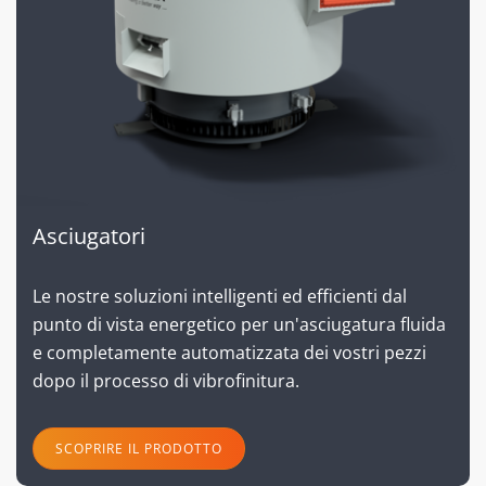
Asciugatori
Le nostre soluzioni intelligenti ed efficienti dal
punto di vista energetico per un'asciugatura fluida
e completamente automatizzata dei vostri pezzi
dopo il processo di vibrofinitura.
SCOPRIRE IL PRODOTTO