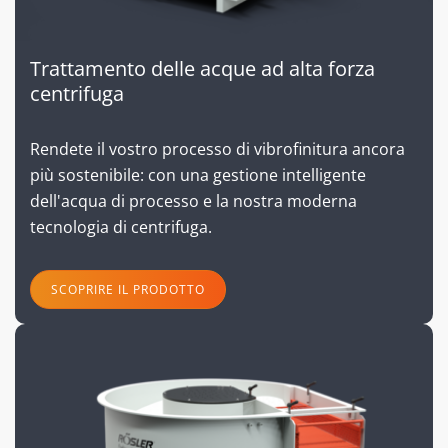
Trattamento delle acque ad alta forza
centrifuga
Rendete il vostro processo di vibrofinitura ancora
più sostenibile: con una gestione intelligente
dell'acqua di processo e la nostra moderna
tecnologia di centrifuga.
SCOPRIRE IL PRODOTTO