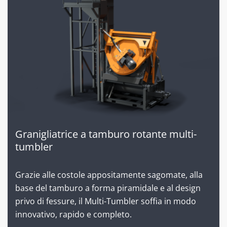
Granigliatrice a tamburo rotante multi-
tumbler
Grazie alle costole appositamente sagomate, alla
base del tamburo a forma piramidale e al design
privo di fessure, il Multi-Tumbler soffia in modo
innovativo, rapido e completo.