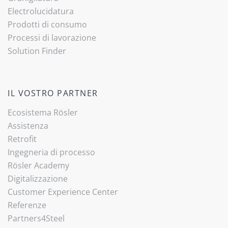
Electrolucidatura
Prodotti di consumo
Processi di lavorazione
(current)
Solution Finder
IL VOSTRO PARTNER
Ecosistema Rösler
Assistenza
Retrofit
Ingegneria di processo
Rösler Academy
Digitalizzazione
Customer Experience Center
Referenze
Partners4Steel