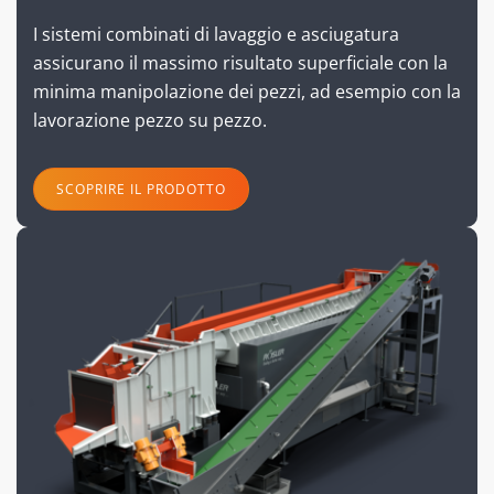
I sistemi combinati di lavaggio e asciugatura
assicurano il massimo risultato superficiale con la
minima manipolazione dei pezzi, ad esempio con la
lavorazione pezzo su pezzo.
SCOPRIRE IL PRODOTTO