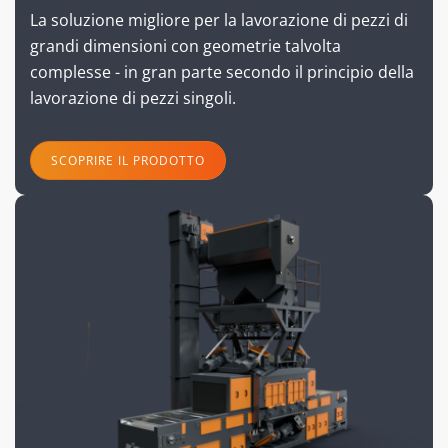
La soluzione migliore per la lavorazione di pezzi di
grandi dimensioni con geometrie talvolta
complesse - in gran parte secondo il principio della
lavorazione di pezzi singoli.
SCOPRIRE IL PRODOTTO