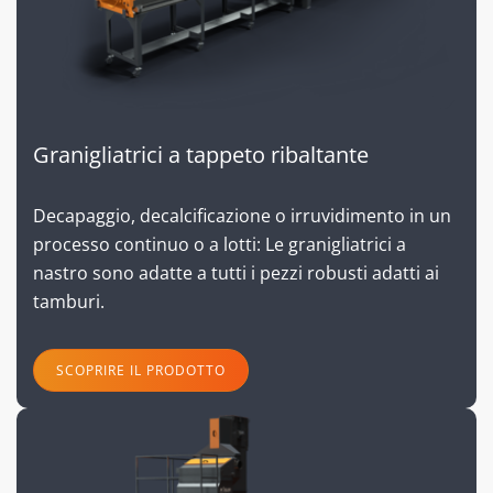
Granigliatrici a tappeto ribaltante
Decapaggio, decalcificazione o irruvidimento in un
processo continuo o a lotti: Le granigliatrici a
nastro sono adatte a tutti i pezzi robusti adatti ai
tamburi.
SCOPRIRE IL PRODOTTO