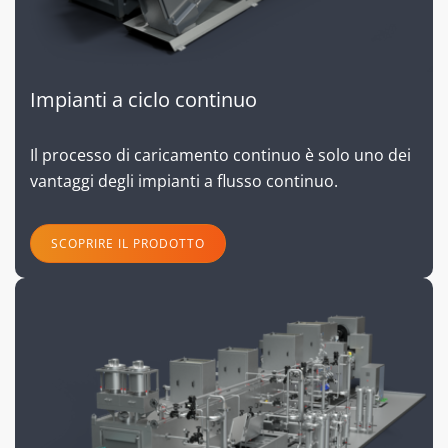
Impianti a ciclo continuo
Il processo di caricamento continuo è solo uno dei
vantaggi degli impianti a flusso continuo.
SCOPRIRE IL PRODOTTO