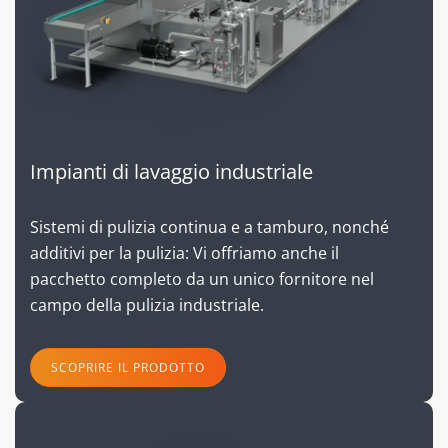
Impianti di lavaggio industriale
Sistemi di pulizia continua e a tamburo, nonché
additivi per la pulizia: Vi offriamo anche il
pacchetto completo da un unico fornitore nel
campo della pulizia industriale.
SCOPRIRE IL PRODOTTO