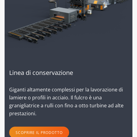
Linea di conservazione
Giganti altamente complessi per la lavorazione di
lamiere o profili in acciaio. Il fulcro è una
granigliatrice a rulli con fino a otto turbine ad alte
prestazioni.
SCOPRIRE IL PRODOTTO