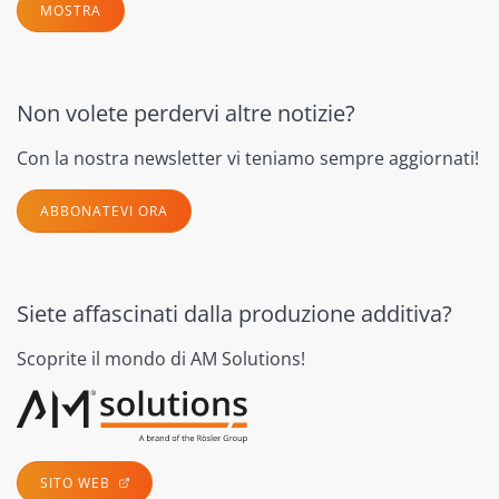
MOSTRA
Non volete perdervi altre notizie?
Con la nostra newsletter vi teniamo sempre aggiornati!
ABBONATEVI ORA
Siete affascinati dalla produzione additiva?
Scoprite il mondo di AM Solutions!
SITO WEB